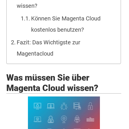
wissen?
Können Sie Magenta Cloud
kostenlos benutzen?
Fazit: Das Wichtigste zur
Magentacloud
Was müssen Sie über
Magenta Cloud wissen?