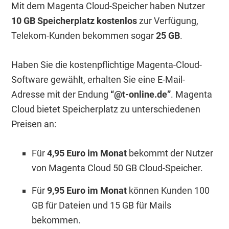
Mit dem Magenta Cloud-Speicher haben Nutzer
10 GB Speicherplatz kostenlos
zur Verfügung,
Telekom-Kunden bekommen sogar
25 GB
.
Haben Sie die kostenpflichtige Magenta-Cloud-
Software gewählt, erhalten Sie eine E-Mail-
Adresse mit der Endung
“@t-online.de”
. Magenta
Cloud bietet Speicherplatz zu unterschiedenen
Preisen an:
Für
4,95 Euro im Monat
bekommt der Nutzer
von Magenta Cloud 50 GB Cloud-Speicher.
Für
9,95 Euro im Monat
können Kunden 100
GB für Dateien und 15 GB für Mails
bekommen.