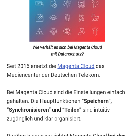
Wie verhält es sich bei Magenta Cloud
mit Datenschutz?
Seit 2016 ersetzt die
Magenta Cloud
das
Mediencenter der Deutschen Telekom.
Bei Magenta Cloud sind die Einstellungen einfach
gehalten. Die Hauptfunktionen
“Speichern”,
“Synchronisieren” und “Teilen”
sind intuitiv
zugänglich und klar organisiert.
Darüber hinaus verzichtet Magenta Cloud
bei der