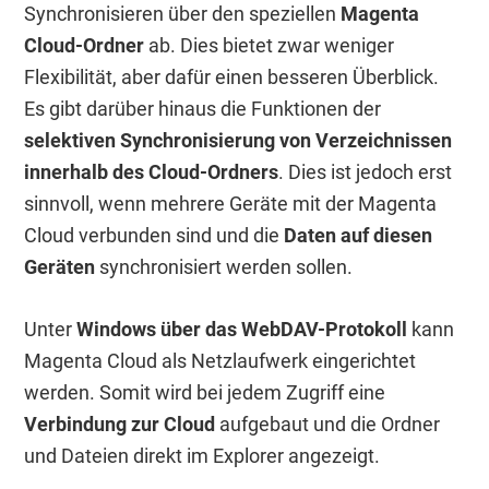
Synchronisieren über den speziellen
Magenta
Cloud-Ordner
ab. Dies bietet zwar weniger
Flexibilität, aber dafür einen besseren Überblick.
Es gibt darüber hinaus die Funktionen der
selektiven Synchronisierung von Verzeichnissen
innerhalb des Cloud-Ordners
. Dies ist jedoch erst
sinnvoll, wenn mehrere Geräte mit der Magenta
Cloud verbunden sind und die
Daten auf diesen
Geräten
synchronisiert werden sollen.
Unter
Windows über das WebDAV-Protokoll
kann
Magenta Cloud als Netzlaufwerk eingerichtet
werden. Somit wird bei jedem Zugriff eine
Verbindung zur Cloud
aufgebaut und die Ordner
und Dateien direkt im Explorer angezeigt.