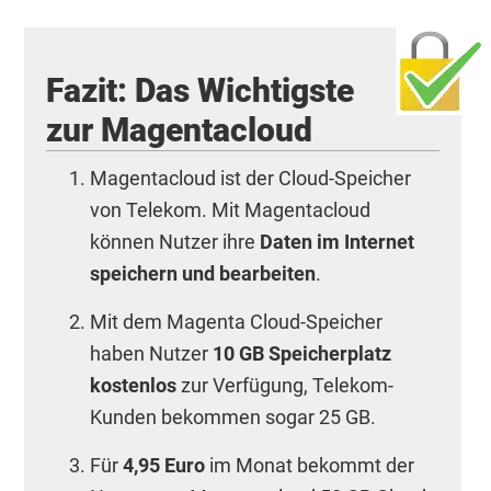
Fazit: Das Wichtigste
zur Magentacloud
Magentacloud ist der Cloud-Speicher
von Telekom. Mit Magentacloud
können Nutzer ihre
Daten im Internet
speichern und bearbeiten
.
Mit dem Magenta Cloud-Speicher
haben Nutzer
10 GB Speicherplatz
kostenlos
zur Verfügung, Telekom-
Kunden bekommen sogar 25 GB.
Für
4,95 Euro
im Monat bekommt der