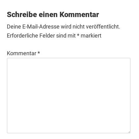
Schreibe einen Kommentar
Deine E-Mail-Adresse wird nicht veröffentlicht.
Erforderliche Felder sind mit
*
markiert
Kommentar
*