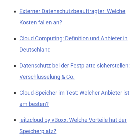
Externer Datenschutzbeauftragter: Welche
Kosten fallen an?
Cloud Computing: Definition und Anbieter in
Deutschland
Datenschutz bei der Festplatte sicherstellen:
Verschlüsselung & Co.
Cloud-Speicher im Test: Welcher Anbieter ist
am besten?
leitzcloud by vBoxx: Welche Vorteile hat der
Speicherplatz?