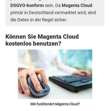
DSGVO-konform
sein. Da
Magenta Cloud
primär in Deutschland vermarktet wird, sind
die Daten in der Regel sicher.
Können Sie Magenta Cloud
kostenlos benutzen?
Wie funktioniert Magenta Cloud?