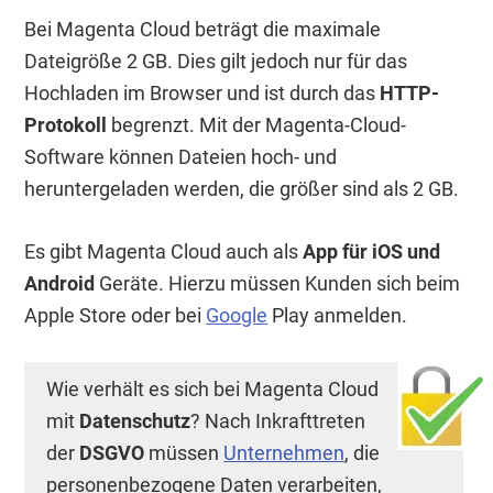
Bei Magenta Cloud beträgt die maximale
Dateigröße 2 GB. Dies gilt jedoch nur für das
Hochladen im Browser und ist durch das
HTTP-
Protokoll
begrenzt. Mit der Magenta-Cloud-
Software können Dateien hoch- und
heruntergeladen werden, die größer sind als 2 GB.
Es gibt Magenta Cloud auch als
App für iOS und
Android
Geräte. Hierzu müssen Kunden sich beim
Apple Store oder bei
Google
Play anmelden.
Wie verhält es sich bei Magenta Cloud
mit
Datenschutz
? Nach Inkrafttreten
der
DSGVO
müssen
Unternehmen
, die
personenbezogene Daten verarbeiten,