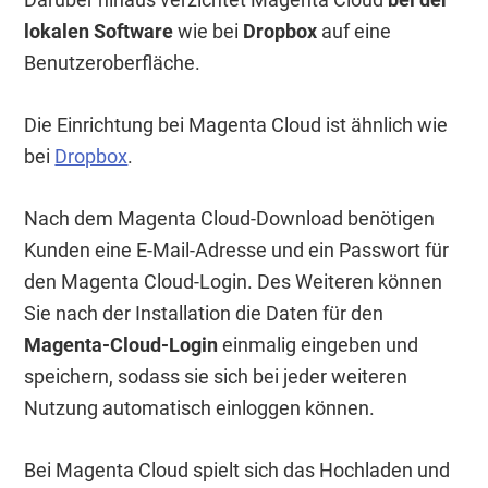
lokalen Software
wie bei
Dropbox
auf eine
Benutzeroberfläche.
Die Einrichtung bei Magenta Cloud ist ähnlich wie
bei
Dropbox
.
Nach dem Magenta Cloud-Download benötigen
Kunden eine E-Mail-Adresse und ein Passwort für
den Magenta Cloud-Login. Des Weiteren können
Sie nach der Installation die Daten für den
Magenta-Cloud-Login
einmalig eingeben und
speichern, sodass sie sich bei jeder weiteren
Nutzung automatisch einloggen können.
Bei Magenta Cloud spielt sich das Hochladen und