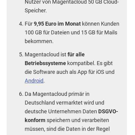
Nutzer von Magentacloud 50 GB Cloud-
Speicher.
Für
9,95 Euro im Monat
können Kunden
100 GB für Dateien und 15 GB für Mails
bekommen.
Magentacloud ist
für alle
Betriebssysteme
kompatibel. Es gibt
die Software auch als App für iOS und
Android
.
Da Magentacloud primär in
Deutschland vermarktet wird und
deutsche Unternehmen Daten
DSGVO-
konform
speichern und verarbeiten
müssen, sind die Daten in der Regel