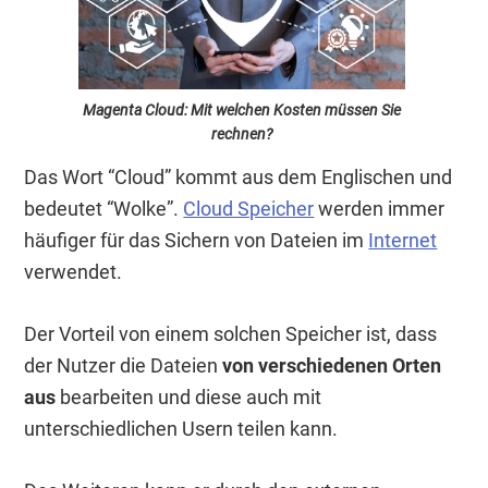
Magenta Cloud: Mit welchen Kosten müssen Sie
rechnen?
Das Wort “Cloud” kommt aus dem Englischen und
bedeutet “Wolke”.
Cloud Speicher
werden immer
häufiger für das Sichern von Dateien im
Internet
verwendet.
Der Vorteil von einem solchen Speicher ist, dass
der Nutzer die Dateien
von verschiedenen Orten
aus
bearbeiten und diese auch mit
unterschiedlichen Usern teilen kann.