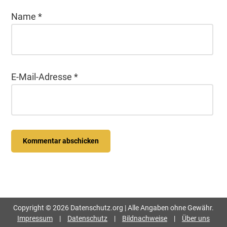
Name
*
E-Mail-Adresse
*
Seitenspalte
Copyright © 2026 Datenschutz.org | Alle Angaben ohne Gewähr.
Impressum
|
Datenschutz
|
Bildnachweise
|
Über uns