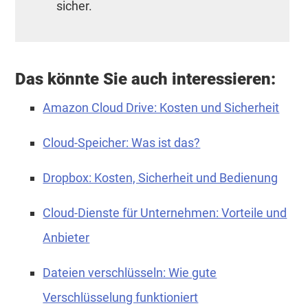
sicher.
Das könnte Sie auch interessieren:
Amazon Cloud Drive: Kosten und Sicherheit
Cloud-Speicher: Was ist das?
Dropbox: Kosten, Sicherheit und Bedienung
Cloud-Dienste für Unternehmen: Vorteile und
Anbieter
Dateien verschlüsseln: Wie gute
Verschlüsselung funktioniert