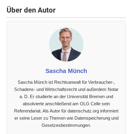
Über den Autor
Sascha Münch
Sascha Münch ist Rechtsanwalt für Verbraucher-,
Schadens- und Wirtschaftsrecht und außerdem Notar
a. D. Er studierte an der Universität Bremen und
absolvierte anschließend am OLG Celle sein
Referendariat. Als Autor für datenschutz.org informiert
er seine Leser zu Themen wie Datenspeicherung und
Gesetzesbestimmungen.