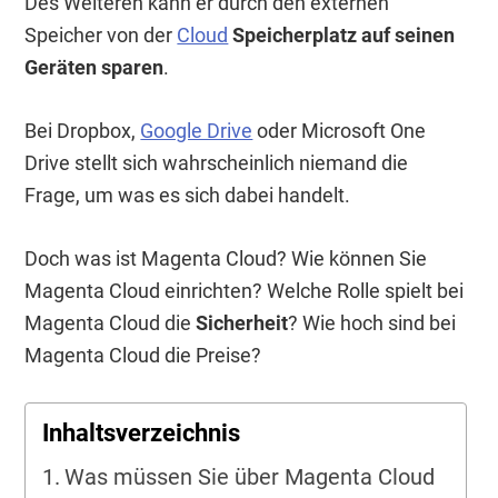
Des Weiteren kann er durch den externen
Speicher von der
Cloud
Speicherplatz auf seinen
Geräten sparen
.
Bei Dropbox,
Google Drive
oder Microsoft One
Drive stellt sich wahrscheinlich niemand die
Frage, um was es sich dabei handelt.
Doch was ist Magenta Cloud? Wie können Sie
Magenta Cloud einrichten? Welche Rolle spielt bei
Magenta Cloud die
Sicherheit
? Wie hoch sind bei
Magenta Cloud die Preise?
Inhaltsverzeichnis
Was müssen Sie über Magenta Cloud