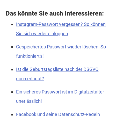
Das könnte Sie auch interessieren:
Instagram-Passwort vergessen? So können
Sie sich wieder einloggen
Gespeichertes Passwort wieder löschen: So
funktioniert's!
Ist die Geburtstagsliste nach der DSGVO
noch erlaubt?
Ein sicheres Passwort ist im Digitalzeitalter
unerlässlich!
Facebook und seine Datenschutz-Regeln