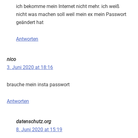
ich bekomme mein Internet nicht mehr. ich weiß
nicht was machen soll weil mein ex mein Passwort
geändert hat
Antworten
nico
3. Juni 2020 at 18:16
brauche mein insta passwort
Antworten
datenschutz.org
8. Juni 2020 at 15:19