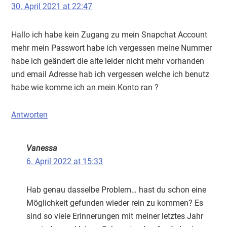
30. April 2021 at 22:47
Hallo ich habe kein Zugang zu mein Snapchat Account
mehr mein Passwort habe ich vergessen meine Nummer
habe ich geändert die alte leider nicht mehr vorhanden
und email Adresse hab ich vergessen welche ich benutz
habe wie komme ich an mein Konto ran ?
Antworten
Vanessa
6. April 2022 at 15:33
Hab genau dasselbe Problem… hast du schon eine
Möglichkeit gefunden wieder rein zu kommen? Es
sind so viele Erinnerungen mit meiner letztes Jahr