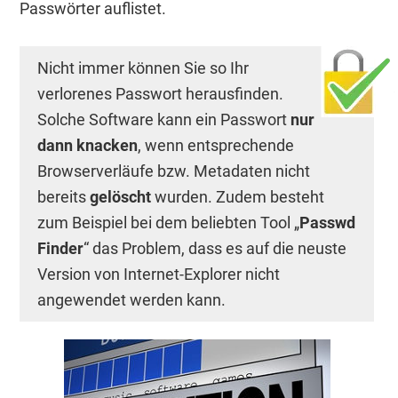
Passwörter auflistet.
Nicht immer können Sie so Ihr
verlorenes Passwort herausfinden.
Solche Software kann ein Passwort
nur
dann knacken
, wenn entsprechende
Browserverläufe bzw. Metadaten nicht
bereits
gelöscht
wurden. Zudem besteht
zum Beispiel bei dem beliebten Tool „
Passwd
Finder
“ das Problem, dass es auf die neuste
Version von Internet-Explorer nicht
angewendet werden kann.