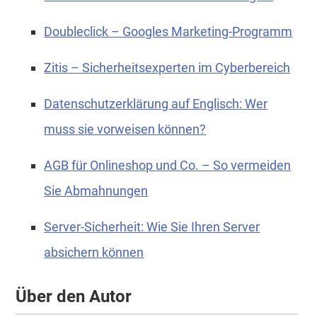
Doubleclick – Googles Marketing-Programm
Zitis – Sicherheitsexperten im Cyberbereich
Datenschutzerklärung auf Englisch: Wer
muss sie vorweisen können?
AGB für Onlineshop und Co. – So vermeiden
Sie Abmahnungen
Server-Sicherheit: Wie Sie Ihren Server
absichern können
Über den Autor