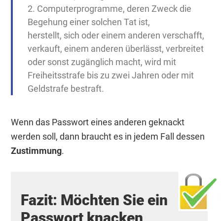
2. Computerprogramme, deren Zweck die
Begehung einer solchen Tat ist,
herstellt, sich oder einem anderen verschafft,
verkauft, einem anderen überlässt, verbreitet
oder sonst zugänglich macht, wird mit
Freiheitsstrafe bis zu zwei Jahren oder mit
Geldstrafe bestraft.
Wenn das Passwort eines anderen geknackt
werden soll, dann braucht es in jedem Fall dessen
Zustimmung
.
Fazit: Möchten Sie ein
Passwort knacken,