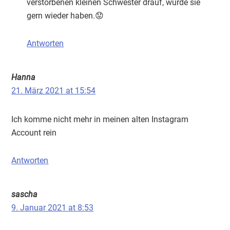
verstorbenen kleinen Schwester drauf, würde sie
gern wieder haben.😟
Antworten
Hanna
21. März 2021 at 15:54
Ich komme nicht mehr in meinen alten Instagram
Account rein
Antworten
sascha
9. Januar 2021 at 8:53