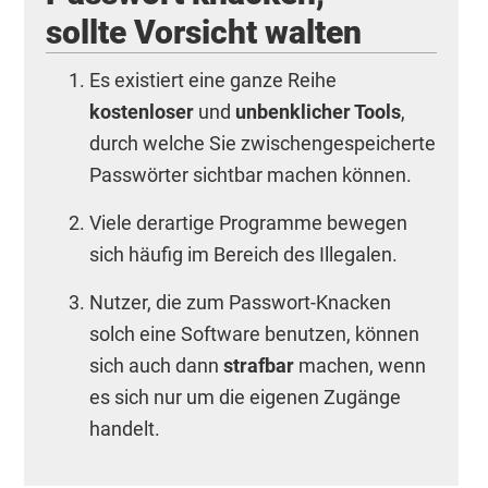
sollte Vorsicht walten
Es existiert eine ganze Reihe
kostenloser
und
unbenklicher Tools
,
durch welche Sie zwischengespeicherte
Passwörter sichtbar machen können.
Viele derartige Programme bewegen
sich häufig im Bereich des Illegalen.
Nutzer, die zum Passwort-Knacken
solch eine Software benutzen, können
sich auch dann
strafbar
machen, wenn
es sich nur um die eigenen Zugänge
handelt.