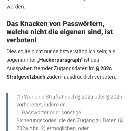
werden.
Das Knacken von Passwörtern,
welche nicht die eigenen sind, ist
verboten!
Dies sollte nicht nur selbstverständlich sein; als
sogenannter
„Hackerparagraph“
ist das
Ausspähen fremder Zugangsdaten im
§ 202c
Strafgesetzbuch
zudem ausdrücklich verboten:
(1) Wer eine Straftat nach § 202a oder § 202b
vorbereitet, indem er
1. Passwörter oder sonstige
Sicherungscodes, die den Zugang zu Daten (§
202a Abs. 2) ermöglichen, oder