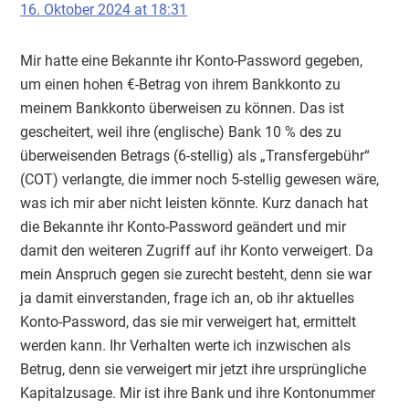
16. Oktober 2024 at 18:31
Mir hatte eine Bekannte ihr Konto-Password gegeben,
um einen hohen €-Betrag von ihrem Bankkonto zu
meinem Bankkonto überweisen zu können. Das ist
gescheitert, weil ihre (englische) Bank 10 % des zu
überweisenden Betrags (6-stellig) als „Transfergebühr“
(COT) verlangte, die immer noch 5-stellig gewesen wäre,
was ich mir aber nicht leisten könnte. Kurz danach hat
die Bekannte ihr Konto-Password geändert und mir
damit den weiteren Zugriff auf ihr Konto verweigert. Da
mein Anspruch gegen sie zurecht besteht, denn sie war
ja damit einverstanden, frage ich an, ob ihr aktuelles
Konto-Password, das sie mir verweigert hat, ermittelt
werden kann. Ihr Verhalten werte ich inzwischen als
Betrug, denn sie verweigert mir jetzt ihre ursprüngliche
Kapitalzusage. Mir ist ihre Bank und ihre Kontonummer