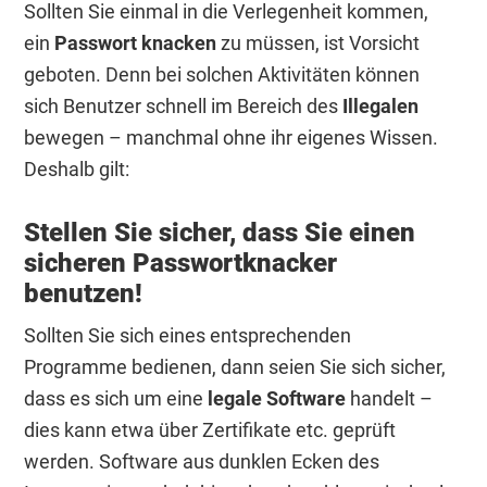
Sollten Sie einmal in die Verlegenheit kommen,
ein
Passwort knacken
zu müssen, ist Vorsicht
geboten. Denn bei solchen Aktivitäten können
sich Benutzer schnell im Bereich des
Illegalen
bewegen – manchmal ohne ihr eigenes Wissen.
Deshalb gilt:
Stellen Sie sicher, dass Sie einen
sicheren Passwortknacker
benutzen!
Sollten Sie sich eines entsprechenden
Programme bedienen, dann seien Sie sich sicher,
dass es sich um eine
legale Software
handelt –
dies kann etwa über Zertifikate etc. geprüft
werden. Software aus dunklen Ecken des