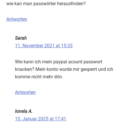
wie kan man passwörter herausfinden?
Antworten
Sarah
11. November 2021 at 15:33
Wie kann ich mein paypal acount passwort
knacken? Mein konto wurde mir gesperrt und ich
komme nicht mehr drin.
Antworten
Ionela A.
15. Januar 2025 at 17:41