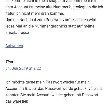
Ich komme nicht in mein snapchat Account mehr rein. In
dem Account ist meine alte Nummer hinterlegt an die ich
natürlich nicht mehr dran komme.
Und die Nachricht zum Passwort zurück setzten wird
jedes Mal an die Nummer geschickt statt auf meine
Emailadresse
Antworten
Tina
31. Juli 2019 at 2:22
Ich möchte gerne mein Passwort wieder für mein
Account in B. aber das Passwort wurde gehackt villeicht
könnten Sie mein Account wieder geben mit Passwort
das wäre lieb