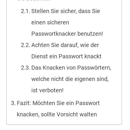
Stellen Sie sicher, dass Sie
einen sicheren
Passwortknacker benutzen!
Achten Sie darauf, wie der
Dienst ein Passwort knackt
Das Knacken von Passwörtern,
welche nicht die eigenen sind,
ist verboten!
Fazit: Möchten Sie ein Passwort
knacken, sollte Vorsicht walten