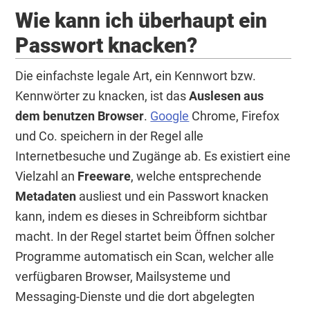
Wie kann ich überhaupt ein
Passwort knacken?
Die einfachste legale Art, ein Kennwort bzw.
Kennwörter zu knacken, ist das
Auslesen aus
dem benutzen Browser
.
Google
Chrome, Firefox
und Co. speichern in der Regel alle
Internetbesuche und Zugänge ab. Es existiert eine
Vielzahl an
Freeware
, welche entsprechende
Metadaten
ausliest und ein Passwort knacken
kann, indem es dieses in Schreibform sichtbar
macht. In der Regel startet beim Öffnen solcher
Programme automatisch ein Scan, welcher alle
verfügbaren Browser, Mailsysteme und
Messaging-Dienste und die dort abgelegten