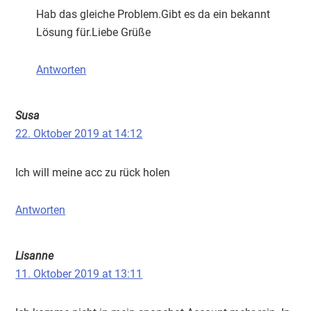
Hab das gleiche Problem.Gibt es da ein bekannt
Lösung für.Liebe Grüße
Antworten
Susa
22. Oktober 2019 at 14:12
Ich will meine acc zu rück holen
Antworten
Lisanne
11. Oktober 2019 at 13:11