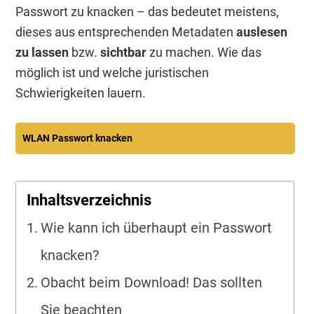
Passwort zu knacken – das bedeutet meistens,
dieses aus entsprechenden Metadaten
auslesen
zu lassen
bzw.
sichtbar
zu machen. Wie das
möglich ist und welche juristischen
Schwierigkeiten lauern.
WLAN Passwort knacken
Inhaltsverzeichnis
Wie kann ich überhaupt ein Passwort
knacken?
Obacht beim Download! Das sollten
Sie beachten