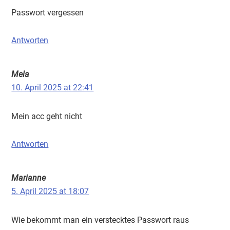
Passwort vergessen
Antworten
Mela
10. April 2025 at 22:41
Mein acc geht nicht
Antworten
Marianne
5. April 2025 at 18:07
Wie bekommt man ein verstecktes Passwort raus