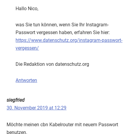
Hallo Nico,
was Sie tun können, wenn Sie Ihr Instagram-
Passwort vergessen haben, erfahren Sie hier:
https://www.datenschutz.org/instagram-passwort-
vergessen/
Die Redaktion von datenschutz.org
Antworten
siegfried
30. November 2019 at 12:29
Möchte meinen cbn Kabelrouter mit neuem Passwort
benutzen.