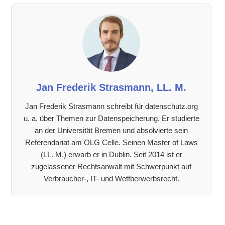
Jan Frederik Strasmann, LL. M.
Jan Frederik Strasmann schreibt für datenschutz.org
u. a. über Themen zur Datenspeicherung. Er studierte
an der Universität Bremen und absolvierte sein
Referendariat am OLG Celle. Seinen Master of Laws
(LL. M.) erwarb er in Dublin. Seit 2014 ist er
zugelassener Rechtsanwalt mit Schwerpunkt auf
Verbraucher-, IT- und Wettberwerbsrecht.
Leser-