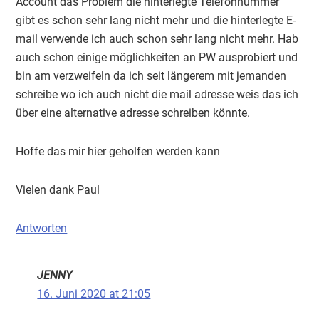
Account das Problem die hinterlegte Telefonnummer
gibt es schon sehr lang nicht mehr und die hinterlegte E-
mail verwende ich auch schon sehr lang nicht mehr. Hab
auch schon einige möglichkeiten an PW ausprobiert und
bin am verzweifeln da ich seit längerem mit jemanden
schreibe wo ich auch nicht die mail adresse weis das ich
über eine alternative adresse schreiben könnte.
Hoffe das mir hier geholfen werden kann
Vielen dank Paul
Antworten
JENNY
16. Juni 2020 at 21:05