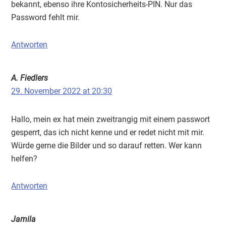
bekannt, ebenso ihre Kontosicherheits-PIN. Nur das
Password fehlt mir.
Antworten
A. Fiedlers
29. November 2022 at 20:30
Hallo, mein ex hat mein zweitrangig mit einem passwort
gesperrt, das ich nicht kenne und er redet nicht mit mir.
Würde gerne die Bilder und so darauf retten. Wer kann
helfen?
Antworten
Jamila