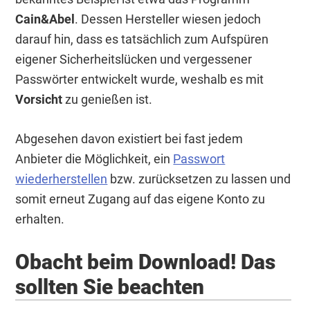
Cain&Abel
. Dessen Hersteller wiesen jedoch
darauf hin, dass es tatsächlich zum Aufspüren
eigener Sicherheitslücken und vergessener
Passwörter entwickelt wurde, weshalb es mit
Vorsicht
zu genießen ist.
Abgesehen davon existiert bei fast jedem
Anbieter die Möglichkeit, ein
Passwort
wiederherstellen
bzw. zurücksetzen zu lassen und
somit erneut Zugang auf das eigene Konto zu
erhalten.
Obacht beim Download! Das
sollten Sie beachten