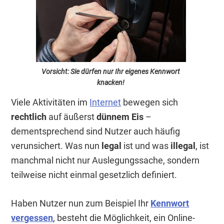
Vorsicht: Sie dürfen nur Ihr eigenes Kennwort
knacken!
Viele Aktivitäten im
Internet
bewegen sich
rechtlich
auf äußerst
dünnem Eis
–
dementsprechend sind Nutzer auch häufig
verunsichert. Was nun
legal
ist und was
illegal
, ist
manchmal nicht nur Auslegungssache, sondern
teilweise nicht einmal gesetzlich definiert.
Haben Nutzer nun zum Beispiel Ihr
Kennwort
vergessen
, besteht die Möglichkeit, ein Online-