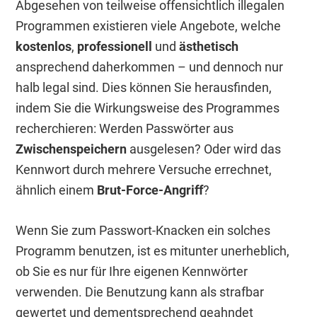
Abgesehen von teilweise offensichtlich illegalen
Programmen existieren viele Angebote, welche
kostenlos
,
professionell
und
ästhetisch
ansprechend daherkommen – und dennoch nur
halb legal sind. Dies können Sie herausfinden,
indem Sie die Wirkungsweise des Programmes
recherchieren: Werden Passwörter aus
Zwischenspeichern
ausgelesen? Oder wird das
Kennwort durch mehrere Versuche errechnet,
ähnlich einem
Brut-Force-Angriff
?
Wenn Sie zum Passwort-Knacken ein solches
Programm benutzen, ist es mitunter unerheblich,
ob Sie es nur für Ihre eigenen Kennwörter
verwenden. Die Benutzung kann als strafbar
gewertet und dementsprechend geahndet