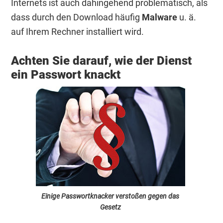
Internets ist auch dahingehend problematisch, als
dass durch den Download häufig
Malware
u. ä.
auf Ihrem Rechner installiert wird.
Achten Sie darauf, wie der Dienst
ein Passwort knackt
Einige Passwortknacker verstoßen gegen das
Gesetz