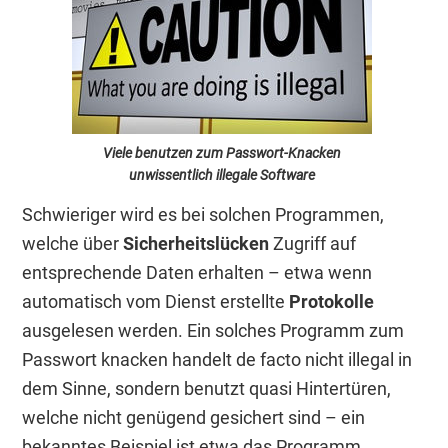
Viele benutzen zum Passwort-Knacken
unwissentlich illegale Software
Schwieriger wird es bei solchen Programmen,
welche über
Sicherheitslücken
Zugriff auf
entsprechende Daten erhalten – etwa wenn
automatisch vom Dienst erstellte
Protokolle
ausgelesen werden. Ein solches Programm zum
Passwort knacken handelt de facto nicht illegal in
dem Sinne, sondern benutzt quasi Hintertüren,
welche nicht genügend gesichert sind – ein
bekanntes Beispiel ist etwa das Programm