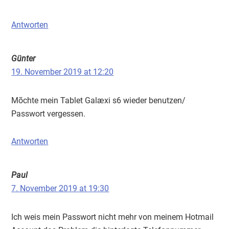
Antworten
Günter
19. November 2019 at 12:20
Mõchte mein Tablet Galæxi s6 wieder benutzen/
Passwort vergessen.
Antworten
Paul
7. November 2019 at 19:30
Ich weis mein Passwort nicht mehr von meinem Hotmail