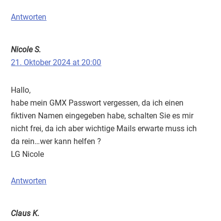
Antworten
Nicole S.
21. Oktober 2024 at 20:00
Hallo,
habe mein GMX Passwort vergessen, da ich einen
fiktiven Namen eingegeben habe, schalten Sie es mir
nicht frei, da ich aber wichtige Mails erwarte muss ich
da rein…wer kann helfen ?
LG Nicole
Antworten
Claus K.