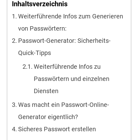
Inhaltsverzeichnis
Weiterführende Infos zum Generieren
von Passwörtern:
Passwort-Generator: Sicherheits-
Quick-Tipps
Weiterführende Infos zu
Passwörtern und einzelnen
Diensten
Was macht ein Passwort-Online-
Generator eigentlich?
Sicheres Passwort erstellen