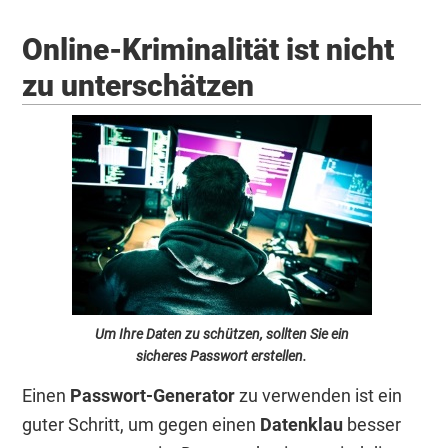
Online-Kriminalität ist nicht
zu unterschätzen
Um Ihre Daten zu schützen, sollten Sie ein
sicheres Passwort erstellen.
Einen
Passwort-Generator
zu verwenden ist ein
guter Schritt, um gegen einen
Datenklau
besser