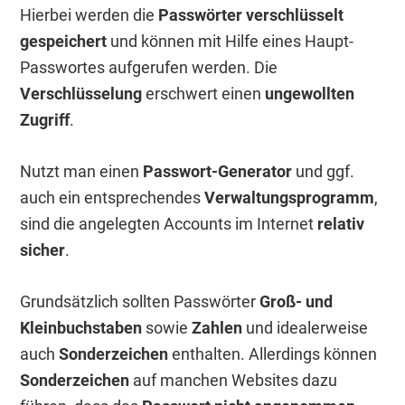
Hierbei werden die
Passwörter verschlüsselt
gespeichert
und können mit Hilfe eines Haupt-
Passwortes aufgerufen werden. Die
Verschlüsselung
erschwert einen
ungewollten
Zugriff
.
Nutzt man einen
Passwort-Generator
und ggf.
auch ein entsprechendes
Verwaltungsprogramm
,
sind die angelegten Accounts im Internet
relativ
sicher
.
Grundsätzlich sollten Passwörter
Groß- und
Kleinbuchstaben
sowie
Zahlen
und idealerweise
auch
Sonderzeichen
enthalten. Allerdings können
Sonderzeichen
auf manchen Websites dazu