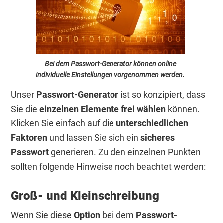
Bei dem Passwort-Generator können online
individuelle Einstellungen vorgenommen werden.
Unser
Passwort-Generator
ist so konzipiert, dass
Sie die
einzelnen Elemente frei wählen
können.
Klicken Sie einfach auf die
unterschiedlichen
Faktoren
und lassen Sie sich ein
sicheres
Passwort
generieren. Zu den einzelnen Punkten
sollten folgende Hinweise noch beachtet werden:
Groß- und Kleinschreibung
Wenn Sie diese
Option
bei dem
Passwort-