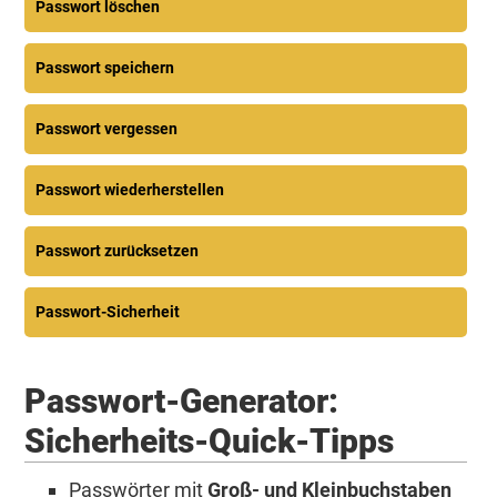
Passwort löschen
Passwort speichern
Passwort vergessen
Passwort wiederherstellen
Passwort zurücksetzen
Passwort-Sicherheit
Passwort-Generator:
Sicherheits-Quick-Tipps
Passwörter mit
Groß- und Kleinbuchstaben