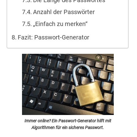
Die Länge des Passwortes
Anzahl der Passwörter
„Einfach zu merken“
Fazit: Passwort-Generator
Immer online? Ein Passwort-Generator hilft mit
Algorithmen für ein sicheres Passwort.