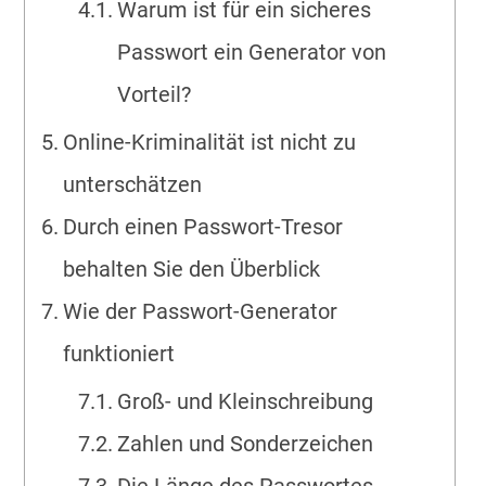
Warum ist für ein sicheres
Passwort ein Generator von
Vorteil?
Online-Kriminalität ist nicht zu
unterschätzen
Durch einen Passwort-Tresor
behalten Sie den Überblick
Wie der Passwort-Generator
funktioniert
Groß- und Kleinschreibung
Zahlen und Sonderzeichen