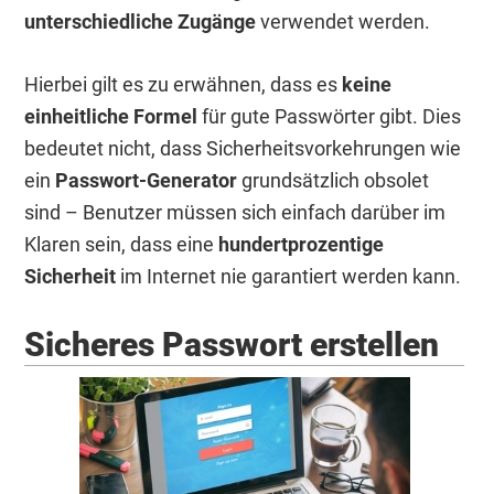
unterschiedliche Zugänge
verwendet werden.
Hierbei gilt es zu erwähnen, dass es
keine
einheitliche Formel
für gute Passwörter gibt. Dies
bedeutet nicht, dass Sicherheitsvorkehrungen wie
ein
Passwort-Generator
grundsätzlich obsolet
sind – Benutzer müssen sich einfach darüber im
Klaren sein, dass eine
hundertprozentige
Sicherheit
im Internet nie garantiert werden kann.
Sicheres Passwort erstellen