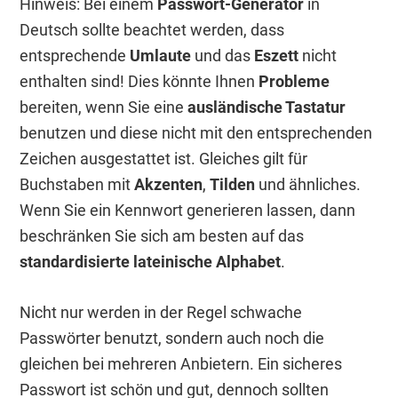
Hinweis: Bei einem
Passwort-Generator
in
Deutsch sollte beachtet werden, dass
entsprechende
Umlaute
und das
Eszett
nicht
enthalten sind! Dies könnte Ihnen
Probleme
bereiten, wenn Sie eine
ausländische Tastatur
benutzen und diese nicht mit den entsprechenden
Zeichen ausgestattet ist. Gleiches gilt für
Buchstaben mit
Akzenten
,
Tilden
und ähnliches.
Wenn Sie ein Kennwort generieren lassen, dann
beschränken Sie sich am besten auf das
standardisierte lateinische Alphabet
.
Nicht nur werden in der Regel schwache
Passwörter benutzt, sondern auch noch die
gleichen bei mehreren Anbietern. Ein sicheres
Passwort ist schön und gut, dennoch sollten