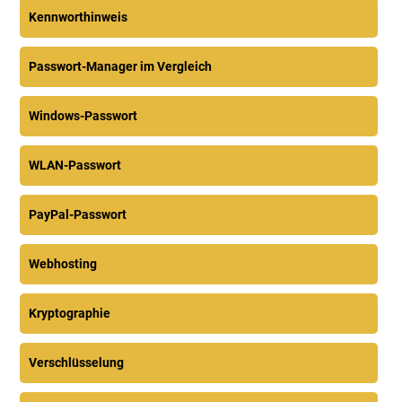
Kennworthinweis
Passwort-Manager im Vergleich
Windows-Passwort
WLAN-Passwort
PayPal-Passwort
Webhosting
Kryptographie
Verschlüsselung