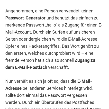
Angenommen, eine Person verwendet keinen
Passwort-Generator
und benutzt das einfach zu
merkende Passwort „hallo“ als Zugang für einen E-
Mail-Account. Durch ein Surfen auf unsicheren
Seiten oder dergleichen wird die E-Mail-Adresse
Opfer eines Hackerangriffes. Das Wort gehört zu
den ersten, welches durchprobiert wird – eine
fremde Person hat sich also schnell
Zugang zu
dem E-Mail-Postfach
verschafft.
Nun verhält es sich ja oft so, dass die
E-Mail-
Adresse
bei anderen Services hinterlegt wird,
sollte dort einmal das Passwort vergessen
werden. Durch ein Überprüfen des Postfaches