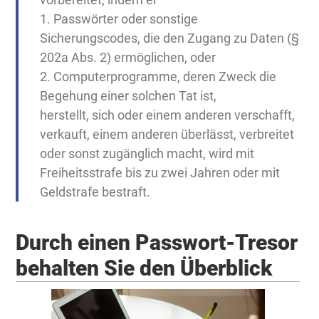
1. Passwörter oder sonstige
Sicherungscodes, die den Zugang zu Daten (§
202a Abs. 2) ermöglichen, oder
2. Computerprogramme, deren Zweck die
Begehung einer solchen Tat ist,
herstellt, sich oder einem anderen verschafft,
verkauft, einem anderen überlässt, verbreitet
oder sonst zugänglich macht, wird mit
Freiheitsstrafe bis zu zwei Jahren oder mit
Geldstrafe bestraft.
Durch einen Passwort-Tresor
behalten Sie den Überblick