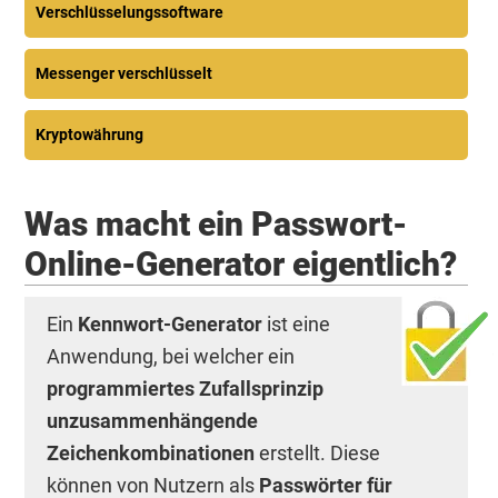
Verschlüsselungssoftware
Messenger verschlüsselt
Kryptowährung
Was macht ein Passwort-
Online-Generator eigentlich?
Ein
Kennwort-Generator
ist eine
Anwendung, bei welcher ein
programmiertes Zufallsprinzip
unzusammenhängende
Zeichenkombinationen
erstellt. Diese
können von Nutzern als
Passwörter für