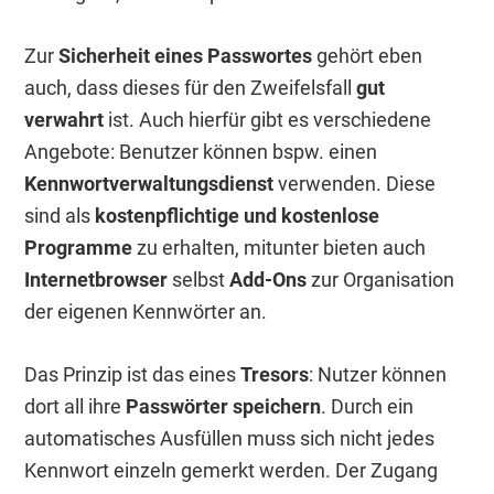
Zur
Sicherheit eines Passwortes
gehört eben
auch, dass dieses für den Zweifelsfall
gut
verwahrt
ist. Auch hierfür gibt es verschiedene
Angebote: Benutzer können bspw. einen
Kennwortverwaltungsdienst
verwenden. Diese
sind als
kostenpflichtige und kostenlose
Programme
zu erhalten, mitunter bieten auch
Internetbrowser
selbst
Add-Ons
zur Organisation
der eigenen Kennwörter an.
Das Prinzip ist das eines
Tresors
: Nutzer können
dort all ihre
Passwörter speichern
. Durch ein
automatisches Ausfüllen muss sich nicht jedes
Kennwort einzeln gemerkt werden. Der Zugang