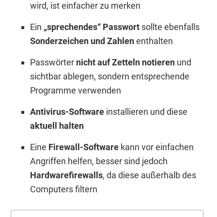
wird, ist einfacher zu merken
Ein
„sprechendes“ Passwort
sollte ebenfalls
Sonderzeichen und Zahlen
enthalten
Passwörter
nicht auf Zetteln notieren
und
sichtbar ablegen, sondern entsprechende
Programme verwenden
Antivirus-Software
installieren und diese
aktuell halten
Eine
Firewall-Software
kann vor einfachen
Angriffen helfen, besser sind jedoch
Hardwarefirewalls
, da diese außerhalb des
Computers filtern