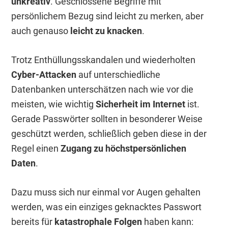
unkreativ
. Geschlossene Begriffe mit
persönlichem Bezug sind leicht zu merken, aber
auch genauso
leicht zu knacken
.
Trotz Enthüllungsskandalen und wiederholten
Cyber-Attacken
auf unterschiedliche
Datenbanken unterschätzen nach wie vor die
meisten, wie wichtig
Sicherheit im Internet
ist.
Gerade Passwörter sollten in besonderer Weise
geschützt werden, schließlich geben diese in der
Regel einen
Zugang zu höchstpersönlichen
Daten
.
Dazu muss sich nur einmal vor Augen gehalten
werden, was ein einziges geknacktes Passwort
bereits für
katastrophale Folgen
haben kann: