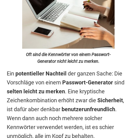
Oft sind die Kennwörter von einem Passwort-
Generator nicht leicht zu merken.
Ein
potentieller Nachteil
der ganzen Sache: Die
Vorschläge von einem
Passwort-Generator
sind
selten leicht zu merken
. Eine kryptische
Zeichenkombination erhöht zwar die
Sicherheit
,
ist dafür aber denkbar
benutzerunfreundlich
.
Wenn dann auch noch mehrere solcher
Kennwörter verwendet werden, ist es schier
unmöglich, alle im Kopf zu behalten.