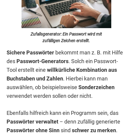
Zufallsgenerator: Ein Passwort wird mit
zufälligen Zeichen erstellt.
Sichere Passwörter
bekommt man z. B. mit Hilfe
des
Passwort-Generators
. Solch ein Passwort-
Tool erstellt eine
willkürliche Kombination aus
Buchstaben und Zahlen
. Hierbei kann man
auswählen, ob beispielsweise
Sonderzeichen
verwendet werden sollen oder nicht.
Ebenfalls hilfreich kann ein Programm sein, das
Passwörter verwaltet
– denn zufällig generierte
Passwörter ohne Sinn
sind
schwer zu merken
.