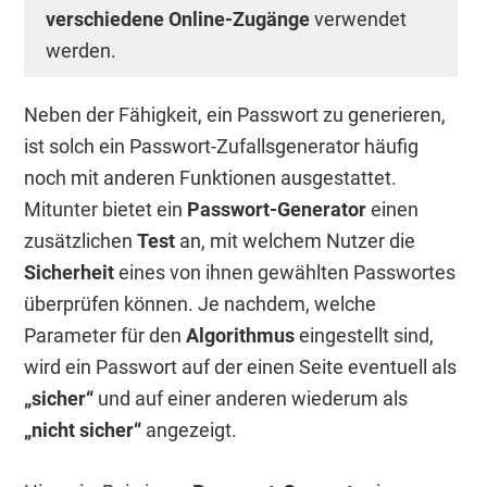
verschiedene Online-Zugänge
verwendet
werden.
Neben der Fähigkeit, ein Passwort zu generieren,
ist solch ein Passwort-Zufallsgenerator häufig
noch mit anderen Funktionen ausgestattet.
Mitunter bietet ein
Passwort-Generator
einen
zusätzlichen
Test
an, mit welchem Nutzer die
Sicherheit
eines von ihnen gewählten Passwortes
überprüfen können. Je nachdem, welche
Parameter für den
Algorithmus
eingestellt sind,
wird ein Passwort auf der einen Seite eventuell als
„sicher“
und auf einer anderen wiederum als
„nicht sicher“
angezeigt.