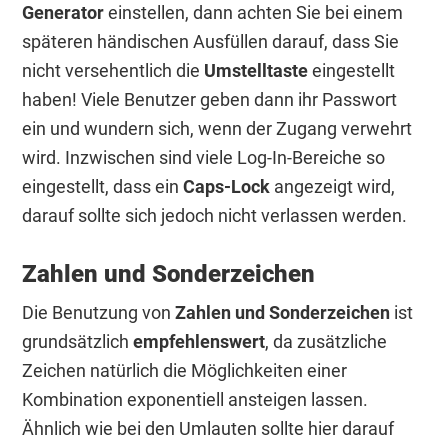
Generator
einstellen, dann achten Sie bei einem
späteren händischen Ausfüllen darauf, dass Sie
nicht versehentlich die
Umstelltaste
eingestellt
haben! Viele Benutzer geben dann ihr Passwort
ein und wundern sich, wenn der Zugang verwehrt
wird. Inzwischen sind viele Log-In-Bereiche so
eingestellt, dass ein
Caps-Lock
angezeigt wird,
darauf sollte sich jedoch nicht verlassen werden.
Zahlen und Sonderzeichen
Die Benutzung von
Zahlen und Sonderzeichen
ist
grundsätzlich
empfehlenswert
, da zusätzliche
Zeichen natürlich die Möglichkeiten einer
Kombination exponentiell ansteigen lassen.
Ähnlich wie bei den Umlauten sollte hier darauf