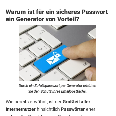
Warum ist für ein sicheres Passwort
ein Generator von Vorteil?
Durch ein Zufallspasswort per Generator erhöhen
Sie den Schutz Ihres Emailpostfachs.
Wie bereits erwähnt, ist der
Großteil aller
Internetnutzer
hinsichtlich
Passwörter
eher