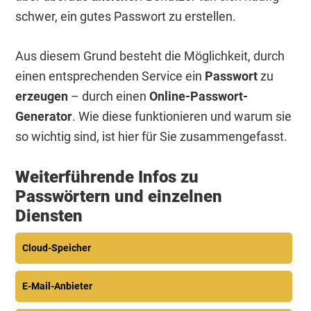
schwer, ein gutes Passwort zu erstellen.
Aus diesem Grund besteht die Möglichkeit, durch
einen entsprechenden Service ein
Passwort
zu
erzeugen
– durch einen
Online-Passwort-
Generator
. Wie diese funktionieren und warum sie
so wichtig sind, ist hier für Sie zusammengefasst.
Weiterführende Infos zu
Passwörtern und einzelnen
Diensten
Cloud-Speicher
E-Mail-Anbieter