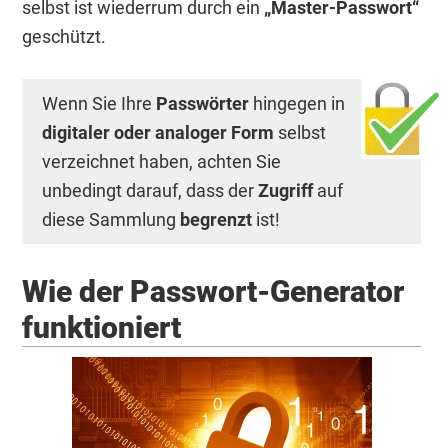
selbst ist wiederrum durch ein
„Master-Passwort“
geschützt.
Wenn Sie Ihre
Passwörter
hingegen in
digitaler oder analoger Form
selbst
verzeichnet haben, achten Sie
unbedingt darauf, dass der
Zugriff
auf
diese Sammlung
begrenzt
ist!
Wie der Passwort-Generator
funktioniert