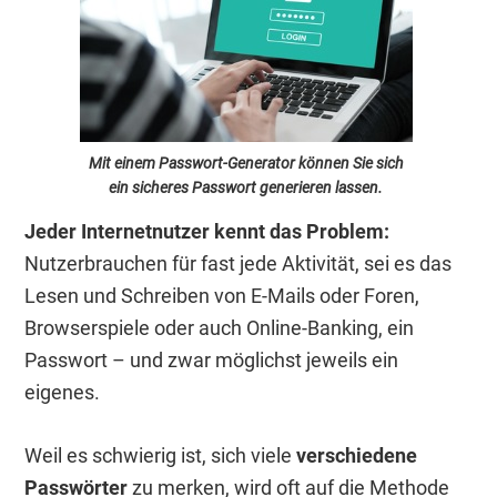
Mit einem Passwort-Generator können Sie sich
ein sicheres Passwort generieren lassen.
Jeder Internetnutzer kennt das Problem:
Nutzerbrauchen für fast jede Aktivität, sei es das
Lesen und Schreiben von E-Mails oder Foren,
Browserspiele oder auch Online-Banking, ein
Passwort – und zwar möglichst jeweils ein
eigenes.
Weil es schwierig ist, sich viele
verschiedene
Passwörter
zu merken, wird oft auf die Methode