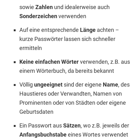
sowie
Zahlen
und idealerweise auch
Sonderzeichen
verwenden
Auf eine entsprechende
Länge
achten –
kurze Passwörter lassen sich schneller
ermitteln
Keine einfachen Wörter
verwenden, z.B. aus
einem Wörterbuch, da bereits bekannt
Völlig
ungeeignet
sind der eigene
Name
, des
Haustieres oder Verwandten, Namen von
Prominenten oder von Städten oder eigene
Geburtsdaten
Ein Passwort aus
Sätzen
, wo z.B. jeweils der
Anfangsbuchstabe
eines Wortes verwendet