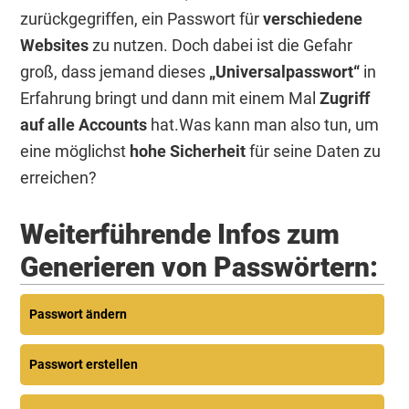
zurückgegriffen, ein Passwort für
verschiedene
Websites
zu nutzen. Doch dabei ist die Gefahr
groß, dass jemand dieses
„Universalpasswort“
in
Erfahrung bringt und dann mit einem Mal
Zugriff
auf alle Accounts
hat.Was kann man also tun, um
eine möglichst
hohe Sicherheit
für seine Daten zu
erreichen?
Weiterführende Infos zum
Generieren von Passwörtern:
Passwort ändern
Passwort erstellen