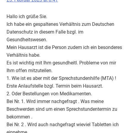
Hallo ich grüße Sie.
Ich habe ein gespaltenes Verhältnis zum Deutschen
Datenschutz in diesem Falle bzgl. im
Gesundheitswesen.
Mein Hausarzt ist die Person zudem ich ein besonderes
Verhältnis habe.
Es ist wichtig mit Ihm gesundheitl. Probleme von mir
Ihm offen mitzuteilen.
1. Wie ist es aber mit der Sprechstundenhilfe (MTA) !
Erste Anlaufstelle bzgl. Termin beim Hausarzt.
2. Oder Bestellungen von Medikamenten.
Bei Nr. 1. Wird immer nachgefragt . Was meine
Beschwerden sind um einen Sprechstundentermin zu
bekommen .
Bei Nr. 2 . Wird auch nachgefragt wieviel Tabletten ich
einnehme .