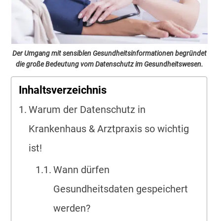
Der Umgang mit sensiblen Gesundheitsinformationen begründet
die große Bedeutung vom Datenschutz im Gesundheitswesen.
Inhaltsverzeichnis
Warum der Datenschutz in
Krankenhaus & Arztpraxis so wichtig
ist!
Wann dürfen
Gesundheitsdaten gespeichert
werden?