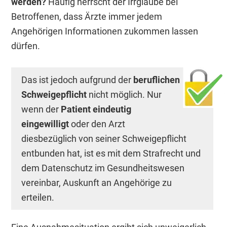
werden?
Häufig herrscht der Irrglaube bei
Betroffenen, dass Ärzte immer jedem
Angehörigen Informationen zukommen lassen
dürfen.
Das ist jedoch aufgrund der
beruflichen
Schweigepflicht
nicht möglich. Nur
wenn der
Patient eindeutig
eingewilligt
oder den Arzt
diesbezüglich von seiner Schweigepflicht
entbunden hat, ist es mit dem Strafrecht und
dem Datenschutz im Gesundheitswesen
vereinbar, Auskunft an Angehörige zu
erteilen.