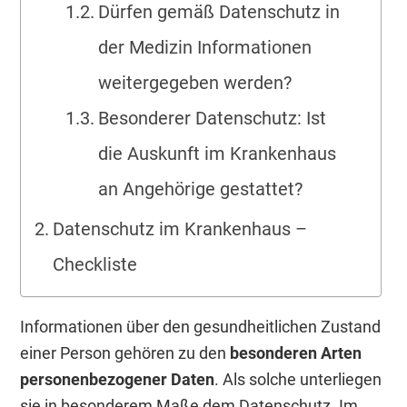
Dürfen gemäß Datenschutz in
der Medizin Informationen
weitergegeben werden?
Besonderer Datenschutz: Ist
die Auskunft im Krankenhaus
an Angehörige gestattet?
Datenschutz im Krankenhaus –
Checkliste
Informationen über den gesundheitlichen Zustand
einer Person gehören zu den
besonderen Arten
personenbezogener Daten
. Als solche unterliegen
sie in besonderem Maße dem Datenschutz. Im