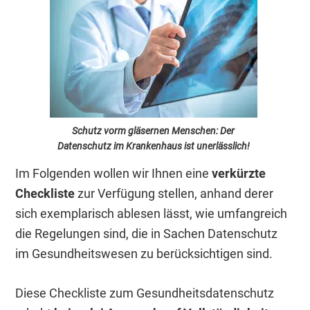
Schutz vorm gläsernen Menschen: Der
Datenschutz im Krankenhaus ist unerlässlich!
Im Folgenden wollen wir Ihnen eine
verkürzte
Checkliste
zur Verfügung stellen, anhand derer
sich exemplarisch ablesen lässt, wie umfangreich
die Regelungen sind, die in Sachen Datenschutz
im Gesundheitswesen zu berücksichtigen sind.
Diese Checkliste zum Gesundheitsdatenschutz