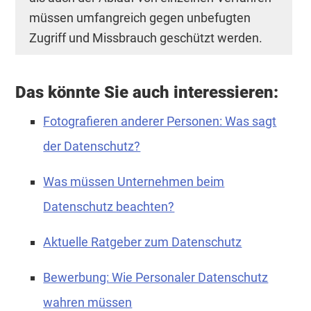
müssen umfangreich gegen unbefugten
Zugriff und Missbrauch geschützt werden.
Das könnte Sie auch interessieren:
Fotografieren anderer Personen: Was sagt
der Datenschutz?
Was müssen Unternehmen beim
Datenschutz beachten?
Aktuelle Ratgeber zum Datenschutz
Bewerbung: Wie Personaler Datenschutz
wahren müssen