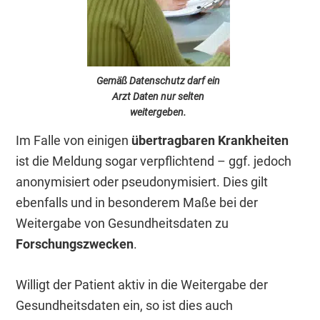
Gemäß Datenschutz darf ein
Arzt Daten nur selten
weitergeben.
Im Falle von einigen
übertragbaren Krankheiten
ist die Meldung sogar verpflichtend – ggf. jedoch
anonymisiert oder pseudonymisiert. Dies gilt
ebenfalls und in besonderem Maße bei der
Weitergabe von Gesundheitsdaten zu
Forschungszwecken
.
Willigt der Patient aktiv in die Weitergabe der
Gesundheitsdaten ein, so ist dies auch