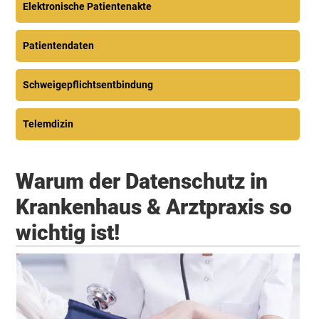
Elektronische Patientenakte
Patientendaten
Schweigepflichtsentbindung
Telemdizin
Warum der Datenschutz in
Krankenhaus & Arztpraxis so
wichtig ist!