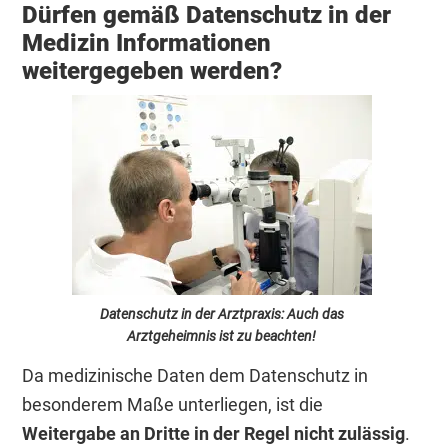
Dürfen gemäß Datenschutz in der
Medizin Informationen
weitergegeben werden?
Datenschutz in der Arztpraxis: Auch das
Arztgeheimnis ist zu beachten!
Da medizinische Daten dem Datenschutz in
besonderem Maße unterliegen, ist die
Weitergabe an Dritte in der Regel nicht zulässig
.