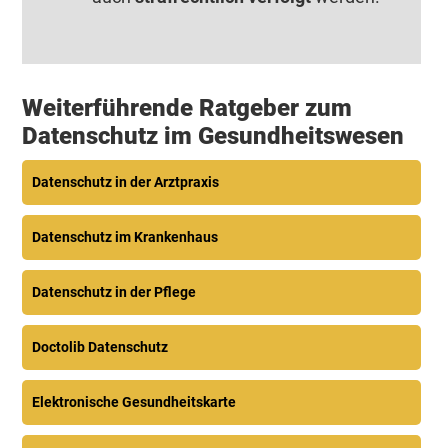
Weiterführende Ratgeber zum
Datenschutz im Gesundheitswesen
Datenschutz in der Arztpraxis
Datenschutz im Krankenhaus
Datenschutz in der Pflege
Doctolib Datenschutz
Elektronische Gesundheitskarte