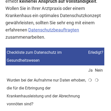
erhebt
keinerlei Anspruch auf Vollständigkeit
.
Wollen Sie in Ihrer Arztpraxis oder einem
Krankenhaus ein optimales Datenschutzkonzept
gewährleisten, sollten Sie sehr eng mit einem
erfahrenen
Datenschutzbeauftragten
zusammenarbeiten.
Checkliste zum Datenschutz im
Erledigt?
Gesundheitswesen
Ja
Nein
Wurden bei der Aufnahme nur Daten erhoben,
❍
❍
die für die Erbringung der
Krankenhausleistung und der Abrechnung
vonnöten sind?