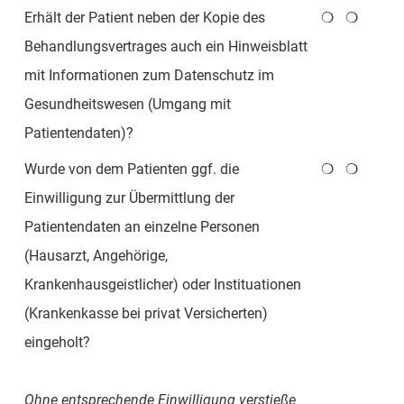
Erhält der Patient neben der Kopie des
❍
❍
Behandlungsvertrages auch ein Hinweisblatt
mit Informationen zum Datenschutz im
Gesundheitswesen (Umgang mit
Patientendaten)?
Wurde von dem Patienten ggf. die
❍
❍
Einwilligung zur Übermittlung der
Patientendaten an einzelne Personen
(Hausarzt, Angehörige,
Krankenhausgeistlicher) oder Instituationen
(Krankenkasse bei privat Versicherten)
eingeholt?
Ohne entsprechende Einwilligung verstieße