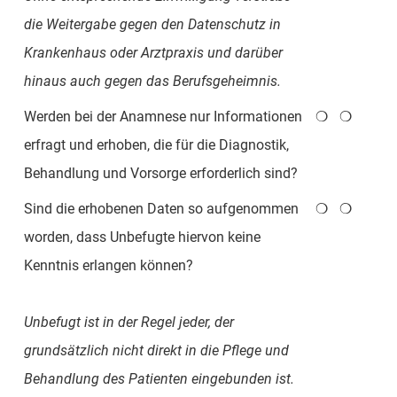
die Weitergabe gegen den Datenschutz in
Krankenhaus oder Arztpraxis und darüber
hinaus auch gegen das Berufsgeheimnis.
Werden bei der Anamnese nur Informationen
❍
❍
erfragt und erhoben, die für die Diagnostik,
Behandlung und Vorsorge erforderlich sind?
Sind die erhobenen Daten so aufgenommen
❍
❍
worden, dass Unbefugte hiervon keine
Kenntnis erlangen können?
Unbefugt ist in der Regel jeder, der
grundsätzlich nicht direkt in die Pflege und
Behandlung des Patienten eingebunden ist.