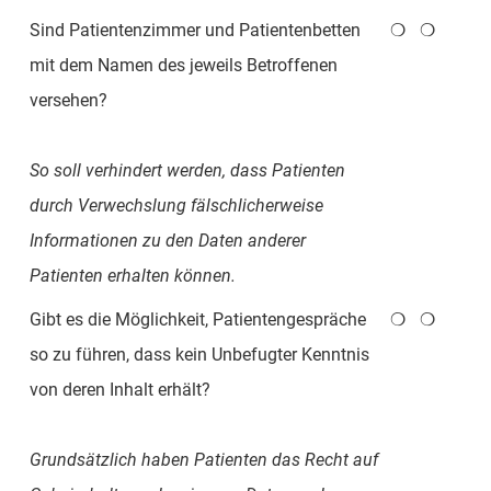
Sind Patientenzimmer und Patientenbetten
❍
❍
mit dem Namen des jeweils Betroffenen
versehen?
So soll verhindert werden, dass Patienten
durch Verwechslung fälschlicherweise
Informationen zu den Daten anderer
Patienten erhalten können.
Gibt es die Möglichkeit, Patientengespräche
❍
❍
so zu führen, dass kein Unbefugter Kenntnis
von deren Inhalt erhält?
Grundsätzlich haben Patienten das Recht auf