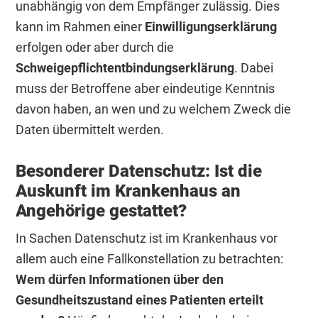
unabhängig von dem Empfänger zulässig. Dies
kann im Rahmen einer
Einwilligungserklärung
erfolgen oder aber durch die
Schweigepflichtentbindungserklärung
. Dabei
muss der Betroffene aber eindeutige Kenntnis
davon haben, an wen und zu welchem Zweck die
Daten übermittelt werden.
Besonderer Datenschutz: Ist die
Auskunft im Krankenhaus an
Angehörige gestattet?
In Sachen Datenschutz ist im Krankenhaus vor
allem auch eine Fallkonstellation zu betrachten:
Wem dürfen Informationen über den
Gesundheitszustand eines Patienten erteilt