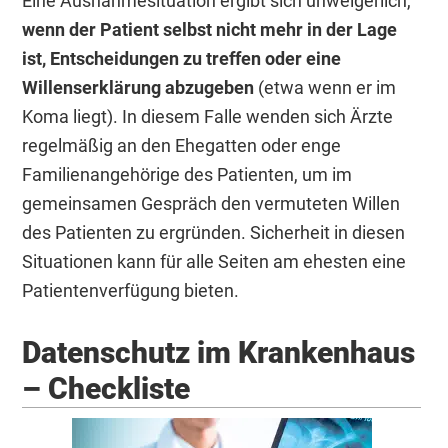
Eine Ausnahmesituation ergibt sich unweigerlich,
wenn der Patient selbst nicht mehr in der Lage
ist, Entscheidungen zu treffen oder eine
Willenserklärung abzugeben
(etwa wenn er im
Koma liegt). In diesem Falle wenden sich Ärzte
regelmäßig an den Ehegatten oder enge
Familienangehörige des Patienten, um im
gemeinsamen Gespräch den vermuteten Willen
des Patienten zu ergründen. Sicherheit in diesen
Situationen kann für alle Seiten am ehesten eine
Patientenverfügung bieten.
Datenschutz im Krankenhaus
– Checkliste