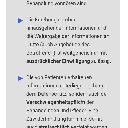
Behandlung vonnöten sind.
Die Erhebung darüber
hinausgehender Informationen und
die Weitergabe der Informationen an
Dritte (auch Angehörige des
Betroffenen) ist weitgehend nur mit
ausdrücklicher Einwilligung
zulässig.
Die von Patienten erhaltenen
Informationen unterliegen nicht nur
dem Datenschutz, sondern auch der
Verschwiegenheitspflicht
der
Behandelnden und Pfleger. Eine
Zuwiderhandlung kann hier somit
auch
strafrechtlich verfolgt
werden.