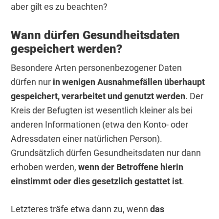
aber gilt es zu beachten?
Wann dürfen Gesundheitsdaten
gespeichert werden?
Besondere Arten personenbezogener Daten
dürfen nur
in wenigen Ausnahmefällen überhaupt
gespeichert, verarbeitet und genutzt werden
. Der
Kreis der Befugten ist wesentlich kleiner als bei
anderen Informationen (etwa den Konto- oder
Adressdaten einer natürlichen Person).
Grundsätzlich dürfen Gesundheitsdaten nur dann
erhoben werden,
wenn der Betroffene hierin
einstimmt oder dies gesetzlich gestattet ist
.
Letzteres träfe etwa dann zu, wenn
das