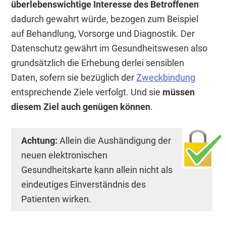
überlebenswichtige Interesse des Betroffenen
dadurch gewahrt würde, bezogen zum Beispiel
auf Behandlung, Vorsorge und Diagnostik. Der
Datenschutz gewährt im Gesundheitswesen also
grundsätzlich die Erhebung derlei sensiblen
Daten, sofern sie bezüglich der
Zweckbindung
entsprechende Ziele verfolgt. Und sie
müssen
diesem Ziel auch genügen können
.
Achtung:
Allein die Aushändigung der
neuen elektronischen
Gesundheitskarte kann allein nicht als
eindeutiges Einverständnis des
Patienten wirken.