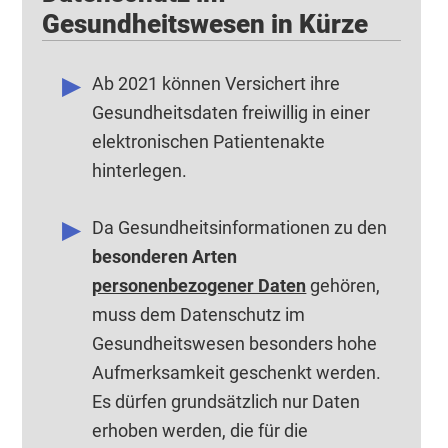
Gesundheitswesen in Kürze
Ab 2021 können Versichert ihre
Gesundheitsdaten freiwillig in einer
elektronischen Patientenakte
hinterlegen.
Da Gesundheitsinformationen zu den
besonderen Arten
personenbezogener Daten
gehören,
muss dem Datenschutz im
Gesundheitswesen besonders hohe
Aufmerksamkeit geschenkt werden.
Es dürfen grundsätzlich nur Daten
erhoben werden, die für die