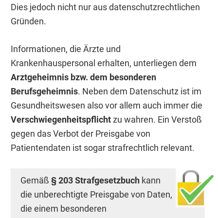
Dies jedoch nicht nur aus datenschutzrechtlichen
Gründen.
Informationen, die Ärzte und
Krankenhauspersonal erhalten, unterliegen dem
Arztgeheimnis bzw. dem besonderen
Berufsgeheimnis
. Neben dem Datenschutz ist im
Gesundheitswesen also vor allem auch immer die
Verschwiegenheitspflicht
zu wahren. Ein Verstoß
gegen das Verbot der Preisgabe von
Patientendaten ist sogar strafrechtlich relevant.
Gemäß
§ 203 Strafgesetzbuch
kann
die unberechtigte Preisgabe von Daten,
die einem besonderen