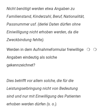
Nicht benötigt werden etwa Angaben zu
Familienstand, Kinderzahl, Beruf, Nationalität,
Passnummer usf. (derlei Daten dürfen ohne
Einiwilligung nicht erhoben werden, da die
Zweckbindung fehlte).
Werden in dem Aufnahmeformular freiwillige
❍
❍
Angaben eindeutig als solche
gekennzeichnet?
Dies betrifft vor allem solche, die für die
Leistungserbringung nicht von Bedeutung
sind und nur mit Einwilligung des Patienten
erhoben werden dürfen (s. o.).