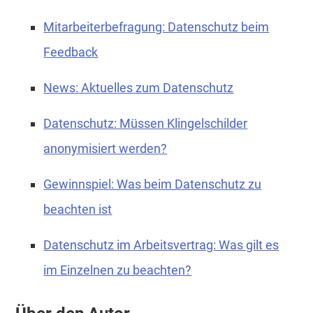
Mitarbeiterbefragung: Datenschutz beim
Feedback
News: Aktuelles zum Datenschutz
Datenschutz: Müssen Klingelschilder
anonymisiert werden?
Gewinnspiel: Was beim Datenschutz zu
beachten ist
Datenschutz im Arbeitsvertrag: Was gilt es
im Einzelnen zu beachten?