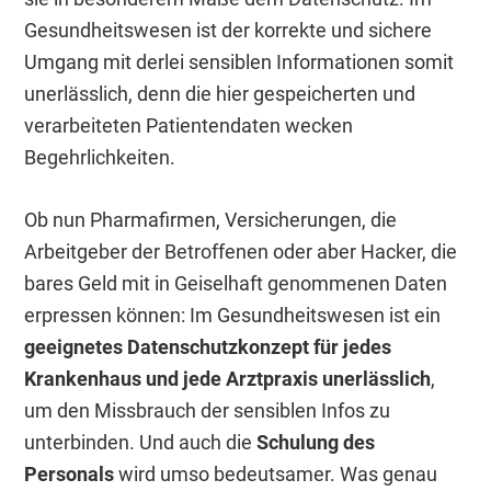
Gesundheitswesen ist der korrekte und sichere
Umgang mit derlei sensiblen Informationen somit
unerlässlich, denn die hier gespeicherten und
verarbeiteten Patientendaten wecken
Begehrlichkeiten.
Ob nun Pharmafirmen, Versicherungen, die
Arbeitgeber der Betroffenen oder aber Hacker, die
bares Geld mit in Geiselhaft genommenen Daten
erpressen können: Im Gesundheitswesen ist ein
geeignetes Datenschutzkonzept für jedes
Krankenhaus und jede Arztpraxis unerlässlich
,
um den Missbrauch der sensiblen Infos zu
unterbinden. Und auch die
Schulung des
Personals
wird umso bedeutsamer. Was genau