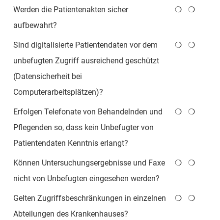
Werden die Patientenakten sicher
❍
❍
aufbewahrt?
Sind digitalisierte Patientendaten vor dem
❍
❍
unbefugten Zugriff ausreichend geschützt
(Datensicherheit bei
Computerarbeitsplätzen)?
Erfolgen Telefonate von Behandelnden und
❍
❍
Pflegenden so, dass kein Unbefugter von
Patientendaten Kenntnis erlangt?
Können Untersuchungsergebnisse und Faxe
❍
❍
nicht von Unbefugten eingesehen werden?
Gelten Zugriffsbeschränkungen in einzelnen
❍
❍
Abteilungen des Krankenhauses?