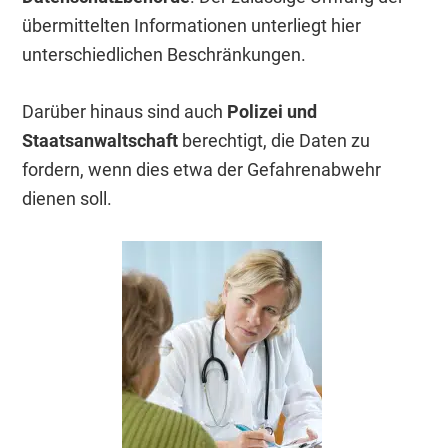
übermittelten Informationen unterliegt hier
unterschiedlichen Beschränkungen.
Darüber hinaus sind auch
Polizei und
Staatsanwaltschaft
berechtigt, die Daten zu
fordern, wenn dies etwa der Gefahrenabwehr
dienen soll.