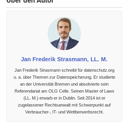
Über den Autor
Jan Frederik Strasmann, LL. M.
Jan Frederik Strasmann schreibt für datenschutz.org
u. a. über Themen zur Datenspeicherung. Er studierte
an der Universität Bremen und absolvierte sein
Referendariat am OLG Celle. Seinen Master of Laws
(LL. M.) erwarb er in Dublin. Seit 2014 ist er
zugelassener Rechtsanwalt mit Schwerpunkt auf
Verbraucher-, IT- und Wettberwerbsrecht.