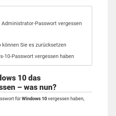
 Administrator-Passwort vergessen
 können Sie es zurücksetzen
ows-10-Passwort vergessen haben
dows 10 das
ssen – was nun?
asswort für
Windows 10
vergessen haben,