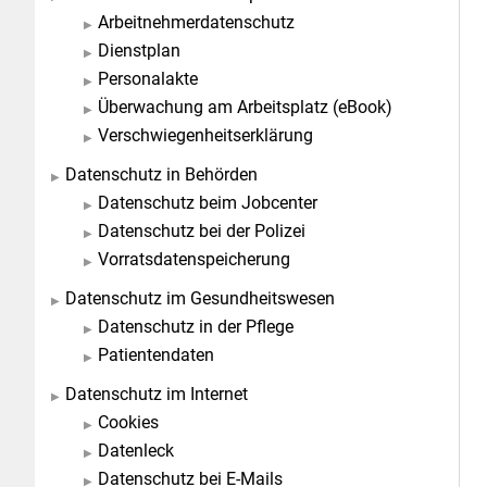
Arbeitnehmerdatenschutz
Dienstplan
Personalakte
Überwachung am Arbeitsplatz (eBook)
Verschwiegenheitserklärung
Datenschutz in Behörden
Datenschutz beim Jobcenter
Datenschutz bei der Polizei
Vorratsdatenspeicherung
Datenschutz im Gesundheitswesen
Datenschutz in der Pflege
Patientendaten
Datenschutz im Internet
Cookies
Datenleck
Datenschutz bei E-Mails