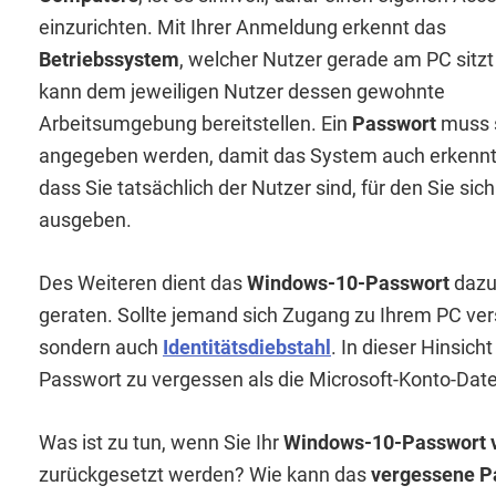
einzurichten. Mit Ihrer Anmeldung erkennt das
Betriebssystem
, welcher Nutzer gerade am PC sitzt
kann dem jeweiligen Nutzer dessen gewohnte
Arbeitsumgebung bereitstellen. Ein
Passwort
muss 
angegeben werden, damit das System auch erkennt
dass Sie tatsächlich der Nutzer sind, für den Sie sich
ausgeben.
Des Weiteren dient das
Windows-10-Passwort
dazu,
geraten. Sollte jemand sich Zugang zu Ihrem PC ver
sondern auch
Identitätsdiebstahl
. In dieser Hinsic
Passwort zu vergessen als die Microsoft-Konto-Dat
Was ist zu tun, wenn Sie Ihr
Windows-10-Passwort 
zurückgesetzt werden? Wie kann das
vergessene P