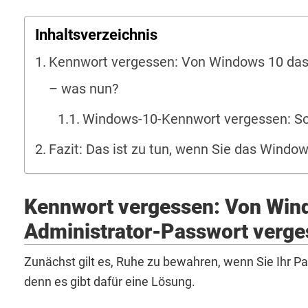
Inhaltsverzeichnis
Kennwort vergessen: Von Windows 10 das
– was nun?
Windows-10-Kennwort vergessen: So
Fazit: Das ist zu tun, wenn Sie das Wind
Kennwort vergessen: Von Win
Administrator-Passwort verge
Zunächst gilt es, Ruhe zu bewahren, wenn Sie Ihr P
denn es gibt dafür eine Lösung.