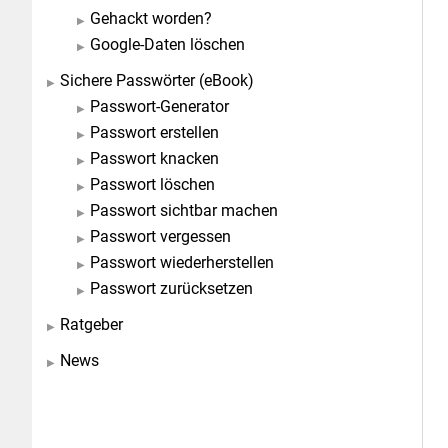
Gehackt worden?
Google-Daten löschen
Sichere Passwörter (eBook)
Passwort-Generator
Passwort erstellen
Passwort knacken
Passwort löschen
Passwort sichtbar machen
Passwort vergessen
Passwort wiederherstellen
Passwort zurücksetzen
Ratgeber
News