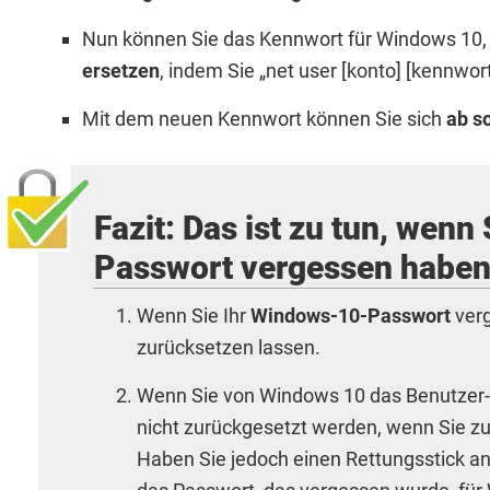
Nun können Sie das Kennwort für Windows 10,
ersetzen
, indem Sie „net user [konto] [kennwor
Mit dem neuen Kennwort können Sie sich
ab so
Fazit: Das ist zu tun, wen
Passwort vergessen habe
Wenn Sie Ihr
Windows-10-Passwort
verg
zurücksetzen lassen.
Wenn Sie von Windows 10 das Benutzer-
nicht zurückgesetzt werden, wenn Sie z
Haben Sie jedoch einen Rettungsstick a