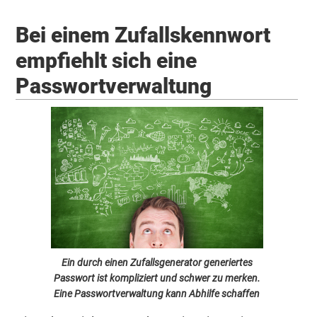
Bei einem Zufallskennwort
empfiehlt sich eine
Passwortverwaltung
Ein durch einen Zufallsgenerator generiertes
Passwort ist kompliziert und schwer zu merken.
Eine Passwortverwaltung kann Abhilfe schaffen