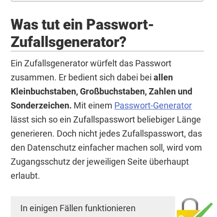
Was tut ein Passwort-
Zufallsgenerator?
Ein Zufallsgenerator würfelt das Passwort
zusammen. Er bedient sich dabei bei
allen
Kleinbuchstaben, Großbuchstaben, Zahlen und
Sonderzeichen.
Mit einem
Passwort-Generator
lässt sich so ein Zufallspasswort beliebiger Länge
generieren. Doch nicht jedes Zufallspasswort, das
den Datenschutz einfacher machen soll, wird vom
Zugangsschutz der jeweiligen Seite überhaupt
erlaubt.
In einigen Fällen funktionieren