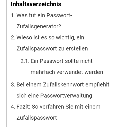
Inhaltsverzeichnis
Was tut ein Passwort-
Zufallsgenerator?
Wieso ist es so wichtig, ein
Zufallspasswort zu erstellen
Ein Passwort sollte nicht
mehrfach verwendet werden
Bei einem Zufallskennwort empfiehlt
sich eine Passwortverwaltung
Fazit: So verfahren Sie mit einem
Zufallspasswort