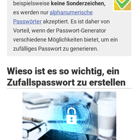
beispielsweise
keine Sonderzeichen,
es werden nur
alphanumerische
Passwörter
akzeptiert. Es ist daher von
Vorteil, wenn der Passwort-Generator
verschiedene Möglichkeiten bietet, um ein
zufälliges Passwort zu generieren.
Wieso ist es so wichtig, ein
Zufallspasswort zu erstellen