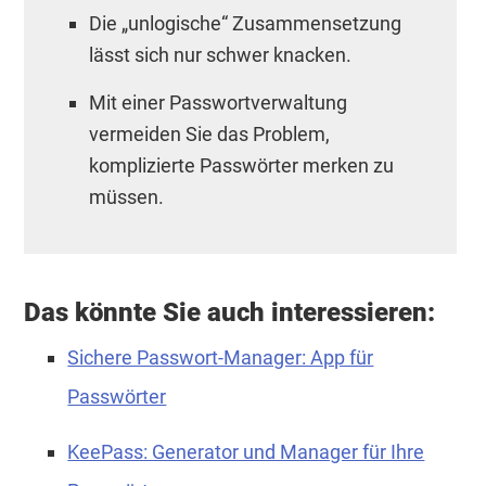
Die „unlogische“ Zusammensetzung
lässt sich nur schwer knacken.
Mit einer Passwortverwaltung
vermeiden Sie das Problem,
komplizierte Passwörter merken zu
müssen.
Das könnte Sie auch interessieren:
Sichere Passwort-Manager: App für
Passwörter
KeePass: Generator und Manager für Ihre