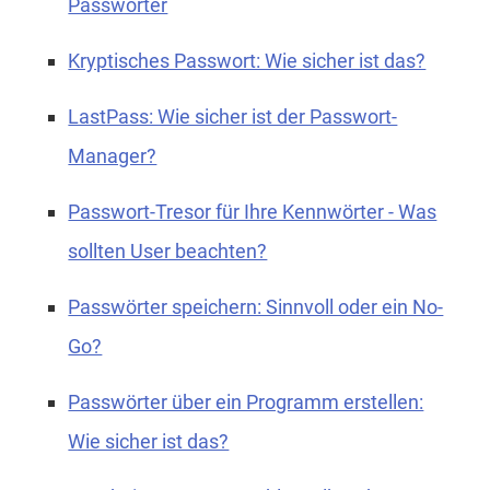
Passwörter
Kryptisches Passwort: Wie sicher ist das?
LastPass: Wie sicher ist der Passwort-
Manager?
Passwort-Tresor für Ihre Kennwörter - Was
sollten User beachten?
Passwörter speichern: Sinnvoll oder ein No-
Go?
Passwörter über ein Programm erstellen:
Wie sicher ist das?