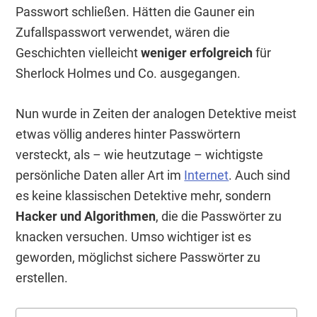
Passwort schließen. Hätten die Gauner ein
Zufallspasswort verwendet, wären die
Geschichten vielleicht
weniger erfolgreich
für
Sherlock Holmes und Co. ausgegangen.
Nun wurde in Zeiten der analogen Detektive meist
etwas völlig anderes hinter Passwörtern
versteckt, als – wie heutzutage – wichtigste
persönliche Daten aller Art im
Internet
. Auch sind
es keine klassischen Detektive mehr, sondern
Hacker und Algorithmen
, die die Passwörter zu
knacken versuchen. Umso wichtiger ist es
geworden, möglichst sichere Passwörter zu
erstellen.