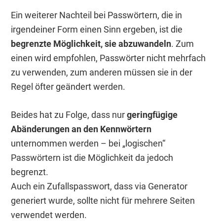
Ein weiterer Nachteil bei Passwörtern, die in
irgendeiner Form einen Sinn ergeben, ist die
begrenzte Möglichkeit, sie abzuwandeln
. Zum
einen wird empfohlen, Passwörter nicht mehrfach
zu verwenden, zum anderen müssen sie in der
Regel öfter geändert werden.
Beides hat zu Folge, dass nur
geringfügige
Abänderungen an den Kennwörtern
unternommen werden – bei „logischen“
Passwörtern ist die Möglichkeit da jedoch
begrenzt.
Auch ein Zufallspasswort, dass via Generator
generiert wurde, sollte nicht für mehrere Seiten
verwendet werden.