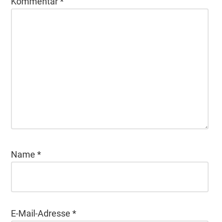
Kommentar
*
Name
*
E-Mail-Adresse
*