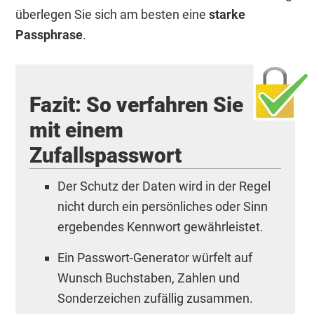
überlegen Sie sich am besten eine
starke
Passphrase
.
Fazit: So verfahren Sie
mit einem
Zufallspasswort
Der Schutz der Daten wird in der Regel
nicht durch ein persönliches oder Sinn
ergebendes Kennwort gewährleistet.
Ein Passwort-Generator würfelt auf
Wunsch Buchstaben, Zahlen und
Sonderzeichen zufällig zusammen.