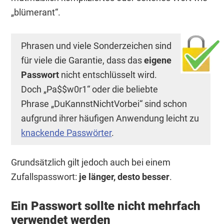
„blümerant“.
Phrasen und viele Sonderzeichen sind
für viele die Garantie, dass das
eigene
Passwort
nicht entschlüsselt wird.
Doch „Pa$$w0r1“ oder die beliebte
Phrase „DuKannstNichtVorbei“ sind schon
aufgrund ihrer häufigen Anwendung leicht zu
knackende Passwörter
.
Grundsätzlich gilt jedoch auch bei einem
Zufallspasswort:
je länger, desto besser
.
Ein Passwort sollte nicht mehrfach
verwendet werden