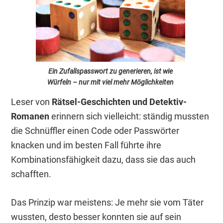
Ein Zufallspasswort zu generieren, ist wie
Würfeln – nur mit viel mehr Möglichkeiten
Leser von
Rätsel-Geschichten und Detektiv-
Romanen
erinnern sich vielleicht: ständig mussten
die Schnüffler einen Code oder Passwörter
knacken und im besten Fall führte ihre
Kombinationsfähigkeit dazu, dass sie das auch
schafften.
Das Prinzip war meistens: Je mehr sie vom Täter
wussten, desto besser konnten sie auf sein