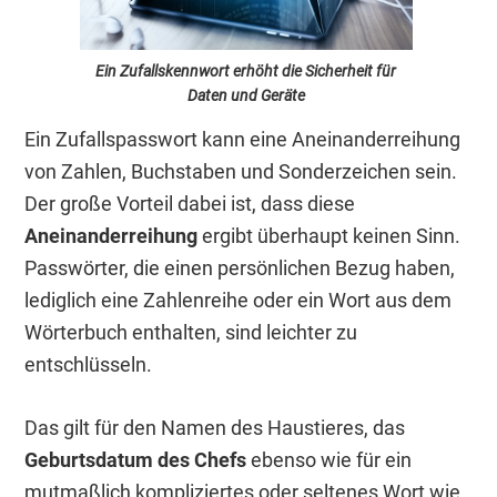
Ein Zufallskennwort erhöht die Sicherheit für
Daten und Geräte
Ein Zufallspasswort kann eine Aneinanderreihung
von Zahlen, Buchstaben und Sonderzeichen sein.
Der große Vorteil dabei ist, dass diese
Aneinanderreihung
ergibt überhaupt keinen Sinn.
Passwörter, die einen persönlichen Bezug haben,
lediglich eine Zahlenreihe oder ein Wort aus dem
Wörterbuch enthalten, sind leichter zu
entschlüsseln.
Das gilt für den Namen des Haustieres, das
Geburtsdatum des Chefs
ebenso wie für ein
mutmaßlich kompliziertes oder seltenes Wort wie