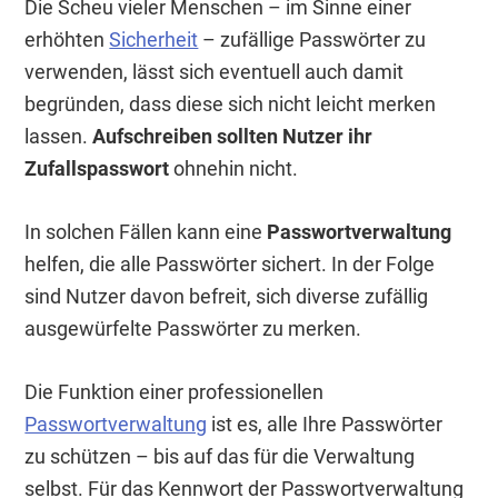
Die Scheu vieler Menschen – im Sinne einer
erhöhten
Sicherheit
– zufällige Passwörter zu
verwenden, lässt sich eventuell auch damit
begründen, dass diese sich nicht leicht merken
lassen.
Aufschreiben sollten Nutzer ihr
Zufallspasswort
ohnehin nicht.
In solchen Fällen kann eine
Passwortverwaltung
helfen, die alle Passwörter sichert. In der Folge
sind Nutzer davon befreit, sich diverse zufällig
ausgewürfelte Passwörter zu merken.
Die Funktion einer professionellen
Passwortverwaltung
ist es, alle Ihre Passwörter
zu schützen – bis auf das für die Verwaltung
selbst. Für das Kennwort der Passwortverwaltung