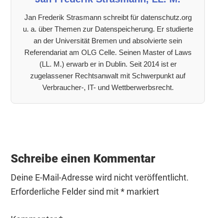
Jan Frederik Strasmann schreibt für datenschutz.org
u. a. über Themen zur Datenspeicherung. Er studierte
an der Universität Bremen und absolvierte sein
Referendariat am OLG Celle. Seinen Master of Laws
(LL. M.) erwarb er in Dublin. Seit 2014 ist er
zugelassener Rechtsanwalt mit Schwerpunkt auf
Verbraucher-, IT- und Wettberwerbsrecht.
Leser-
Interaktionen
Schreibe einen Kommentar
Deine E-Mail-Adresse wird nicht veröffentlicht.
Erforderliche Felder sind mit
*
markiert