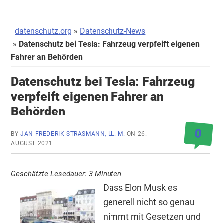
datenschutz.org
Datenschutz-News
Datenschutz bei Tesla: Fahrzeug verpfeift eigenen
Fahrer an Behörden
Datenschutz bei Tesla: Fahrzeug
verpfeift eigenen Fahrer an
Behörden
0
BY
JAN FREDERIK STRASMANN, LL. M.
ON
26.
AUGUST 2021
Geschätzte Lesedauer:
3
Minuten
Dass Elon Musk es
generell nicht so genau
nimmt mit Gesetzen und