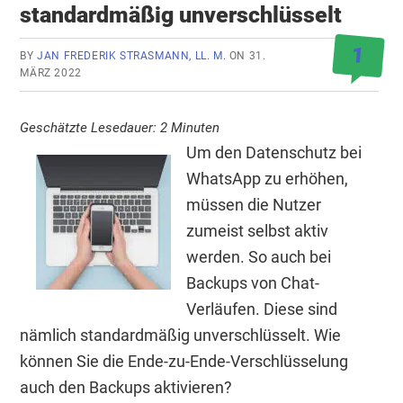
standardmäßig unverschlüsselt
1
BY
JAN FREDERIK STRASMANN, LL. M.
ON
31.
MÄRZ 2022
Geschätzte Lesedauer:
2
Minuten
Um den Datenschutz bei
WhatsApp zu erhöhen,
müssen die Nutzer
zumeist selbst aktiv
werden. So auch bei
Backups von Chat-
Verläufen. Diese sind
nämlich standardmäßig unverschlüsselt. Wie
können Sie die Ende-zu-Ende-Verschlüsselung
auch den Backups aktivieren?