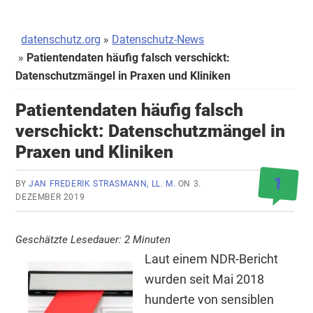
datenschutz.org
Datenschutz-News
Patientendaten häufig falsch verschickt:
Datenschutzmängel in Praxen und Kliniken
Patientendaten häufig falsch
verschickt: Datenschutzmängel in
Praxen und Kliniken
1
BY
JAN FREDERIK STRASMANN, LL. M.
ON
3.
DEZEMBER 2019
Geschätzte Lesedauer:
2
Minuten
Laut einem NDR-Bericht
wurden seit Mai 2018
hunderte von sensiblen