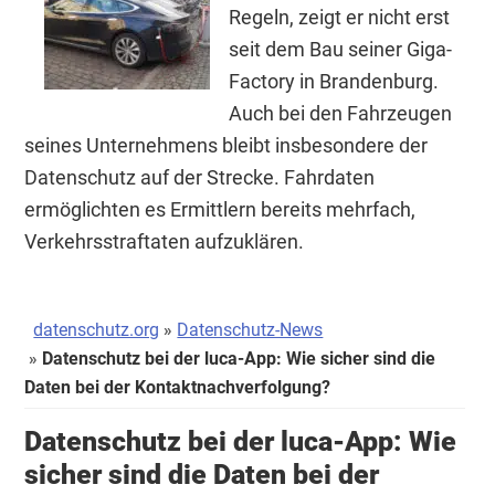
Regeln, zeigt er nicht erst
seit dem Bau seiner Giga-
Factory in Brandenburg.
Auch bei den Fahrzeugen
seines Unternehmens bleibt insbesondere der
Datenschutz auf der Strecke. Fahrdaten
ermöglichten es Ermittlern bereits mehrfach,
Verkehrsstraftaten aufzuklären.
datenschutz.org
Datenschutz-News
Datenschutz bei der luca-App: Wie sicher sind die
Daten bei der Kontaktnachverfolgung?
Datenschutz bei der luca-App: Wie
sicher sind die Daten bei der