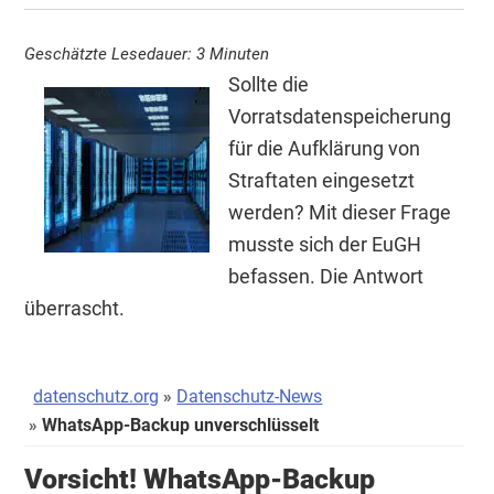
Geschätzte Lesedauer:
3
Minuten
Sollte die
Vorratsdatenspeicherung
für die Aufklärung von
Straftaten eingesetzt
werden? Mit dieser Frage
musste sich der EuGH
befassen. Die Antwort
überrascht.
datenschutz.org
Datenschutz-News
WhatsApp-Backup unverschlüsselt
Vorsicht! WhatsApp-Backup