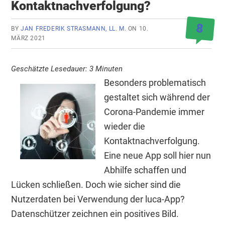
Kontaktnachverfolgung?
8
BY
JAN FREDERIK STRASMANN, LL. M.
ON
10.
MÄRZ 2021
Geschätzte Lesedauer:
3
Minuten
Besonders problematisch
gestaltet sich während der
Corona-Pandemie immer
wieder die
Kontaktnachverfolgung.
Eine neue App soll hier nun
Abhilfe schaffen und
Lücken schließen. Doch wie sicher sind die
Nutzerdaten bei Verwendung der luca-App?
Datenschützer zeichnen ein positives Bild.