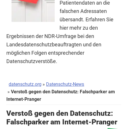
Patientendaten an die
falschen Adressaten
übersandt. Erfahren Sie
hier mehr zu den
Ergebnissen der NDR-Umfrage bei den
Landesdatenschutzbeauftragten und den
möglichen Folgen entsprechender
Datenschutzverstöße.
datenschutz.org
Datenschutz-News
Verstoß gegen den Datenschutz: Falschparker am
Internet-Pranger
Verstoß gegen den Datenschutz:
Falschparker am Internet-Pranger