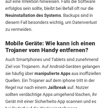
auf eine Infektion hinweisen. Falls die Software
erfolglos sein sollte, bleibt bei Befall oft nur die
Neuinstallation des Systems
. Backups sind in
diesem Fall besonders wichtig, um Datenverlust
zu vermeiden.
Mobile Geräte: Wie kann ich einen
Trojaner vom Handy entfernen?
Auch Smartphones und Tablets sind zunehmend
Ziel von Trojanern. Auf Android-Geräten gelangen
sie häufig über
manipulierte Apps
aus inoffiziellen
Quellen. Ein Trojaner auf dem iphone tritt in der
Regel nur nach einem
Jailbreak
auf. Nutzer
sollten verdächtige Apps umgehend löschen, ihr
Gerät mit einer Sicherheits-App scannen und es