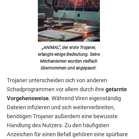
„ANIMAL“, der erste Trojaner,
erlangte einige Bedeutung. Seine
Mechanismen wurden vielfach
übernommen und angepasst.
Trojaner unterscheiden sich von anderen
Schadprogrammen vor allem durch ihre
getarnte
Vorgehensweise
. Während Viren eigenständig
Dateien infizieren und sich weiterverbreiten,
benötigen Trojaner außerdem eine bewusste
Handlung des Nutzers. Zu den häufigsten
Anzeichen für einen Befall gehören eine spürbare