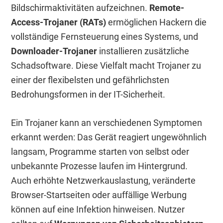
Bildschirmaktivitäten aufzeichnen.
Remote-
Access-Trojaner (RATs)
ermöglichen Hackern die
vollständige Fernsteuerung eines Systems, und
Downloader-Trojaner
installieren zusätzliche
Schadsoftware. Diese Vielfalt macht Trojaner zu
einer der flexibelsten und gefährlichsten
Bedrohungsformen in der IT-Sicherheit.
Ein Trojaner kann an verschiedenen Symptomen
erkannt werden: Das Gerät reagiert ungewöhnlich
langsam, Programme starten von selbst oder
unbekannte Prozesse laufen im Hintergrund.
Auch erhöhte Netzwerkauslastung, veränderte
Browser-Startseiten oder auffällige Werbung
können auf eine Infektion hinweisen. Nutzer