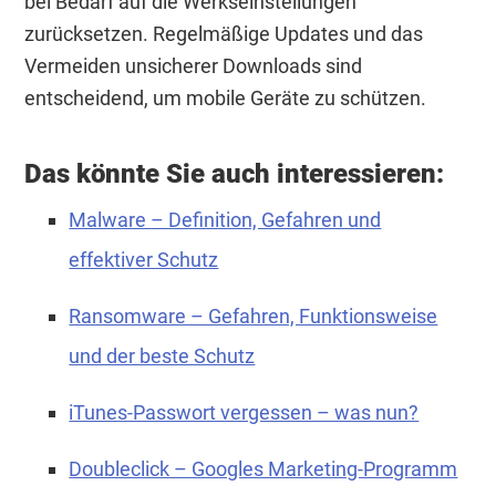
bei Bedarf auf die Werkseinstellungen
zurücksetzen. Regelmäßige Updates und das
Vermeiden unsicherer Downloads sind
entscheidend, um mobile Geräte zu schützen.
Das könnte Sie auch interessieren:
Malware – Definition, Gefahren und
effektiver Schutz
Ransomware – Gefahren, Funktionsweise
und der beste Schutz
iTunes-Passwort vergessen – was nun?
Doubleclick – Googles Marketing-Programm