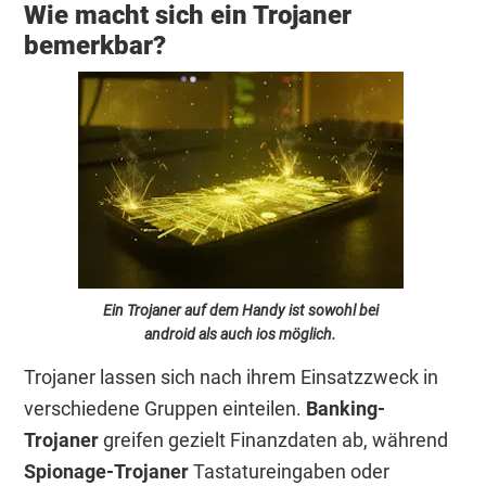
Wie macht sich ein Trojaner
bemerkbar?
Ein Trojaner auf dem Handy ist sowohl bei
android als auch ios möglich.
Trojaner lassen sich nach ihrem Einsatzzweck in
verschiedene Gruppen einteilen.
Banking-
Trojaner
greifen gezielt Finanzdaten ab, während
Spionage-Trojaner
Tastatureingaben oder