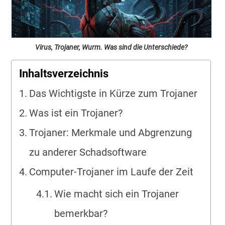
Virus, Trojaner, Wurm. Was sind die Unterschiede?
Inhaltsverzeichnis
Das Wichtigste in Kürze zum Trojaner
Was ist ein Trojaner?
Trojaner: Merkmale und Abgrenzung
zu anderer Schadsoftware
Computer-Trojaner im Laufe der Zeit
Wie macht sich ein Trojaner
bemerkbar?