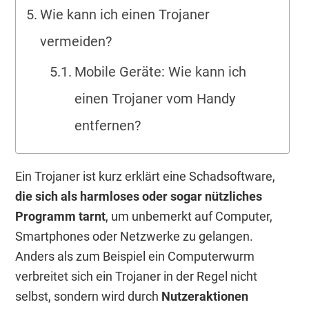
Wie kann ich einen Trojaner
vermeiden?
Mobile Geräte: Wie kann ich
einen Trojaner vom Handy
entfernen?
Ein Trojaner ist kurz erklärt eine Schadsoftware,
die sich als harmloses oder sogar nützliches
Programm tarnt
, um unbemerkt auf Computer,
Smartphones oder Netzwerke zu gelangen.
Anders als zum Beispiel ein Computerwurm
verbreitet sich ein Trojaner in der Regel nicht
selbst, sondern wird durch
Nutzeraktionen