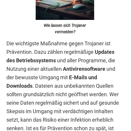
Wie lassen sich Trojaner
vermeiden?
Die wichtigste Maßnahme gegen Trojaner ist
Prävention. Dazu zählen regelmäßige
Updates
des Betriebssystems
und aller Programme, die
Nutzung einer aktuellen
Antivirensoftware
und
der bewusste Umgang mit
E-Mails und
Downloads
. Dateien aus unbekannten Quellen
sollten grundsätzlich nicht geöffnet werden. Wer
seine Daten regelmäßig sichert und auf gesunde
Skepsis im Umgang mit verdächtigen Inhalten
setzt, kann das Risiko einer Infektion erheblich
senken. Ist es für Prävention schon zu spät, ist