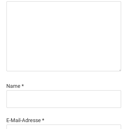
Name
*
E-Mail-Adresse
*