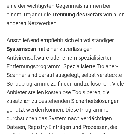
eine der wichtigsten Gegenmaßnahmen bei
einem Trojaner die
Trennung des Geräts
von allen
anderen Netzwerken.
Anschließend empfiehlt sich ein vollständiger
Systemscan
mit einer zuverlässigen
Antivirensoftware oder einem spezialisierten
Entfernungsprogramm. Spezialisierte Trojaner-
Scanner sind darauf ausgelegt, selbst versteckte
Schadprogramme zu finden und zu löschen. Viele
Anbieter stellen kostenlose Tools bereit, die
zusätzlich zu bestehenden Sicherheitslösungen
genutzt werden können. Diese Programme
durchsuchen das System nach verdächtigen
Dateien, Registry-Einträgen und Prozessen, die