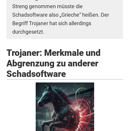
Streng genommen müsste die
Schadsoftware also „Grieche“ heißen. Der
Begriff Trojaner hat sich allerdings
durchgesetzt.
Trojaner: Merkmale und
Abgrenzung zu anderer
Schadsoftware