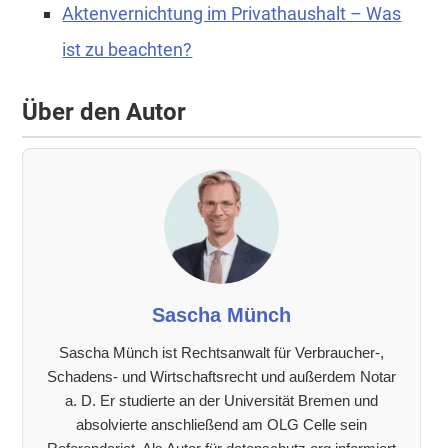
Aktenvernichtung im Privathaushalt – Was
ist zu beachten?
Über den Autor
Sascha Münch
Sascha Münch ist Rechtsanwalt für Verbraucher-,
Schadens- und Wirtschaftsrecht und außerdem Notar
a. D. Er studierte an der Universität Bremen und
absolvierte anschließend am OLG Celle sein