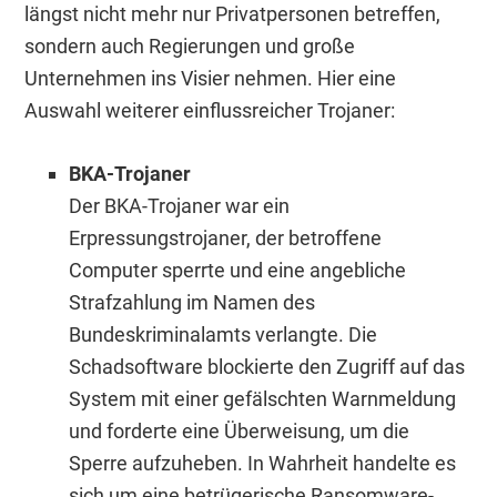
längst nicht mehr nur Privatpersonen betreffen,
sondern auch Regierungen und große
Unternehmen ins Visier nehmen. Hier eine
Auswahl weiterer einflussreicher Trojaner:
BKA-Trojaner
Der BKA-Trojaner war ein
Erpressungstrojaner, der betroffene
Computer sperrte und eine angebliche
Strafzahlung im Namen des
Bundeskriminalamts verlangte. Die
Schadsoftware blockierte den Zugriff auf das
System mit einer gefälschten Warnmeldung
und forderte eine Überweisung, um die
Sperre aufzuheben. In Wahrheit handelte es
sich um eine betrügerische Ransomware-