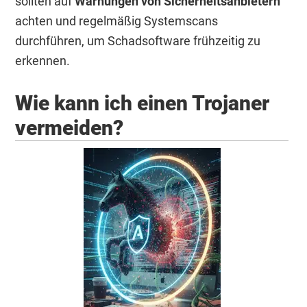
sollten auf
Warnungen von Sicherheitsanbietern
achten und regelmäßig Systemscans
durchführen, um Schadsoftware frühzeitig zu
erkennen.
Wie kann ich einen Trojaner
vermeiden?