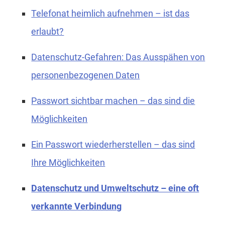
Telefonat heimlich aufnehmen – ist das
erlaubt?
Datenschutz-Gefahren: Das Ausspähen von
personenbezogenen Daten
Passwort sichtbar machen – das sind die
Möglichkeiten
Ein Passwort wiederherstellen – das sind
Ihre Möglichkeiten
Datenschutz und Umweltschutz – eine oft
verkannte Verbindung