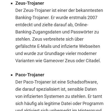
Zeus-Trojaner
Der Zeus-Trojaner ist einer der bekanntesten
Banking-Trojaner. Er wurde erstmals 2007
entdeckt und zielte darauf ab, Online-
Banking-Zugangsdaten und Passwörter zu
stehlen. Zeus verbreitete sich über
gefälschte E-Mails und infizierte Webseiten
und wurde zur Grundlage vieler moderner
Varianten wie Gameover Zeus oder Citadel.
Paco-Trojaner
Der Paco-Trojaner ist eine Schadsoftware,
die darauf spezialisiert ist, sensible Daten
von infizierten Systemen zu stehlen. Er tarnt
sich häufig als legitime Datei oder Programm
und aktiviert sich unbemerkt im Hintergrund.