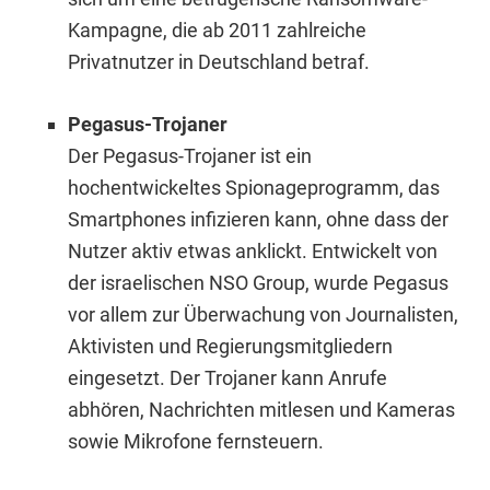
Kampagne, die ab 2011 zahlreiche
Privatnutzer in Deutschland betraf.
Pegasus-Trojaner
Der Pegasus-Trojaner ist ein
hochentwickeltes Spionageprogramm, das
Smartphones infizieren kann, ohne dass der
Nutzer aktiv etwas anklickt. Entwickelt von
der israelischen NSO Group, wurde Pegasus
vor allem zur Überwachung von Journalisten,
Aktivisten und Regierungsmitgliedern
eingesetzt. Der Trojaner kann Anrufe
abhören, Nachrichten mitlesen und Kameras
sowie Mikrofone fernsteuern.