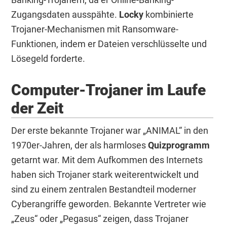
Zugangsdaten ausspähte.
Locky
kombinierte
Trojaner-Mechanismen mit Ransomware-
Funktionen, indem er Dateien verschlüsselte und
Lösegeld forderte.
Computer-Trojaner im Laufe
der Zeit
Der erste bekannte Trojaner war „ANIMAL“ in den
1970er-Jahren, der als harmloses
Quizprogramm
getarnt war. Mit dem Aufkommen des Internets
haben sich Trojaner stark weiterentwickelt und
sind zu einem zentralen Bestandteil moderner
Cyberangriffe geworden. Bekannte Vertreter wie
„Zeus“ oder „Pegasus“ zeigen, dass Trojaner