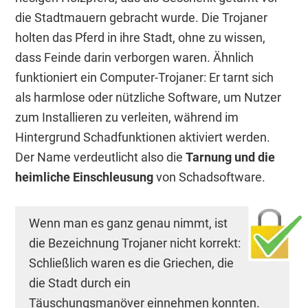
die Stadtmauern gebracht wurde. Die Trojaner
holten das Pferd in ihre Stadt, ohne zu wissen,
dass Feinde darin verborgen waren. Ähnlich
funktioniert ein Computer-Trojaner: Er tarnt sich
als harmlose oder nützliche Software, um Nutzer
zum Installieren zu verleiten, während im
Hintergrund Schadfunktionen aktiviert werden.
Der Name verdeutlicht also die
Tarnung und die
heimliche Einschleusung
von Schadsoftware.
Wenn man es ganz genau nimmt, ist
die Bezeichnung Trojaner nicht korrekt:
Schließlich waren es die Griechen, die
die Stadt durch ein
Täuschungsmanöver einnehmen konnten.