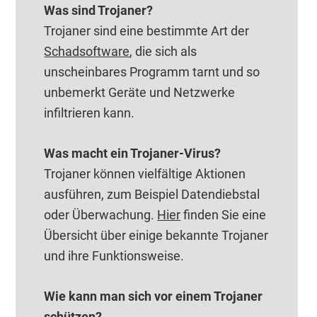
Was sind Trojaner?
Trojaner sind eine bestimmte Art der
Schadsoftware
, die sich als
unscheinbares Programm tarnt und so
unbemerkt Geräte und Netzwerke
infiltrieren kann.
Was macht ein Trojaner-Virus?
Trojaner können vielfältige Aktionen
ausführen, zum Beispiel Datendiebstal
oder Überwachung.
Hier
finden Sie eine
Übersicht über einige bekannte Trojaner
und ihre Funktionsweise.
Wie kann man sich vor einem Trojaner
schützen?