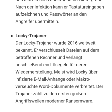
Nach der Infektion kann er Tastatureingaben
aufzeichnen und Passwörter an den
Angreifer übermitteln.
Locky-Trojaner
Der Locky-Trojaner wurde 2016 weltweit
bekannt. Er verschlüsselt Dateien auf dem
betroffenen Rechner und verlangt
anschließend ein Lösegeld für deren
Wiederherstellung. Meist wird Locky über
infizierte E-Mail-Anhänge oder Makro-
verseuchte Word-Dokumente verbreitet. Der
Trojaner zählt zu den ersten großen
Angriffswellen moderner Ransomware.