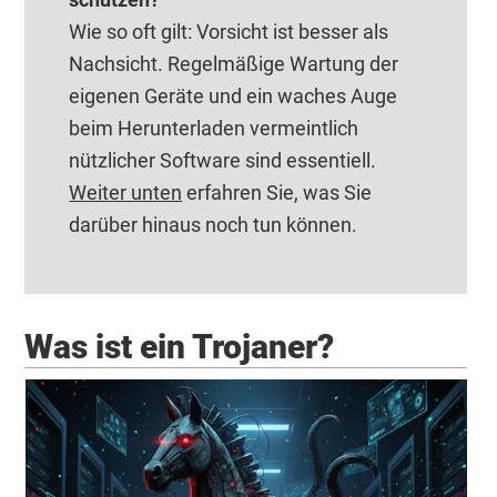
Wie so oft gilt: Vorsicht ist besser als
Nachsicht. Regelmäßige Wartung der
eigenen Geräte und ein waches Auge
beim Herunterladen vermeintlich
nützlicher Software sind essentiell.
Weiter unten
erfahren Sie, was Sie
darüber hinaus noch tun können.
Was ist ein Trojaner?