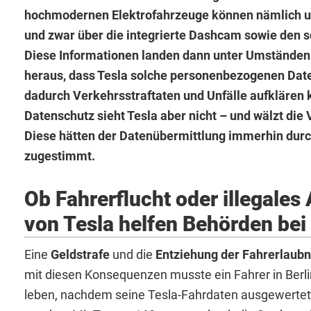
hochmodernen Elektrofahrzeuge können nämlich u.
und zwar über die integrierte Dashcam sowie den
Diese Informationen landen dann unter Umständen 
heraus, dass Tesla solche personenbezogenen Daten
dadurch Verkehrsstraftaten und Unfälle aufklären
Datenschutz sieht Tesla aber nicht – und wälzt die 
Diese hätten der Datenübermittlung immerhin du
zugestimmt.
Ob Fahrerflucht oder illegales
von Tesla helfen Behörden bei
Eine
Geldstrafe
und die
Entziehung der Fahrerlaubn
mit diesen Konsequenzen musste ein Fahrer in Berli
leben, nachdem seine Tesla-Fahrdaten ausgewertet