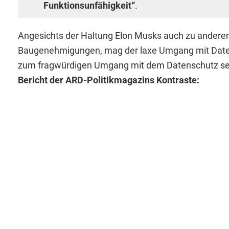
Funktionsunfähigkeit“
.
Angesichts der Haltung Elon Musks auch zu anderen
Baugenehmigungen, mag der laxe Umgang mit Date
zum fragwürdigen Umgang mit dem Datenschutz seit
Bericht der ARD-Politikmagazins Kontraste: