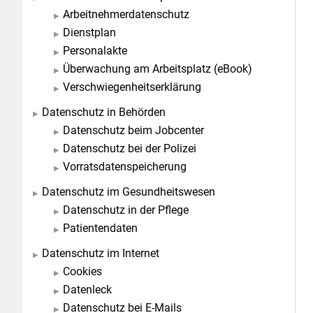
Arbeitnehmerdatenschutz
Dienstplan
Personalakte
Überwachung am Arbeitsplatz (eBook)
Verschwiegenheitserklärung
Datenschutz in Behörden
Datenschutz beim Jobcenter
Datenschutz bei der Polizei
Vorratsdatenspeicherung
Datenschutz im Gesundheitswesen
Datenschutz in der Pflege
Patientendaten
Datenschutz im Internet
Cookies
Datenleck
Datenschutz bei E-Mails