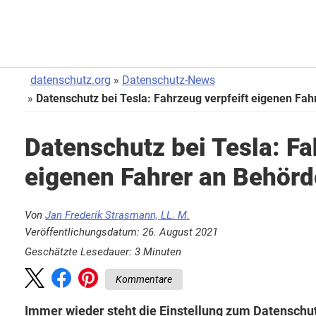
datenschutz.org
Datenschutz-News
Datenschutz bei Tesla: Fahrzeug verpfeift eigenen Fa
Datenschutz bei Tesla: Fa
eigenen Fahrer an Behör
Von
Jan Frederik Strasmann, LL. M.
Veröffentlichungsdatum: 26. August 2021
Geschätzte Lesedauer:
3
Minuten
Kommentare
Immer wieder steht die Einstellung zum Datenschutz