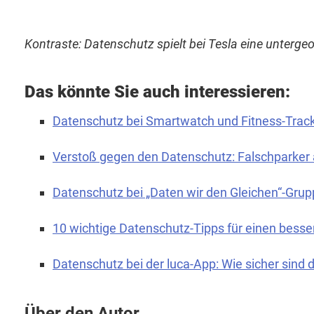
Kontraste: Datenschutz spielt bei Tesla eine untergeo
Das könnte Sie auch interessieren:
Datenschutz bei Smartwatch und Fitness-Trac
Verstoß gegen den Datenschutz: Falschparker 
Datenschutz bei „Daten wir den Gleichen“-Grup
10 wichtige Datenschutz-Tipps für einen bess
Datenschutz bei der luca-App: Wie sicher sind 
Über den Autor