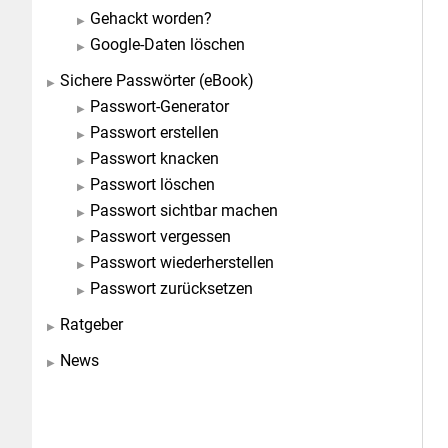
Gehackt worden?
Google-Daten löschen
Sichere Passwörter (eBook)
Passwort-Generator
Passwort erstellen
Passwort knacken
Passwort löschen
Passwort sichtbar machen
Passwort vergessen
Passwort wiederherstellen
Passwort zurücksetzen
Ratgeber
News