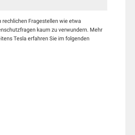
 rechlichen Fragestellen wie etwa
nschutzfragen kaum zu verwundern. Mehr
ens Tesla erfahren Sie im folgenden