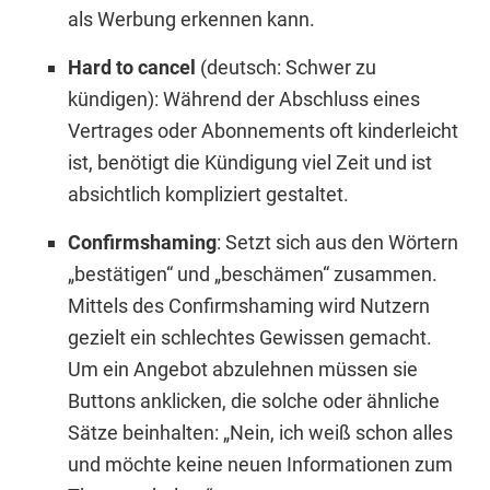
als Werbung erkennen kann.
Hard to cancel
(deutsch: Schwer zu
kündigen): Während der Abschluss eines
Vertrages oder Abonnements oft kinderleicht
ist, benötigt die Kündigung viel Zeit und ist
absichtlich kompliziert gestaltet.
Confirmshaming
: Setzt sich aus den Wörtern
„bestätigen“ und „beschämen“ zusammen.
Mittels des Confirmshaming wird Nutzern
gezielt ein schlechtes Gewissen gemacht.
Um ein Angebot abzulehnen müssen sie
Buttons anklicken, die solche oder ähnliche
Sätze beinhalten: „Nein, ich weiß schon alles
und möchte keine neuen Informationen zum