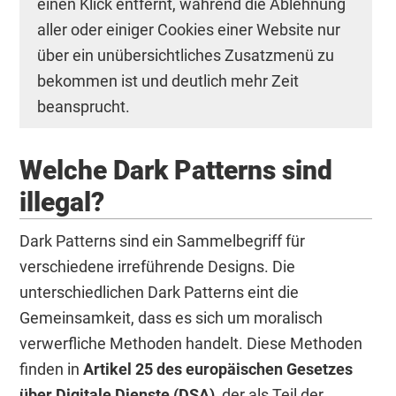
einen Klick entfernt, während die Ablehnung
aller oder einiger Cookies einer Website nur
über ein unübersichtliches Zusatzmenü zu
bekommen ist und deutlich mehr Zeit
beansprucht.
Welche Dark Patterns sind
illegal?
Dark Patterns sind ein Sammelbegriff für
verschiedene irreführende Designs. Die
unterschiedlichen Dark Patterns eint die
Gemeinsamkeit, dass es sich um moralisch
verwerfliche Methoden handelt. Diese Methoden
finden in
Artikel 25 des europäischen Gesetzes
über Digitale Dienste (DSA)
, der als Teil der