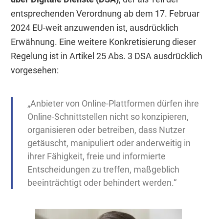
entsprechenden Verordnung ab dem 17. Februar
2024 EU-weit anzuwenden ist, ausdrücklich
Erwähnung. Eine weitere Konkretisierung dieser
Regelung ist in Artikel 25 Abs. 3 DSA ausdrücklich
vorgesehen:
„Anbieter von Online-Plattformen dürfen ihre
Online-Schnittstellen nicht so konzipieren,
organisieren oder betreiben, dass Nutzer
getäuscht, manipuliert oder anderweitig in
ihrer Fähigkeit, freie und informierte
Entscheidungen zu treffen, maßgeblich
beeinträchtigt oder behindert werden.“