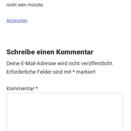
nicht sein müsste.
Antworten
Schreibe einen Kommentar
Deine E-Mail-Adresse wird nicht veröffentlicht.
Erforderliche Felder sind mit
*
markiert
Kommentar
*