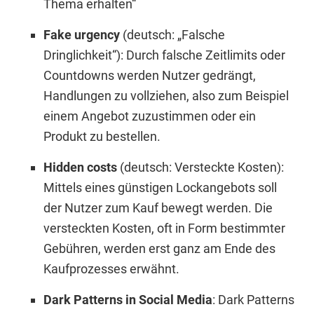
Thema erhalten“
Fake urgency
(deutsch: „Falsche
Dringlichkeit“): Durch falsche Zeitlimits oder
Countdowns werden Nutzer gedrängt,
Handlungen zu vollziehen, also zum Beispiel
einem Angebot zuzustimmen oder ein
Produkt zu bestellen.
Hidden costs
(deutsch: Versteckte Kosten):
Mittels eines günstigen Lockangebots soll
der Nutzer zum Kauf bewegt werden. Die
versteckten Kosten, oft in Form bestimmter
Gebühren, werden erst ganz am Ende des
Kaufprozesses erwähnt.
Dark Patterns in Social Media
: Dark Patterns