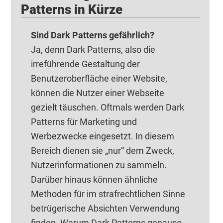
Patterns in Kürze
Sind Dark Patterns gefährlich?
Ja, denn Dark Patterns, also die
irreführende Gestaltung der
Benutzeroberfläche einer Website,
können die Nutzer einer Webseite
gezielt täuschen. Oftmals werden Dark
Patterns für Marketing und
Werbezwecke eingesetzt. In diesem
Bereich dienen sie „nur“ dem Zweck,
Nutzerinformationen zu sammeln.
Darüber hinaus können ähnliche
Methoden für im strafrechtlichen Sinne
betrügerische Absichten Verwendung
finden. Warum Dark Patterns genauso