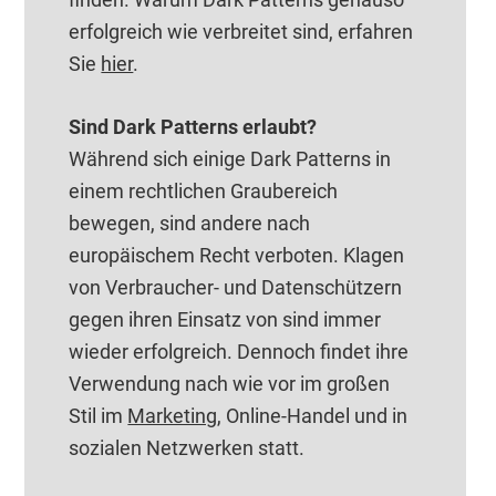
erfolgreich wie verbreitet sind, erfahren
Sie
hier
.
Sind Dark Patterns erlaubt?
Während sich einige Dark Patterns in
einem rechtlichen Graubereich
bewegen, sind andere nach
europäischem Recht verboten. Klagen
von Verbraucher- und Datenschützern
gegen ihren Einsatz von sind immer
wieder erfolgreich. Dennoch findet ihre
Verwendung nach wie vor im großen
Stil im
Marketing
, Online-Handel und in
sozialen Netzwerken statt.