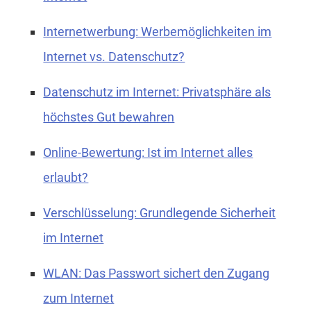
Internetwerbung: Werbemöglichkeiten im
Internet vs. Datenschutz?
Datenschutz im Internet: Privatsphäre als
höchstes Gut bewahren
Online-Bewertung: Ist im Internet alles
erlaubt?
Verschlüsselung: Grundlegende Sicherheit
im Internet
WLAN: Das Passwort sichert den Zugang
zum Internet