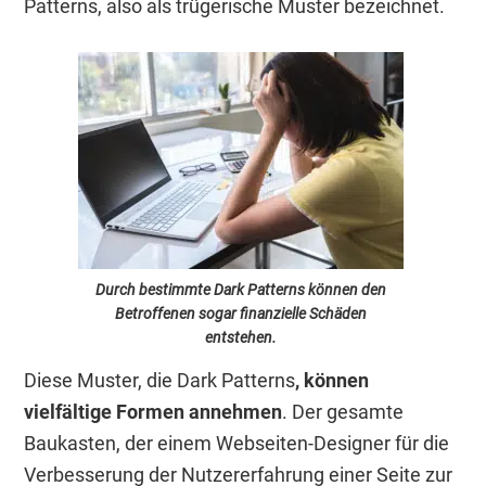
Patterns, also als trügerische Muster bezeichnet.
Durch bestimmte Dark Patterns können den
Betroffenen sogar finanzielle Schäden
entstehen.
Diese Muster, die Dark Patterns
, können
vielfältige Formen annehmen
. Der gesamte
Baukasten, der einem Webseiten-Designer für die
Verbesserung der Nutzererfahrung einer Seite zur