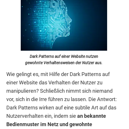
Dark Patterns auf einer Website nutzen
gewohnte Verhaltensweisen der Nutzer aus.
Wie gelingt es, mit Hilfe der Dark Patterns auf
einer Website das Verhalten der Nutzer zu
manipulieren? Schließlich nimmt sich niemand
vor, sich in die Irre führen zu lassen. Die Antwort:
Dark Patterns wirken auf eine subtile Art auf das
Nutzerverhalten ein, indem sie
an bekannte
Bedienmuster im Netz und gewohnte