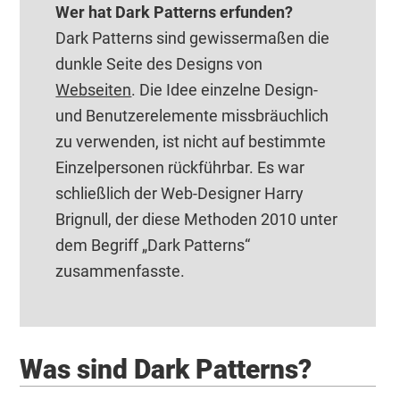
Wer hat Dark Patterns erfunden?
Dark Patterns sind gewissermaßen die
dunkle Seite des Designs von
Webseiten
. Die Idee einzelne Design-
und Benutzerelemente missbräuchlich
zu verwenden, ist nicht auf bestimmte
Einzelpersonen rückführbar. Es war
schließlich der Web-Designer Harry
Brignull, der diese Methoden 2010 unter
dem Begriff „Dark Patterns“
zusammenfasste.
Was sind Dark Patterns?