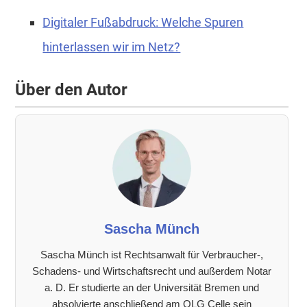
Digitaler Fußabdruck: Welche Spuren
hinterlassen wir im Netz?
Über den Autor
Sascha Münch
Sascha Münch ist Rechtsanwalt für Verbraucher-,
Schadens- und Wirtschaftsrecht und außerdem Notar
a. D. Er studierte an der Universität Bremen und
absolvierte anschließend am OLG Celle sein