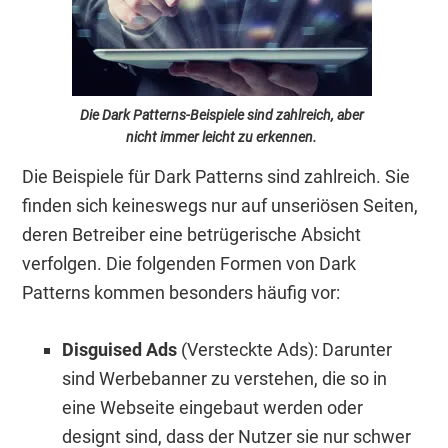
Die Dark Patterns-Beispiele sind zahlreich, aber
nicht immer leicht zu erkennen.
Die Beispiele für Dark Patterns sind zahlreich. Sie
finden sich keineswegs nur auf unseriösen Seiten,
deren Betreiber eine betrügerische Absicht
verfolgen. Die folgenden Formen von Dark
Patterns kommen besonders häufig vor:
Disguised Ads
(Versteckte Ads): Darunter
sind Werbebanner zu verstehen, die so in
eine Webseite eingebaut werden oder
designt sind, dass der Nutzer sie nur schwer