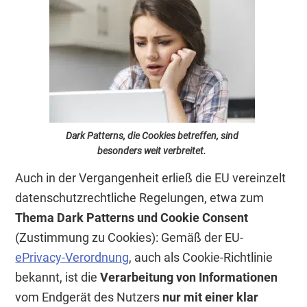
Dark Patterns, die Cookies betreffen, sind
besonders weit verbreitet.
Auch in der Vergangenheit erließ die EU vereinzelt
datenschutzrechtliche Regelungen, etwa zum
Thema Dark Patterns und Cookie Consent
(Zustimmung zu Cookies): Gemäß der EU-
ePrivacy-Verordnung
, auch als Cookie-Richtlinie
bekannt, ist die
Verarbeitung von Informationen
vom Endgerät des Nutzers
nur mit einer klar