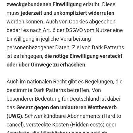
zweckgebundenen Einwilligung
erlaubt. Diese
muss
jederzeit und unkompliziert widerrufen
werden können. Auch von Cookies abgesehen,
bedarf es nach Art. 6 der DSGVO vom Nutzer eine
Einwilligung in jegliche Verarbeitung
personenbezogener Daten. Ziel von Dark Patterns
ist es hingegen,
die nötige Einwilligung versteckt
oder über Umwege zu erhaschen
.
Auch im nationalen Recht gibt es Regelungen, die
bestimmte Dark Patterns betreffen. Von
besonderer Bedeutung für Deutschland ist dabei
das
Gesetz gegen den unlauteren Wettbewerb
(UWG)
. Schwer kündbare Abonnements (Hard to
cancel), versteckte Kosten (Hidden costs) oder