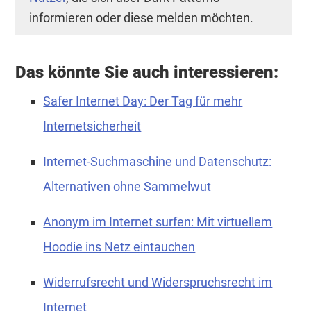
informieren oder diese melden möchten.
Das könnte Sie auch interessieren:
Safer Internet Day: Der Tag für mehr
Internetsicherheit
Internet-Suchmaschine und Datenschutz:
Alternativen ohne Sammelwut
Anonym im Internet surfen: Mit virtuellem
Hoodie ins Netz eintauchen
Widerrufsrecht und Widerspruchsrecht im
Internet