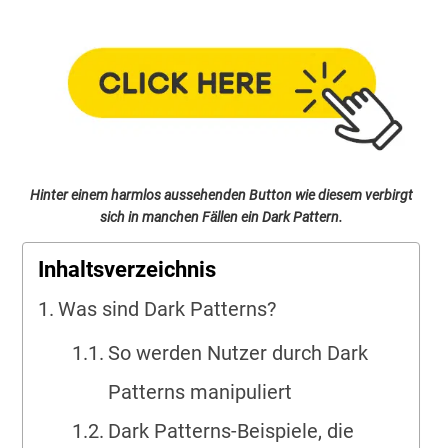
Hinter einem harmlos aussehenden Button wie diesem verbirgt
sich in manchen Fällen ein Dark Pattern.
Inhaltsverzeichnis
Was sind Dark Patterns?
So werden Nutzer durch Dark
Patterns manipuliert
Dark Patterns-Beispiele, die