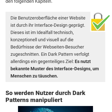
den folgenden Kapiteln.
Die Benutzeroberfläche einer Website
ist durch ihr Interface-Design geprägt.
Dieses ist im Idealfall technisch,
konzeptionell und visuell auf die
Bedürfnisse der Webseiten-Besucher
zugeschnitten. Ein Dark Pattern verfolgt
allerdings ein gegenteiliges Ziel:
Es nutzt
bekannte Muster des Interface-Designs, um
Menschen zu täuschen.
So werden Nutzer durch Dark
Patterns manipuliert