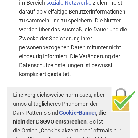
im Bereich
soziale Netzwerke
zielen meist
darauf ab vielfältige Benutzerinformationen
zu sammeln und zu speichern. Die Nutzer
werden über das Ausmaß, die Dauer und die
Zwecke der Speicherung ihrer
personenbezogenen Daten mitunter nicht
eindeutig informiert. Die Veränderung der
Datenschutzeinstellungen ist bewusst
kompliziert gestaltet.
Eine vergleichsweise harmloses, aber
umso alltäglicheres Phänomen der
Dark Patterns sind
Cookie-Banner
, die
nicht der DSGVO entsprechen
. So ist
die Option „Cookies akzeptieren“ oftmals nur