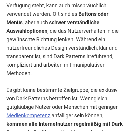
Verfügung steht, kann auch missbräuchlich
verwendet werden. Oft sind es
Buttons oder
Menüs
, aber auch
schwer verständliche
Auswahloptionen
, die das Nutzerverhalten in die
gewünschte Richtung lenken. Während ein
nutzerfreundliches Design verständlich, klar und
transparent ist, sind Dark Patterns irreführend,
kompliziert und arbeiten mit manipulativen
Methoden.
Es gibt keine bestimmte Zielgruppe, die exklusiv
von Dark Patterns betroffen ist. Wenngleich
gutgläubige Nutzer oder Menschen mit geringer
Medienkompetenz
anfälliger sein können,
kommen alle Internetnutzer regelmäßig mit Dark