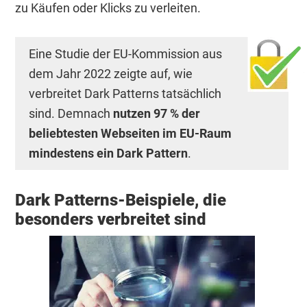
zu Käufen oder Klicks zu verleiten.
Eine Studie der EU-Kommission aus
dem Jahr 2022 zeigte auf, wie
verbreitet Dark Patterns tatsächlich
sind. Demnach
nutzen 97 % der
beliebtesten Webseiten im EU-Raum
mindestens ein Dark Pattern
.
Dark Patterns-Beispiele, die
besonders verbreitet sind