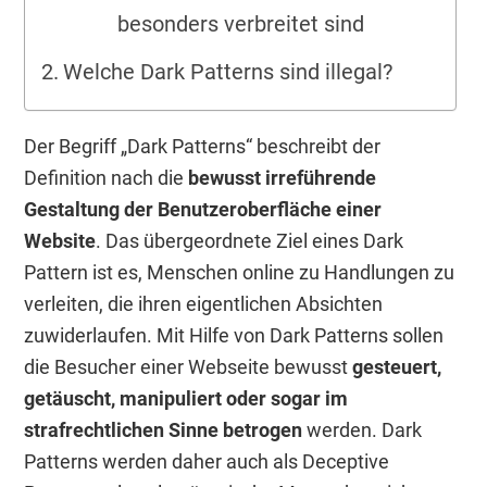
besonders verbreitet sind
Welche Dark Patterns sind illegal?
Der Begriff „Dark Patterns“ beschreibt der
Definition nach die
bewusst irreführende
Gestaltung der Benutzeroberfläche einer
Website
. Das übergeordnete Ziel eines Dark
Pattern ist es, Menschen online zu Handlungen zu
verleiten, die ihren eigentlichen Absichten
zuwiderlaufen. Mit Hilfe von Dark Patterns sollen
die Besucher einer Webseite bewusst
gesteuert,
getäuscht, manipuliert oder sogar im
strafrechtlichen Sinne betrogen
werden. Dark
Patterns werden daher auch als Deceptive