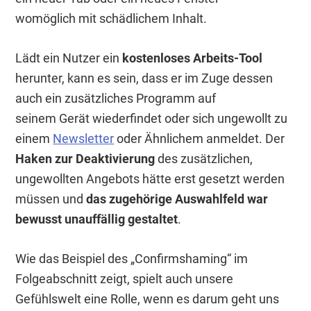
womöglich mit schädlichem Inhalt.
Lädt ein Nutzer ein
kostenloses Arbeits-Tool
herunter, kann es sein, dass er im Zuge dessen
auch ein zusätzliches Programm auf
seinem Gerät wiederfindet oder sich ungewollt zu
einem
Newsletter
oder Ähnlichem anmeldet. Der
Haken zur Deaktivierung
des zusätzlichen,
ungewollten Angebots hätte erst gesetzt werden
müssen und
das zugehörige Auswahlfeld war
bewusst unauffällig gestaltet
.
Wie das Beispiel des „Confirmshaming“ im
Folgeabschnitt zeigt, spielt auch unsere
Gefühlswelt eine Rolle, wenn es darum geht uns