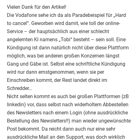
Vielen Dank für den Artikel!
Die Vodafone sehe ich da als Paradebeispiel für „Hard
to cancel“. Geworben wird damit, wie toll der online-
Service – der hauptsächlich aus einer schlecht
angelernten KI namens „Tobi“ besteht – sein soll. Eine
Kündigung ist dann natürlich nicht über diese Plattform
möglich, was bei anderen großen Konzernen längst
Gang und Gäbe ist. Selbst eine schriftliche Kündigung
wird nur dann ernstgenommen, wenn sie per
Einschreiben kommt, der Rest landet direkt im
Schredder…
Nicht selten kommt es auch bei großen Plattformen (zB
linkedin) vor, dass selbst nach widerholtem Abbestellen
des Newsletters nach einem Login (ohne ausdrückliche
Bestellung des Newsletters!!) man wieder ungewünschte
Post bekommt. Da reicht dann auch nur eine sehr
ausdrückliche Mail an den Support, was doch wirklich