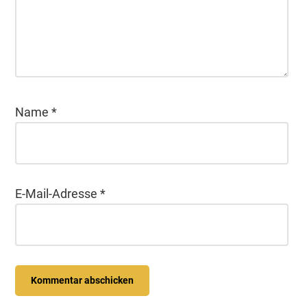
Name
*
E-Mail-Adresse
*