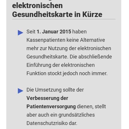
elektronischen
Gesundheitskarte in Kürze
Seit
1. Januar 2015
haben
Kassenpatienten keine Alternative
mehr zur Nutzung der elektronischen
Gesundheitskarte. Die abschließende
Einführung der elektronischen
Funktion stockt jedoch noch immer.
Die Umsetzung sollte der
Verbesserung der
Patientenversorgung
dienen, stellt
aber auch ein grundsätzliches
Datenschutzrisiko dar.