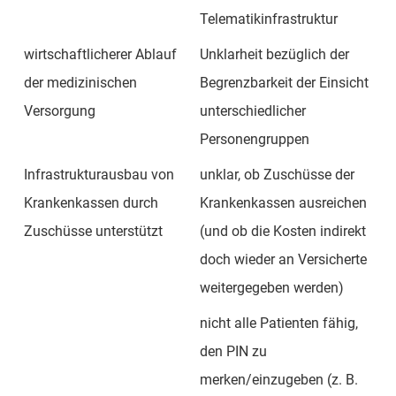
Telematikinfrastruktur
wirtschaftlicherer Ablauf
Unklarheit bezüglich der
der medizinischen
Begrenzbarkeit der Einsicht
Versorgung
unterschiedlicher
Personengruppen
Infrastrukturausbau von
unklar, ob Zuschüsse der
Krankenkassen durch
Krankenkassen ausreichen
Zuschüsse unterstützt
(und ob die Kosten indirekt
doch wieder an Versicherte
weitergegeben werden)
nicht alle Patienten fähig,
den PIN zu
merken/einzugeben (z. B.