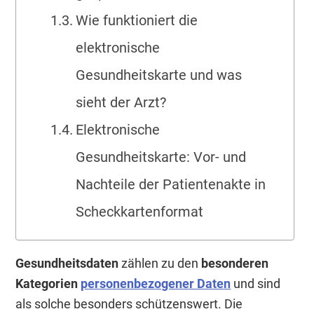
Wie funktioniert die
elektronische
Gesundheitskarte und was
sieht der Arzt?
Elektronische
Gesundheitskarte: Vor- und
Nachteile der Patientenakte in
Scheckkartenformat
Gesundheitsdaten
zählen zu den
besonderen
Kategorien
personenbezogener Daten
und sind
als solche besonders schützenswert. Die