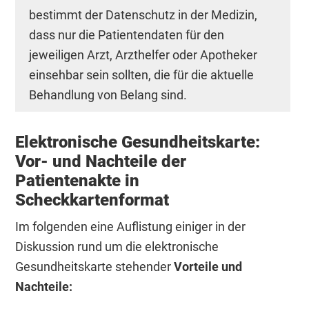
bestimmt der Datenschutz in der Medizin,
dass nur die Patientendaten für den
jeweiligen Arzt, Arzthelfer oder Apotheker
einsehbar sein sollten, die für die aktuelle
Behandlung von Belang sind.
Elektronische Gesundheitskarte:
Vor- und Nachteile der
Patientenakte in
Scheckkartenformat
Im folgenden eine Auflistung einiger in der
Diskussion rund um die elektronische
Gesundheitskarte stehender
Vorteile und
Nachteile: