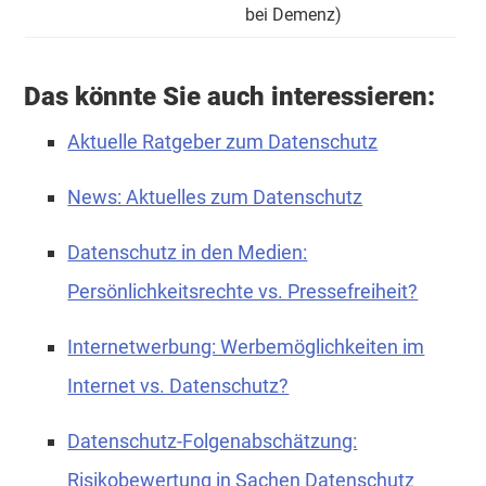
bei Demenz)
Das könnte Sie auch interessieren:
Aktuelle Ratgeber zum Datenschutz
News: Aktuelles zum Datenschutz
Datenschutz in den Medien:
Persönlichkeitsrechte vs. Pressefreiheit?
Internetwerbung: Werbemöglichkeiten im
Internet vs. Datenschutz?
Datenschutz-Folgenabschätzung:
Risikobewertung in Sachen Datenschutz