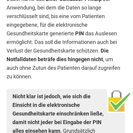
Anwendung, bei dem die Daten so lange
verschlüsselt sind, bis eine vom Patienten
eingegebene, für die elektronische
Gesundheitskarte generierte
PIN
das Auslesen
ermöglicht. Das soll die Informationen auch bei
Verlust der Gesundheitskarte schützen.
Die
Notfalldaten beträfe dies hingegen nicht
, um
auch ohne Zutun des Patienten darauf zugreifen
zu können.
Nicht klar ist jedoch, wie sich die
Einsicht in die elektronische
Gesundheitskarte einschränken ließe,
damit nicht jeder bei Eingabe der PIN
alles einsehen kann.
Grundsätzlich