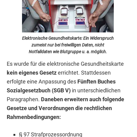
Elektronische Gesundheitskarte: Ein Widerspruch
zumeist nur bei freiwilligen Daten, nicht
Notfalldaten wie Blutgruppe u. a. möglich.
Es wurde für die elektronische Gesundheitskarte
kein eigenes Gesetz
errichtet. Stattdessen
erfolgte eine Anpassung des
Fünften Buches
Sozialgesetzbuch (SGB V)
in unterschiedlichen
Paragraphen.
Daneben erweitern auch folgende
Gesetze und Verordnungen die rechtlichen
Rahmenbedingungen:
§ 97 Strafprozessordnung