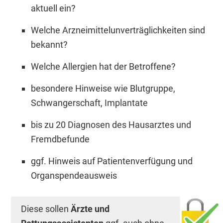
aktuell ein?
Welche Arzneimittelunverträglichkeiten sind
bekannt?
Welche Allergien hat der Betroffene?
besondere Hinweise wie Blutgruppe,
Schwangerschaft, Implantate
bis zu 20 Diagnosen des Hausarztes und
Fremdbefunde
ggf. Hinweis auf Patientenverfügung und
Organspendeausweis
Diese sollen
Ärzte und