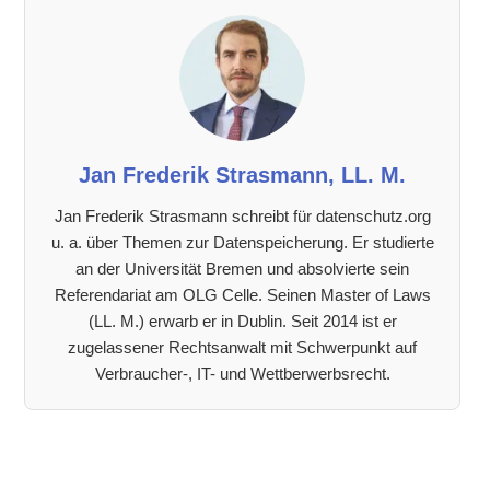
Jan Frederik Strasmann, LL. M.
Jan Frederik Strasmann schreibt für datenschutz.org
u. a. über Themen zur Datenspeicherung. Er studierte
an der Universität Bremen und absolvierte sein
Referendariat am OLG Celle. Seinen Master of Laws
(LL. M.) erwarb er in Dublin. Seit 2014 ist er
zugelassener Rechtsanwalt mit Schwerpunkt auf
Verbraucher-, IT- und Wettberwerbsrecht.
Leser-