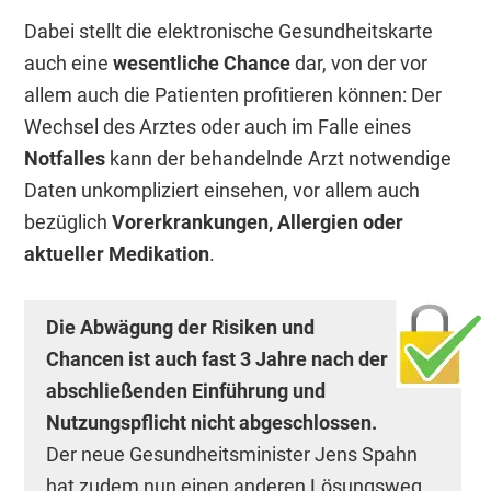
Dabei stellt die elektronische Gesundheitskarte
auch eine
wesentliche Chance
dar, von der vor
allem auch die Patienten profitieren können: Der
Wechsel des Arztes oder auch im Falle eines
Notfalles
kann der behandelnde Arzt notwendige
Daten unkompliziert einsehen, vor allem auch
bezüglich
Vorerkrankungen, Allergien oder
aktueller Medikation
.
Die Abwägung der Risiken und
Chancen ist auch fast 3 Jahre nach der
abschließenden Einführung und
Nutzungspflicht nicht abgeschlossen.
Der neue Gesundheitsminister Jens Spahn
hat zudem nun einen anderen Lösungsweg