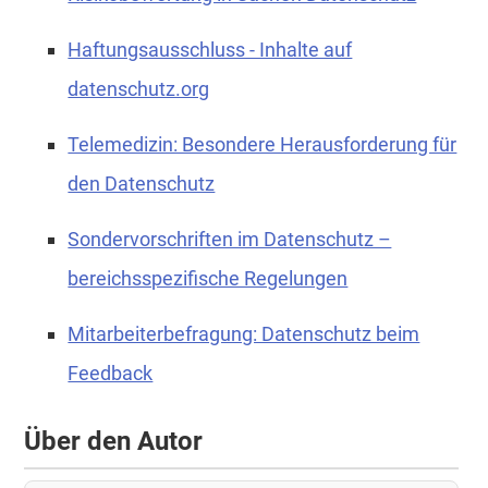
Haftungsausschluss - Inhalte auf
datenschutz.org
Telemedizin: Besondere Herausforderung für
den Datenschutz
Sondervorschriften im Datenschutz –
bereichsspezifische Regelungen
Mitarbeiterbefragung: Datenschutz beim
Feedback
Über den Autor