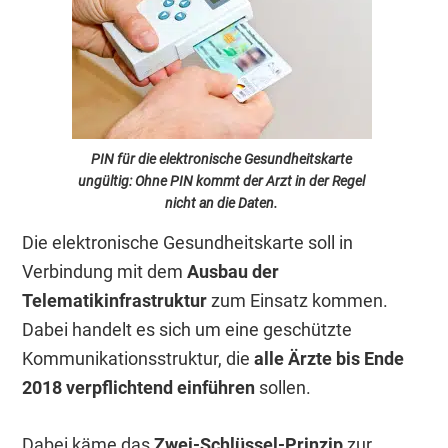
PIN für die elektronische Gesundheitskarte
ungültig: Ohne PIN kommt der Arzt in der Regel
nicht an die Daten.
Die elektronische Gesundheitskarte soll in
Verbindung mit dem
Ausbau der
Telematikinfrastruktur
zum Einsatz kommen.
Dabei handelt es sich um eine geschützte
Kommunikationsstruktur, die
alle Ärzte bis Ende
2018 verpflichtend einführen
sollen.
Dabei käme das
Zwei-Schlüssel-Prinzip
zur