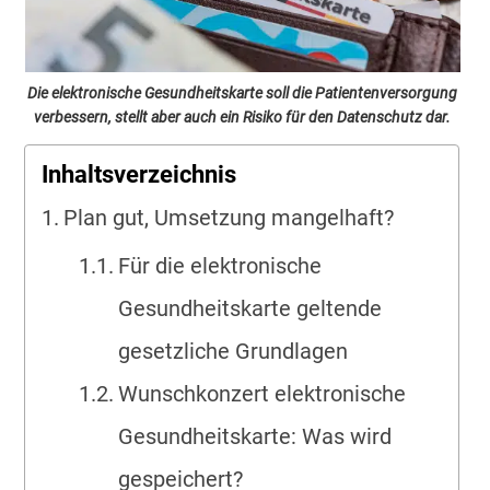
Die elektronische Gesundheitskarte soll die Patientenversorgung
verbessern, stellt aber auch ein Risiko für den Datenschutz dar.
Inhaltsverzeichnis
Plan gut, Umsetzung mangelhaft?
Für die elektronische
Gesundheitskarte geltende
gesetzliche Grundlagen
Wunschkonzert elektronische
Gesundheitskarte: Was wird
gespeichert?