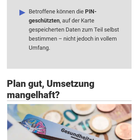
Betroffene können die
PIN-
geschützten
, auf der Karte
gespeicherten Daten zum Teil selbst
bestimmen – nicht jedoch in vollem
Umfang.
Plan gut, Umsetzung
mangelhaft?