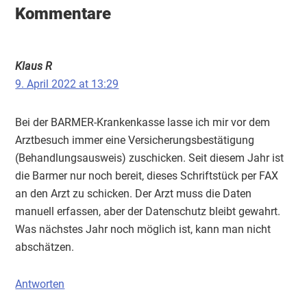
Interaktionen
Kommentare
Klaus R
9. April 2022 at 13:29
Bei der BARMER-Krankenkasse lasse ich mir vor dem
Arztbesuch immer eine Versicherungsbestätigung
(Behandlungsausweis) zuschicken. Seit diesem Jahr ist
die Barmer nur noch bereit, dieses Schriftstück per FAX
an den Arzt zu schicken. Der Arzt muss die Daten
manuell erfassen, aber der Datenschutz bleibt gewahrt.
Was nächstes Jahr noch möglich ist, kann man nicht
abschätzen.
Antworten