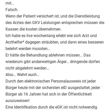
mit…
Falsch.
Wenn der Patient versichert ist, und die Dienstleistung
des Arztes den GKV Leistungen entsprechen müssen die
Kassen die kosten übernehmen.
Ich habe es live wochenlang erlebt wie sich Arzt und
Arzthelfer* dagegen sträubten, und dann eines besseren
belehrt werden mussten…
Er hätte die Behandlung ablehnen müssen… Das
wiederum gibt anderweitigen Ärger… dringende dürfen
nicht abgelehnt werden…
Also… Wehrt euch…
Durch den elektronischen Personalausweis ist jeder
Bürger heute mit der sichersten eID ausgestattet, jeder
Bürger ab 16 Jahren hat sich in der Öffentlichkeit
auszuweisen!
Eine Identifikation durch die eGK ist nicht notwendig.