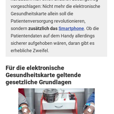
vorgeschlagen: Nicht mehr die elektronische
Gesundheitskarte allein soll die
Patientenversorgung revolutionieren,
sondern
zusätzlich das
Smartphone
. Ob die
Patientendaten auf dem Handy allerdings
sicherer aufgehoben wären, daran gibt es
erhebliche Zweifel.
Für die elektronische
Gesundheitskarte geltende
gesetzliche Grundlagen