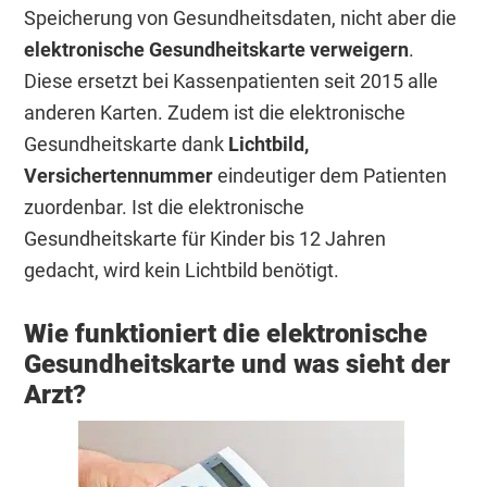
Speicherung von Gesundheitsdaten, nicht aber die
elektronische Gesundheitskarte verweigern
.
Diese ersetzt bei Kassenpatienten seit 2015 alle
anderen Karten. Zudem ist die elektronische
Gesundheitskarte dank
Lichtbild,
Versichertennummer
eindeutiger dem Patienten
zuordenbar. Ist die elektronische
Gesundheitskarte für Kinder bis 12 Jahren
gedacht, wird kein Lichtbild benötigt.
Wie funktioniert die elektronische
Gesundheitskarte und was sieht der
Arzt?