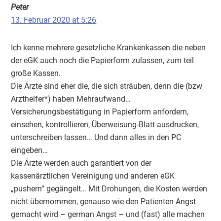
Peter
13. Februar 2020 at 5:26
Ich kenne mehrere gesetzliche Krankenkassen die neben
der eGK auch noch die Papierform zulassen, zum teil
große Kassen.
Die Ärzte sind eher die, die sich sträuben, denn die (bzw
Arzthelfer*) haben Mehraufwand…
Versicherungsbestätigung in Papierform anfordern,
einsehen, kontrollieren, Überweisung-Blatt ausdrucken,
unterschreiben lassen… Und dann alles in den PC
eingeben…
Die Ärzte werden auch garantiert von der
kassenärztlichen Vereinigung und anderen eGK
„pushern“ gegängelt… Mit Drohungen, die Kosten werden
nicht übernommen, genauso wie den Patienten Angst
gemacht wird – german Angst – und (fast) alle machen