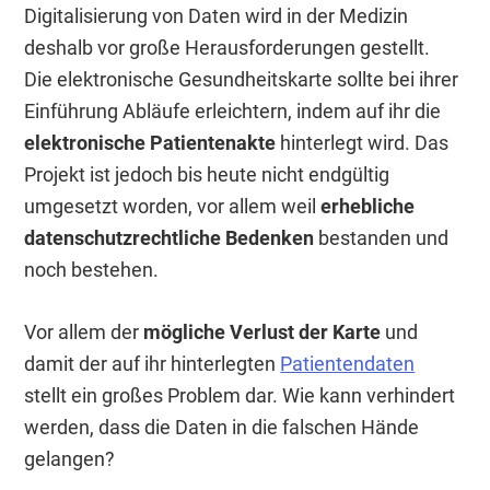
Digitalisierung von Daten wird in der Medizin
deshalb vor große Herausforderungen gestellt.
Die elektronische Gesundheitskarte sollte bei ihrer
Einführung Abläufe erleichtern, indem auf ihr die
elektronische Patientenakte
hinterlegt wird. Das
Projekt ist jedoch bis heute nicht endgültig
umgesetzt worden, vor allem weil
erhebliche
datenschutzrechtliche Bedenken
bestanden und
noch bestehen.
Vor allem der
mögliche Verlust der Karte
und
damit der auf ihr hinterlegten
Patientendaten
stellt ein großes Problem dar. Wie kann verhindert
werden, dass die Daten in die falschen Hände
gelangen?