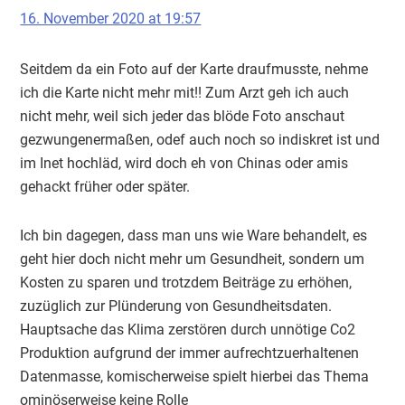
16. November 2020 at 19:57
Seitdem da ein Foto auf der Karte draufmusste, nehme
ich die Karte nicht mehr mit!! Zum Arzt geh ich auch
nicht mehr, weil sich jeder das blöde Foto anschaut
gezwungenermaßen, odef auch noch so indiskret ist und
im Inet hochläd, wird doch eh von Chinas oder amis
gehackt früher oder später.
Ich bin dagegen, dass man uns wie Ware behandelt, es
geht hier doch nicht mehr um Gesundheit, sondern um
Kosten zu sparen und trotzdem Beiträge zu erhöhen,
zuzüglich zur Plünderung von Gesundheitsdaten.
Hauptsache das Klima zerstören durch unnötige Co2
Produktion aufgrund der immer aufrechtzuerhaltenen
Datenmasse, komischerweise spielt hierbei das Thema
ominöserweise keine Rolle