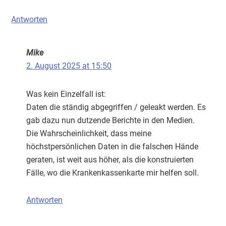
Antworten
Mike
2. August 2025 at 15:50
Was kein Einzelfall ist:
Daten die ständig abgegriffen / geleakt werden. Es
gab dazu nun dutzende Berichte in den Medien.
Die Wahrscheinlichkeit, dass meine
höchstpersönlichen Daten in die falschen Hände
geraten, ist weit aus höher, als die konstruierten
Fälle, wo die Krankenkassenkarte mir helfen soll.
Antworten