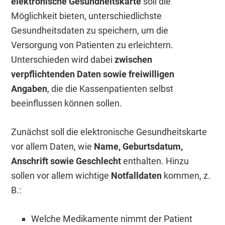
elektronische Gesundheitskarte
soll die
Möglichkeit bieten, unterschiedlichste
Gesundheitsdaten zu speichern, um die
Versorgung von Patienten zu erleichtern.
Unterschieden wird dabei
zwischen
verpflichtenden Daten sowie freiwilligen
Angaben
, die die Kassenpatienten selbst
beeinflussen können sollen.
Zunächst soll die elektronische Gesundheitskarte
vor allem Daten, wie
Name, Geburtsdatum,
Anschrift sowie Geschlecht
enthalten. Hinzu
sollen vor allem wichtige
Notfalldaten
kommen, z.
B.:
Welche Medikamente nimmt der Patient