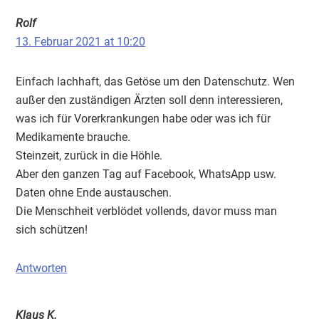
Rolf
13. Februar 2021 at 10:20
Einfach lachhaft, das Getöse um den Datenschutz. Wen
außer den zuständigen Ärzten soll denn interessieren,
was ich für Vorerkrankungen habe oder was ich für
Medikamente brauche.
Steinzeit, zurück in die Höhle.
Aber den ganzen Tag auf Facebook, WhatsApp usw.
Daten ohne Ende austauschen.
Die Menschheit verblödet vollends, davor muss man
sich schützen!
Antworten
Klaus K.