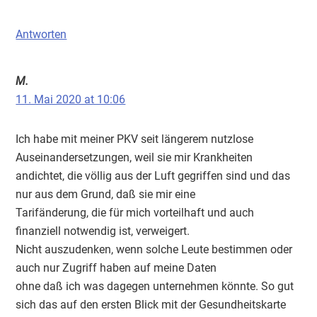
Antworten
M.
11. Mai 2020 at 10:06
Ich habe mit meiner PKV seit längerem nutzlose
Auseinandersetzungen, weil sie mir Krankheiten
andichtet, die völlig aus der Luft gegriffen sind und das
nur aus dem Grund, daß sie mir eine
Tarifänderung, die für mich vorteilhaft und auch
finanziell notwendig ist, verweigert.
Nicht auszudenken, wenn solche Leute bestimmen oder
auch nur Zugriff haben auf meine Daten
ohne daß ich was dagegen unternehmen könnte. So gut
sich das auf den ersten Blick mit der Gesundheitskarte