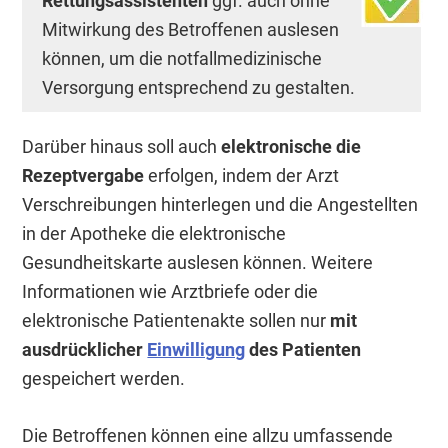
Rettungsassistenten
ggf. auch ohne
Mitwirkung des Betroffenen auslesen
können, um die notfallmedizinische
Versorgung entsprechend zu gestalten.
Darüber hinaus soll auch
elektronische die
Rezeptvergabe
erfolgen, indem der Arzt
Verschreibungen hinterlegen und die Angestellten
in der Apotheke die elektronische
Gesundheitskarte auslesen können. Weitere
Informationen wie Arztbriefe oder die
elektronische Patientenakte sollen nur
mit
ausdrücklicher
Einwilligung
des Patienten
gespeichert werden.
Die Betroffenen können eine allzu umfassende