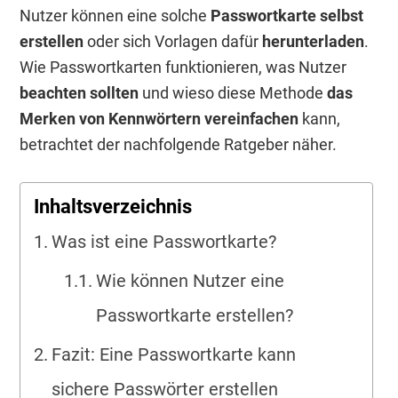
Nutzer können eine solche
Passwortkarte selbst
erstellen
oder sich Vorlagen dafür
herunterladen
.
Wie Passwortkarten funktionieren, was Nutzer
beachten sollten
und wieso diese Methode
das
Merken von Kennwörtern vereinfachen
kann,
betrachtet der nachfolgende Ratgeber näher.
Inhaltsverzeichnis
Was ist eine Passwortkarte?
Wie können Nutzer eine
Passwortkarte erstellen?
Fazit: Eine Passwortkarte kann
sichere Passwörter erstellen