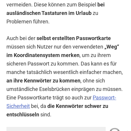
vermeiden. Diese können zum Beispiel
bei
ausländischen Tastaturen im Urlaub
zu
Problemen führen.
Auch bei der
selbst erstellten Passwortkarte
müssen sich Nutzer nur den verwendeten
„Weg“
im Koordinatensystem merken
, um zu ihrem
sicheren Passwort zu kommen. Das kann es für
manche tatsächlich wesentlich einfacher machen,
an ihre Kennwörter zu kommen
, ohne sich
umständliche Eselsbrücken einprägen zu müssen.
Eine Passwortkarte trägt so auch zur
Passwort-
Sicherheit
bei, da
die Kennwörter schwer zu
entschlüsseln
sind.