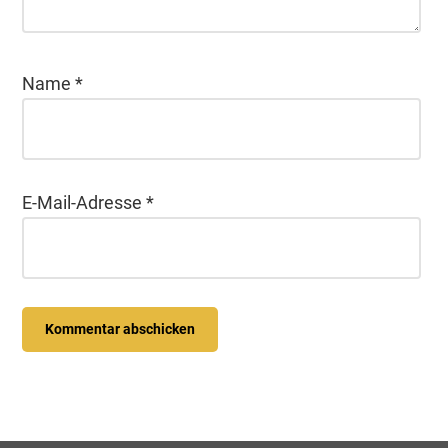
Name
*
E-Mail-Adresse
*
Seitenspalte