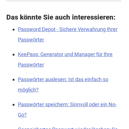
Das könnte Sie auch interessieren:
Password Depot - Sichere Verwahrung Ihrer
Passwörter
KeePass: Generator und Manager für Ihre
Passwörter
Passwörter auslesen: Ist das einfach so
möglich?
Passwörter speichern: Sinnvoll oder ein No-
Go?