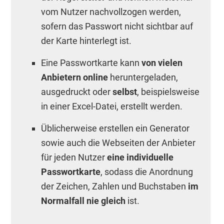
vom Nutzer nachvollzogen werden,
sofern das Passwort nicht sichtbar auf
der Karte hinterlegt ist.
Eine Passwortkarte kann
von vielen
Anbietern online
heruntergeladen,
ausgedruckt oder
selbst
, beispielsweise
in einer Excel-Datei, erstellt werden.
Üblicherweise erstellen ein Generator
sowie auch die Webseiten der Anbieter
für jeden Nutzer
eine individuelle
Passwortkarte
, sodass die Anordnung
der Zeichen, Zahlen und Buchstaben
im
Normalfall nie gleich
ist.