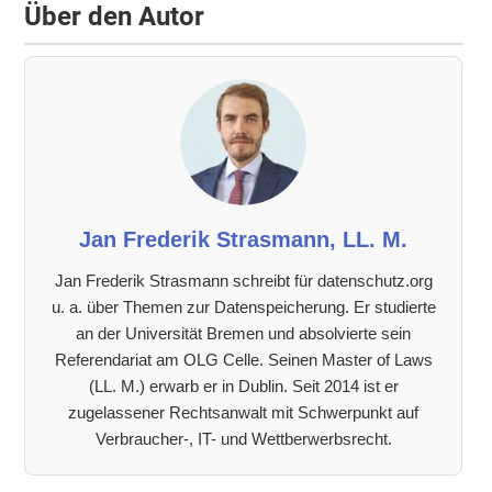
Über den Autor
Jan Frederik Strasmann, LL. M.
Jan Frederik Strasmann schreibt für datenschutz.org
u. a. über Themen zur Datenspeicherung. Er studierte
an der Universität Bremen und absolvierte sein
Referendariat am OLG Celle. Seinen Master of Laws
(LL. M.) erwarb er in Dublin. Seit 2014 ist er
zugelassener Rechtsanwalt mit Schwerpunkt auf
Verbraucher-, IT- und Wettberwerbsrecht.