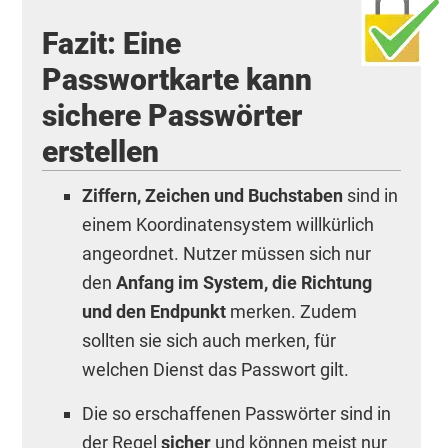
Fazit: Eine
Passwortkarte kann
sichere Passwörter
erstellen
Ziffern, Zeichen und Buchstaben
sind in
einem Koordinatensystem willkürlich
angeordnet. Nutzer müssen sich nur
den
Anfang im System, die Richtung
und den Endpunkt
merken. Zudem
sollten sie sich auch merken, für
welchen Dienst das Passwort gilt.
Die so erschaffenen Passwörter sind in
der Regel
sicher
und können meist nur