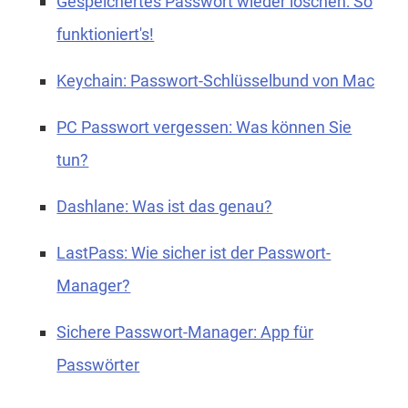
Gespeichertes Passwort wieder löschen: So
funktioniert's!
Keychain: Passwort-Schlüsselbund von Mac
PC Passwort vergessen: Was können Sie
tun?
Dashlane: Was ist das genau?
LastPass: Wie sicher ist der Passwort-
Manager?
Sichere Passwort-Manager: App für
Passwörter