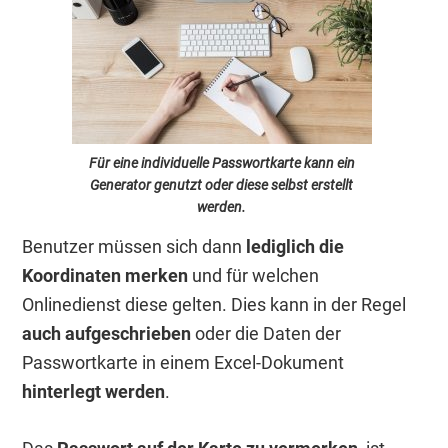
Für eine individuelle Passwortkarte kann ein
Generator genutzt oder diese selbst erstellt
werden.
Benutzer müssen sich dann
lediglich die
Koordinaten merken
und für welchen
Onlinedienst diese gelten. Dies kann in der Regel
auch aufgeschrieben
oder die Daten der
Passwortkarte in einem Excel-Dokument
hinterlegt werden
.