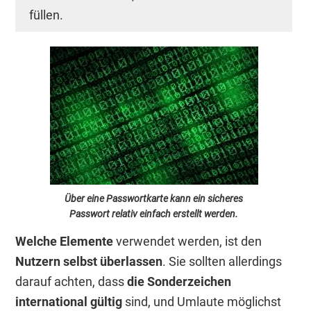
füllen.
Über eine Passwortkarte kann ein sicheres
Passwort relativ einfach erstellt werden.
Welche Elemente
verwendet werden, ist den
Nutzern selbst überlassen
. Sie sollten allerdings
darauf achten, dass
die Sonderzeichen
international gültig
sind, und Umlaute möglichst