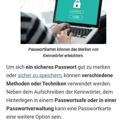
Passwortkarten können das Merken von
Kennwörter erleichtern.
Um sich
ein sicheres Passwort
gut zu merken
oder
sicher zu speichern
, können
verschiedene
Methoden oder Techniken
verwendet werden.
Neben dem Aufschreiben der Kennwörter, dem
Hinterlegen in einem
Passwortsafe oder in einer
Passwortverwaltung
kann eine Passwortkarte
eine weitere Option sein.