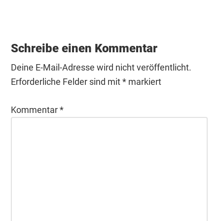
Leser-
Interaktionen
Schreibe einen Kommentar
Deine E-Mail-Adresse wird nicht veröffentlicht.
Erforderliche Felder sind mit
*
markiert
Kommentar
*