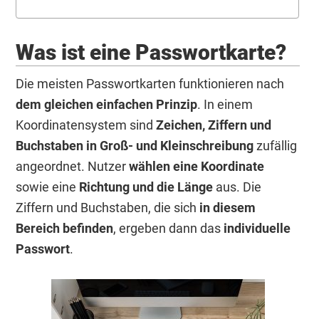
Was ist eine Passwortkarte?
Die meisten Passwortkarten funktionieren nach
dem gleichen einfachen Prinzip
. In einem
Koordinatensystem sind
Zeichen, Ziffern und
Buchstaben in Groß- und Kleinschreibung
zufällig
angeordnet. Nutzer
wählen eine Koordinate
sowie eine
Richtung und die Länge
aus. Die
Ziffern und Buchstaben, die sich
in diesem
Bereich befinden
, ergeben dann das
individuelle
Passwort
.