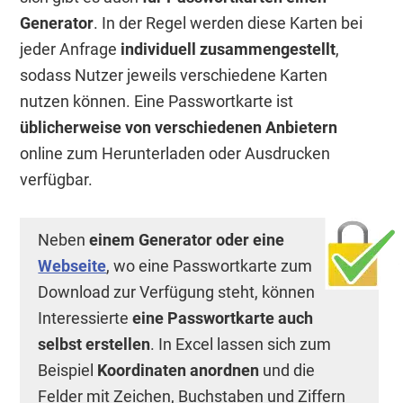
Generator
. In der Regel werden diese Karten bei
jeder Anfrage
individuell zusammengestellt
,
sodass Nutzer jeweils verschiedene Karten
nutzen können. Eine Passwortkarte ist
üblicherweise von verschiedenen Anbietern
online zum Herunterladen oder Ausdrucken
verfügbar.
Neben
einem Generator oder eine
Webseite
, wo eine Passwortkarte zum
Download zur Verfügung steht, können
Interessierte
eine Passwortkarte auch
selbst erstellen
. In Excel lassen sich zum
Beispiel
Koordinaten anordnen
und die
Felder mit Zeichen, Buchstaben und Ziffern