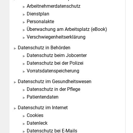
Arbeitnehmerdatenschutz
Dienstplan
Personalakte
Überwachung am Arbeitsplatz (eBook)
Verschwiegenheitserklärung
Datenschutz in Behörden
Datenschutz beim Jobcenter
Datenschutz bei der Polizei
Vorratsdatenspeicherung
Datenschutz im Gesundheitswesen
Datenschutz in der Pflege
Patientendaten
Datenschutz im Internet
Cookies
Datenleck
Datenschutz bei E-Mails