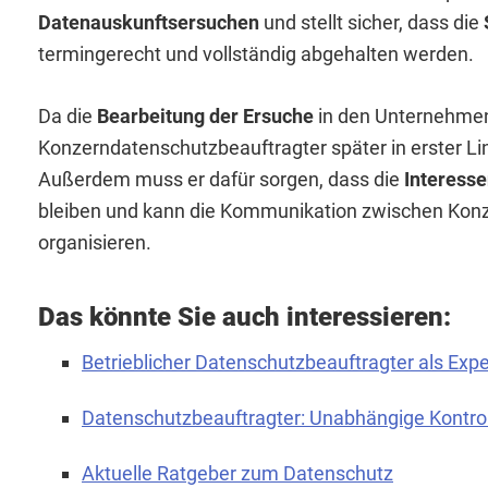
Datenauskunftsersuchen
und stellt sicher, dass die
termingerecht und vollständig abgehalten werden.
Da die
Bearbeitung der Ersuche
in den Unternehmen 
Konzerndatenschutzbeauftragter später in erster Li
Außerdem muss er dafür sorgen, dass die
Interess
bleiben und kann die Kommunikation zwischen Kon
organisieren.
Das könnte Sie auch interessieren:
Betrieblicher Datenschutzbeauftragter als Ex
Datenschutzbeauftragter: Unabhängige Kontrol
Aktuelle Ratgeber zum Datenschutz