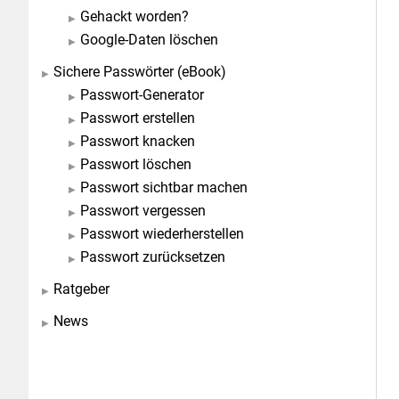
Gehackt worden?
Google-Daten löschen
Sichere Passwörter (eBook)
Passwort-Generator
Passwort erstellen
Passwort knacken
Passwort löschen
Passwort sichtbar machen
Passwort vergessen
Passwort wiederherstellen
Passwort zurücksetzen
Ratgeber
News