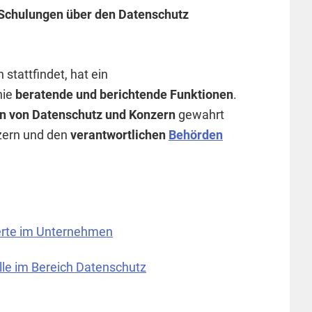
Schulungen über den Datenschutz
stattfindet, hat ein
nie
beratende und berichtende Funktionen
.
en von Datenschutz und Konzern
gewahrt
zern und den
verantwortlichen
Behörden
perte im Unternehmen
le im Bereich Datenschutz