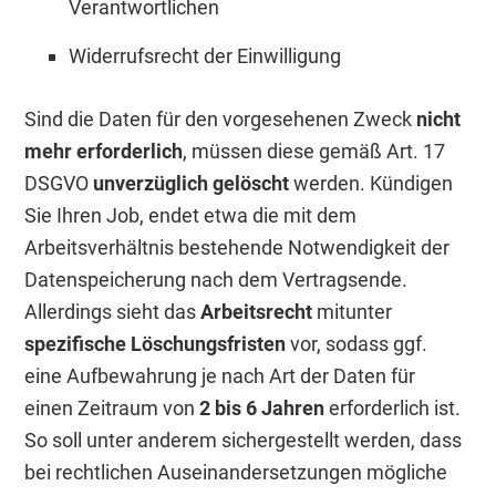
Verantwortlichen
Widerrufsrecht der Einwilligung
Sind die Daten für den vorgesehenen Zweck
nicht
mehr erforderlich
, müssen diese gemäß Art. 17
DSGVO
unverzüglich gelöscht
werden. Kündigen
Sie Ihren Job, endet etwa die mit dem
Arbeitsverhältnis bestehende Notwendigkeit der
Datenspeicherung nach dem Vertragsende.
Allerdings sieht das
Arbeitsrecht
mitunter
spezifische Löschungsfristen
vor, sodass ggf.
eine Aufbewahrung je nach Art der Daten für
einen Zeitraum von
2 bis 6 Jahren
erforderlich ist.
So soll unter anderem sichergestellt werden, dass
bei rechtlichen Auseinandersetzungen mögliche