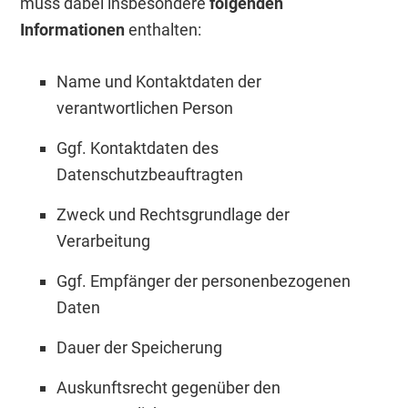
muss dabei insbesondere
folgenden
Informationen
enthalten:
Name und Kontaktdaten der
verantwortlichen Person
Ggf. Kontaktdaten des
Datenschutzbeauftragten
Zweck und Rechtsgrundlage der
Verarbeitung
Ggf. Empfänger der personenbezogenen
Daten
Dauer der Speicherung
Auskunftsrecht gegenüber den