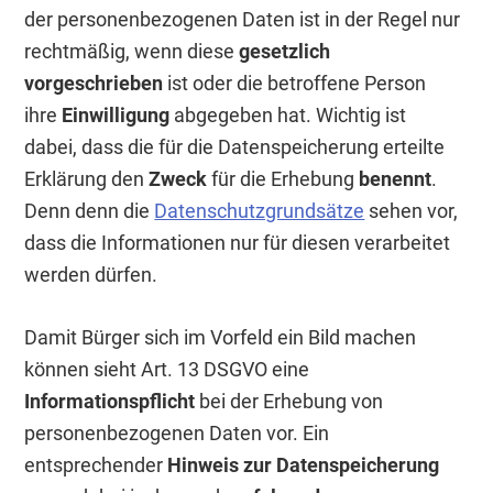
der personenbezogenen Daten ist in der Regel nur
rechtmäßig, wenn diese
gesetzlich
vorgeschrieben
ist oder die betroffene Person
ihre
Einwilligung
abgegeben hat. Wichtig ist
dabei, dass die für die Datenspeicherung erteilte
Erklärung den
Zweck
für die Erhebung
benennt
.
Denn denn die
Datenschutzgrundsätze
sehen vor,
dass die Informationen nur für diesen verarbeitet
werden dürfen.
Damit Bürger sich im Vorfeld ein Bild machen
können sieht Art. 13 DSGVO eine
Informationspflicht
bei der Erhebung von
personenbezogenen Daten vor. Ein
entsprechender
Hinweis zur Datenspeicherung