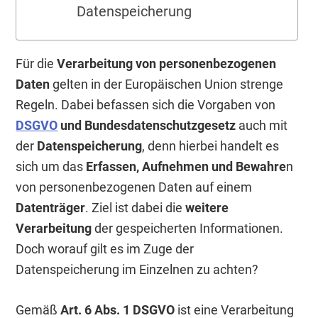
Datenspeicherung
Für die
Verarbeitung von personenbezogenen
Daten
gelten in der Europäischen Union strenge
Regeln. Dabei befassen sich die Vorgaben von
DSGVO
und Bundesdatenschutzgesetz
auch mit
der
Datenspeicherung
, denn hierbei handelt es
sich um das
Erfassen, Aufnehmen und Bewahre
n
von personenbezogenen Daten auf einem
Datenträger
. Ziel ist dabei die
weitere
Verarbeitung
der gespeicherten Informationen.
Doch worauf gilt es im Zuge der
Datenspeicherung im Einzelnen zu achten?
Gemäß
Art. 6 Abs. 1 DSGVO
ist eine Verarbeitung