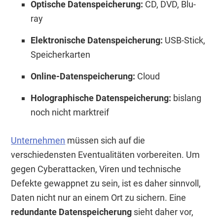
Optische Datenspeicherung:
CD, DVD, Blu-
ray
Elektronische Datenspeicherung:
USB-Stick,
Speicherkarten
Online-Datenspeicherung:
Cloud
Holographische Datenspeicherung:
bislang
noch nicht marktreif
Unternehmen
müssen sich auf die
verschiedensten Eventualitäten vorbereiten. Um
gegen Cyberattacken, Viren und technische
Defekte gewappnet zu sein, ist es daher sinnvoll,
Daten nicht nur an einem Ort zu sichern. Eine
redundante Datenspeicherung
sieht daher vor,