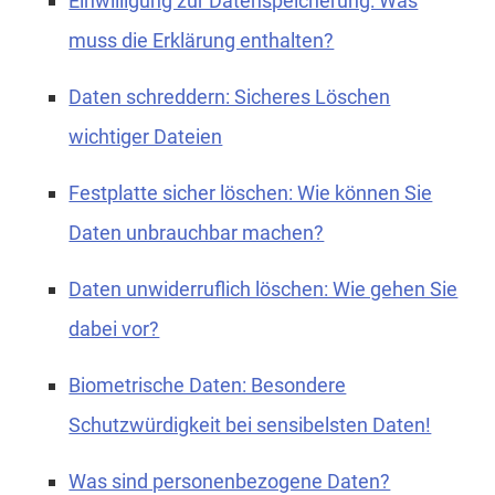
Einwilligung zur Datenspeicherung: Was
muss die Erklärung enthalten?
Daten schreddern: Sicheres Löschen
wichtiger Dateien
Festplatte sicher löschen: Wie können Sie
Daten unbrauchbar machen?
Daten unwiderruflich löschen: Wie gehen Sie
dabei vor?
Biometrische Daten: Besondere
Schutzwürdigkeit bei sensibelsten Daten!
Was sind personenbezogene Daten?