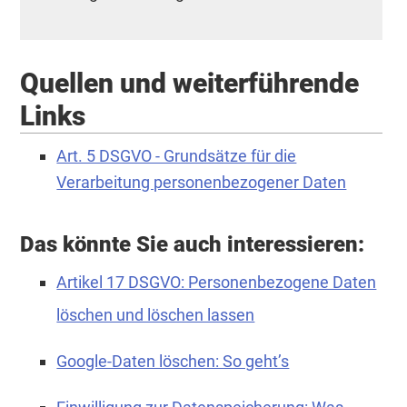
Quellen und weiterführende
Links
Art. 5 DSGVO - Grundsätze für die
Verarbeitung personenbezogener Daten
Das könnte Sie auch interessieren:
Artikel 17 DSGVO: Personenbezogene Daten
löschen und löschen lassen
Google-Daten löschen: So geht’s