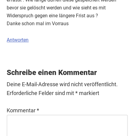
bevor sie gelöscht werden und wie sieht es mit
Widerspruch gegen eine längere Frist aus ?
Danke schon mal im Vorraus
Antworten
Schreibe einen Kommentar
Deine E-Mail-Adresse wird nicht veröffentlicht.
Erforderliche Felder sind mit
*
markiert
Kommentar
*