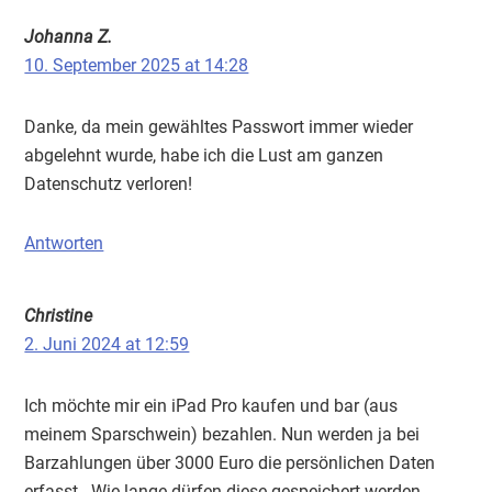
Johanna Z.
10. September 2025 at 14:28
Danke, da mein gewähltes Passwort immer wieder
abgelehnt wurde, habe ich die Lust am ganzen
Datenschutz verloren!
Antworten
Christine
2. Juni 2024 at 12:59
Ich möchte mir ein iPad Pro kaufen und bar (aus
meinem Sparschwein) bezahlen. Nun werden ja bei
Barzahlungen über 3000 Euro die persönlichen Daten
erfasst . Wie lange dürfen diese gespeichert werden