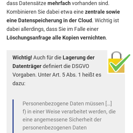
dass Datensätze
mehrfach
vorhanden sind.
Kombinieren Sie dabei etwa eine
zentrale sowie
eine Datenspeicherung in der Cloud
. Wichtig ist
dabei allerdings, dass Sie im Falle einer
Löschungsanfrage alle Kopien
vernichten
.
Wichtig!
Auch für die
Lagerung der
Datenträger
definiert die DSGVO
Vorgaben. Unter Art. 5 Abs. 1 heißt es
dazu:
Personenbezogene Daten müssen […]
f) in einer Weise verarbeitet werden, die
eine angemessene Sicherheit der
personenbezogenen Daten