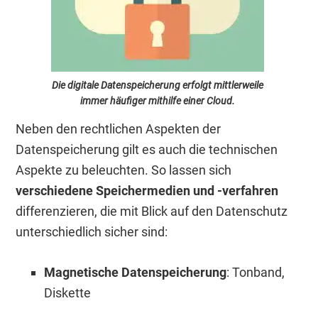
Die digitale Datenspeicherung erfolgt mittlerweile
immer häufiger mithilfe einer Cloud.
Neben den rechtlichen Aspekten der
Datenspeicherung gilt es auch die technischen
Aspekte zu beleuchten. So lassen sich
verschiedene Speichermedien und -verfahren
differenzieren, die mit Blick auf den Datenschutz
unterschiedlich sicher sind:
Magnetische Datenspeicherung
: Tonband,
Diskette