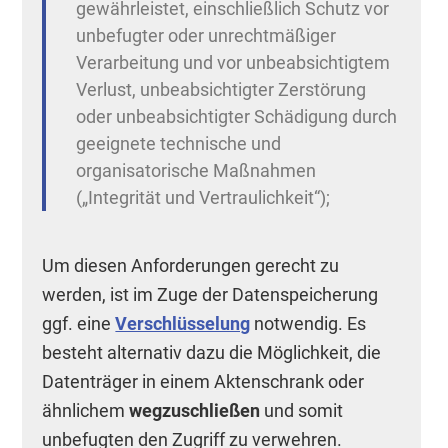
gewährleistet, einschließlich Schutz vor
unbefugter oder unrechtmäßiger
Verarbeitung und vor unbeabsichtigtem
Verlust, unbeabsichtigter Zerstörung
oder unbeabsichtigter Schädigung durch
geeignete technische und
organisatorische Maßnahmen
(„Integrität und Vertraulichkeit“);
Um diesen Anforderungen gerecht zu
werden, ist im Zuge der Datenspeicherung
ggf. eine
Verschlüsselung
notwendig. Es
besteht alternativ dazu die Möglichkeit, die
Datenträger in einem Aktenschrank oder
ähnlichem
wegzuschließen
und somit
unbefugten den Zugriff zu verwehren.