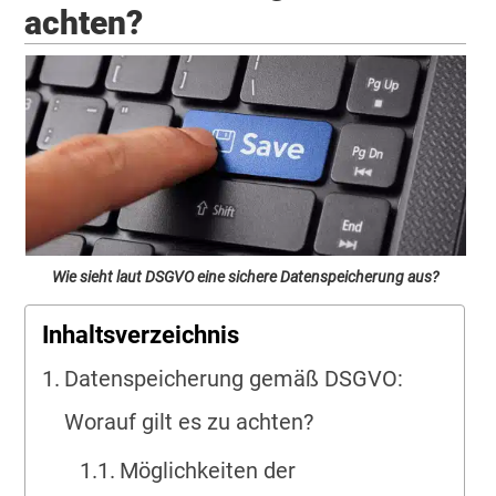
achten?
Wie sieht laut DSGVO eine sichere Datenspeicherung aus?
Inhaltsverzeichnis
Datenspeicherung gemäß DSGVO:
Worauf gilt es zu achten?
Möglichkeiten der