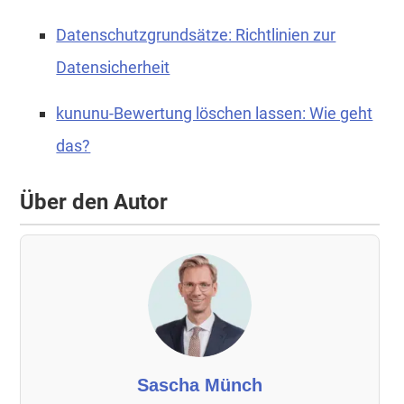
Datenschutzgrundsätze: Richtlinien zur
Datensicherheit
kununu-Bewertung löschen lassen: Wie geht
das?
Über den Autor
Sascha Münch