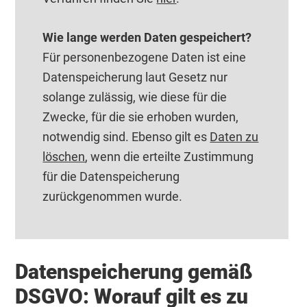
Wie lange werden Daten gespeichert?
Für personenbezogene Daten ist eine
Datenspeicherung laut Gesetz nur
solange zulässig, wie diese für die
Zwecke, für die sie erhoben wurden,
notwendig sind. Ebenso gilt es
Daten zu
löschen
, wenn die erteilte Zustimmung
für die Datenspeicherung
zurückgenommen wurde.
Datenspeicherung gemäß
DSGVO: Worauf gilt es zu