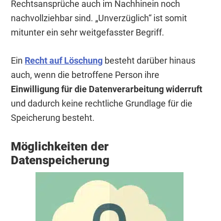
Rechtsansprüche auch im Nachhinein noch
nachvollziehbar sind. „Unverzüglich“ ist somit
mitunter ein sehr weitgefasster Begriff.
Ein
Recht auf Löschung
besteht darüber hinaus
auch, wenn die betroffene Person ihre
Einwilligung für die Datenverarbeitung widerruft
und dadurch keine rechtliche Grundlage für die
Speicherung besteht.
Möglichkeiten der
Datenspeicherung