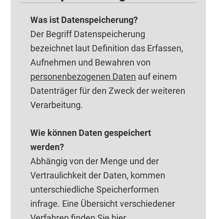
Was ist Datenspeicherung?
Der Begriff Datenspeicherung
bezeichnet laut Definition das Erfassen,
Aufnehmen und Bewahren von
personenbezogenen Daten
auf einem
Datenträger für den Zweck der weiteren
Verarbeitung.
Wie können Daten gespeichert
werden?
Abhängig von der Menge und der
Vertraulichkeit der Daten, kommen
unterschiedliche Speicherformen
infrage. Eine Übersicht verschiedener
Verfahren finden Sie
hier
.