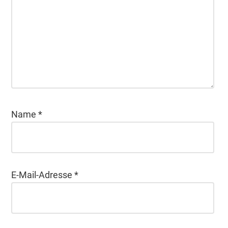
Name
*
E-Mail-Adresse
*