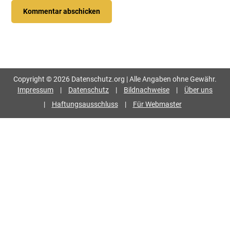
Seitenspalte
Copyright © 2026 Datenschutz.org | Alle Angaben ohne Gewähr.
Impressum
|
Datenschutz
|
Bildnachweise
|
Über uns
|
Haftungsausschluss
|
Für Webmaster