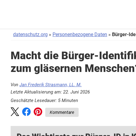
datenschutz.org
Personenbezogene Daten
Bürger-Ide
Macht die Bürger-Identif
zum gläsernen Menschen
Von
Jan Frederik Strasmann, LL. M.
Letzte Aktualisierung am: 22. Juni 2026
Geschätzte Lesedauer:
5
Minuten
Kommentare