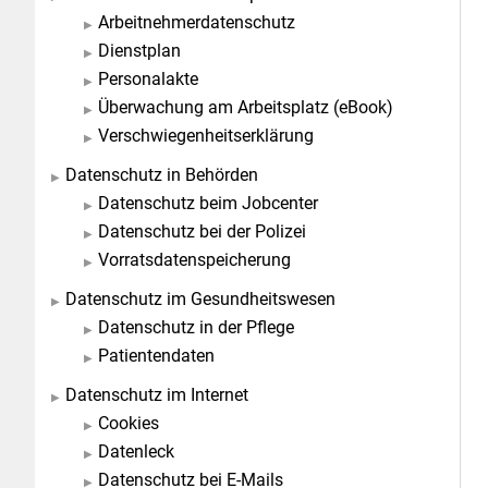
Arbeitnehmerdatenschutz
Dienstplan
Personalakte
Überwachung am Arbeitsplatz (eBook)
Verschwiegenheitserklärung
Datenschutz in Behörden
Datenschutz beim Jobcenter
Datenschutz bei der Polizei
Vorratsdatenspeicherung
Datenschutz im Gesundheitswesen
Datenschutz in der Pflege
Patientendaten
Datenschutz im Internet
Cookies
Datenleck
Datenschutz bei E-Mails