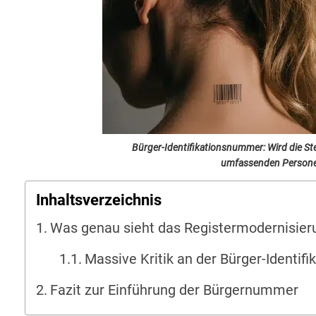
Bürger-Identifikationsnummer: Wird die Ste
umfassenden Persone
Inhaltsverzeichnis
Was genau sieht das Registermodernisier
Massive Kritik an der Bürger-Identif
Fazit zur Einführung der Bürgernummer