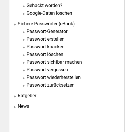
Gehackt worden?
Google-Daten löschen
Sichere Passwörter (eBook)
Passwort-Generator
Passwort erstellen
Passwort knacken
Passwort löschen
Passwort sichtbar machen
Passwort vergessen
Passwort wiederherstellen
Passwort zurücksetzen
Ratgeber
News