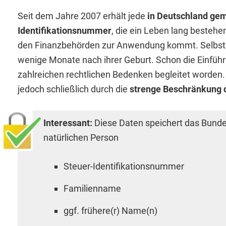
Seit dem Jahre 2007 erhält jede
in Deutschland gem
Identifikationsnummer
, die ein Leben lang bestehe
den Finanzbehörden zur Anwendung kommt. Selbst Ba
wenige Monate nach ihrer Geburt. Schon die Einführ
zahlreichen rechtlichen Bedenken begleitet worden
jedoch schließlich durch die
strenge Beschränkung 
Interessant:
Diese Daten speichert das Bundes
natürlichen Person
Steuer-Identifikationsnummer
Familienname
ggf. frühere(r) Name(n)