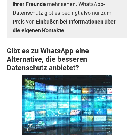
Ihrer Freunde
mehr sehen. WhatsApp-
Datenschutz gibt es bedingt also nur zum
Preis von
Einbußen bei Informationen über
die eigenen Kontakte
.
Gibt es zu WhatsApp eine
Alternative, die besseren
Datenschutz anbietet?