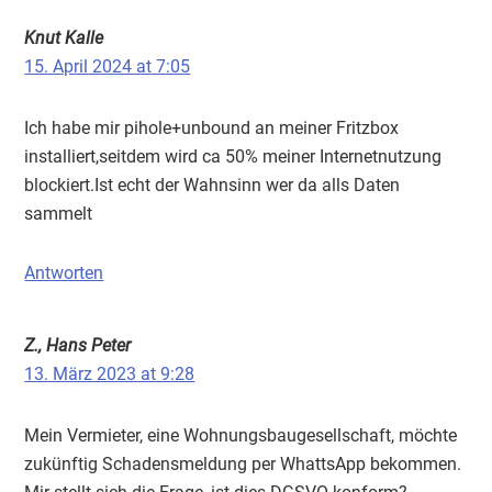
Knut Kalle
15. April 2024 at 7:05
Ich habe mir pihole+unbound an meiner Fritzbox
installiert,seitdem wird ca 50% meiner Internetnutzung
blockiert.Ist echt der Wahnsinn wer da alls Daten
sammelt
Antworten
Z., Hans Peter
13. März 2023 at 9:28
Mein Vermieter, eine Wohnungsbaugesellschaft, möchte
zukünftig Schadensmeldung per WhattsApp bekommen.