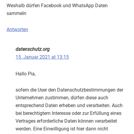
Weshalb dürfen Facebook und WhatsApp Daten
sammeln
Antworten
datenschutz.org
15. Januar 2021 at 13:15
Hallo Pia,
sofern die User den Datenschutzbestimmungen der
Unternehmen zustimmen, dürfen diese auch
entsprechend Daten erheben und verarbeiten. Auch
bei berechtigtem Interesse oder zur Erfüllung eines
Vertrages erforderliche Daten können verarbeitet
werden. Eine Einwilligung ist hier dann nicht