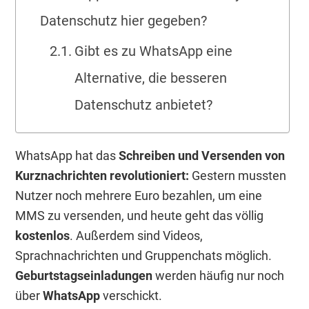
Datenschutz hier gegeben?
Gibt es zu WhatsApp eine
Alternative, die besseren
Datenschutz anbietet?
WhatsApp hat das
Schreiben und Versenden von
Kurznachrichten revolutioniert:
Gestern mussten
Nutzer noch mehrere Euro bezahlen, um eine
MMS zu versenden, und heute geht das völlig
kostenlos
. Außerdem sind Videos,
Sprachnachrichten und Gruppenchats möglich.
Geburtstagseinladungen
werden häufig nur noch
über
WhatsApp
verschickt.