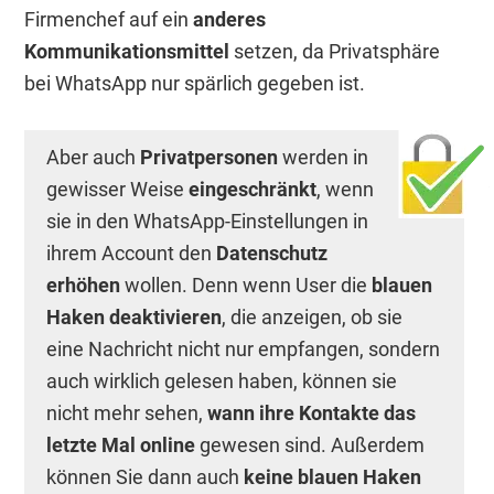
Firmenchef auf ein
anderes
Kommunikationsmittel
setzen, da Privatsphäre
bei WhatsApp nur spärlich gegeben ist.
Aber auch
Privatpersonen
werden in
gewisser Weise
eingeschränkt
, wenn
sie in den WhatsApp-Einstellungen in
ihrem Account den
Datenschutz
erhöhen
wollen. Denn wenn User die
blauen
Haken deaktivieren
, die anzeigen, ob sie
eine Nachricht nicht nur empfangen, sondern
auch wirklich gelesen haben, können sie
nicht mehr sehen,
wann ihre Kontakte das
letzte Mal online
gewesen sind. Außerdem
können Sie dann auch
keine blauen Haken