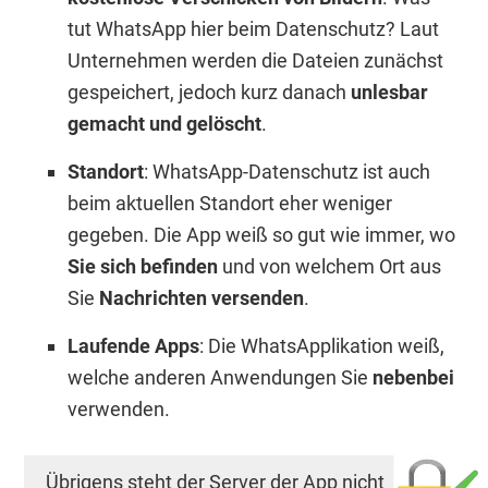
tut WhatsApp hier beim Datenschutz? Laut
Unternehmen werden die Dateien zunächst
gespeichert, jedoch kurz danach
unlesbar
gemacht und gelöscht
.
Standort
: WhatsApp-Datenschutz ist auch
beim aktuellen Standort eher weniger
gegeben. Die App weiß so gut wie immer, wo
Sie sich befinden
und von welchem Ort aus
Sie
Nachrichten versenden
.
Laufende Apps
: Die WhatsApplikation weiß,
welche anderen Anwendungen Sie
nebenbei
verwenden.
Übrigens steht der Server der App nicht