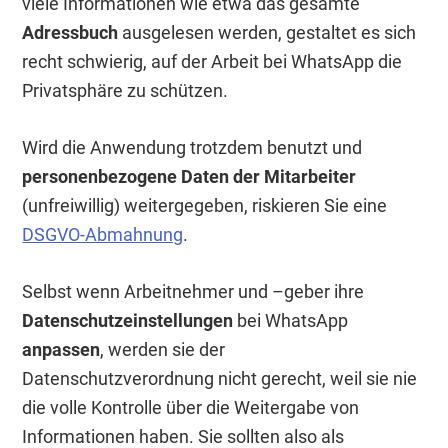
viele Informationen wie etwa das gesamte
Adressbuch
ausgelesen werden, gestaltet es sich
recht schwierig, auf der Arbeit bei WhatsApp die
Privatsphäre zu schützen.
Wird die Anwendung trotzdem benutzt und
personenbezogene Daten der Mitarbeiter
(unfreiwillig) weitergegeben, riskieren Sie eine
DSGVO-Abmahnung
.
Selbst wenn Arbeitnehmer und –geber ihre
Datenschutzeinstellungen
bei WhatsApp
anpassen
, werden sie der
Datenschutzverordnung nicht gerecht, weil sie nie
die volle Kontrolle über die Weitergabe von
Informationen haben. Sie sollten also als