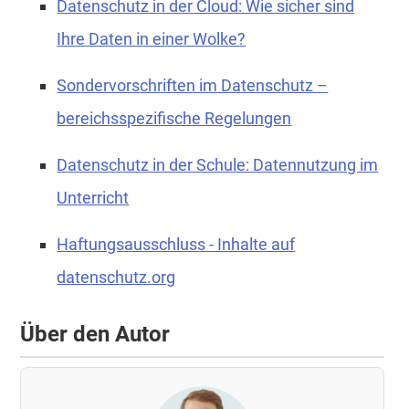
Datenschutz in der Cloud: Wie sicher sind
Ihre Daten in einer Wolke?
Sondervorschriften im Datenschutz –
bereichsspezifische Regelungen
Datenschutz in der Schule: Datennutzung im
Unterricht
Haftungsausschluss - Inhalte auf
datenschutz.org
Über den Autor