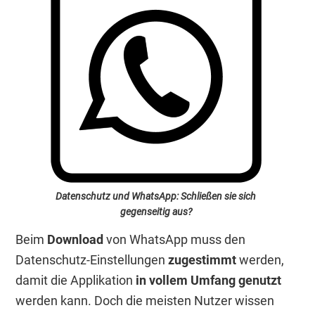
Datenschutz und WhatsApp: Schließen sie sich
gegenseitig aus?
Beim
Download
von WhatsApp muss den
Datenschutz-Einstellungen
zugestimmt
werden,
damit die Applikation
in vollem Umfang genutzt
werden kann. Doch die meisten Nutzer wissen