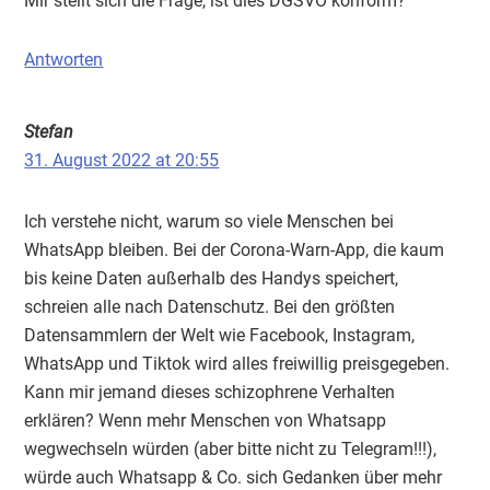
Mir stellt sich die Frage, ist dies DGSVO konform?
Antworten
Stefan
31. August 2022 at 20:55
Ich verstehe nicht, warum so viele Menschen bei
WhatsApp bleiben. Bei der Corona-Warn-App, die kaum
bis keine Daten außerhalb des Handys speichert,
schreien alle nach Datenschutz. Bei den größten
Datensammlern der Welt wie Facebook, Instagram,
WhatsApp und Tiktok wird alles freiwillig preisgegeben.
Kann mir jemand dieses schizophrene Verhalten
erklären? Wenn mehr Menschen von Whatsapp
wegwechseln würden (aber bitte nicht zu Telegram!!!),
würde auch Whatsapp & Co. sich Gedanken über mehr