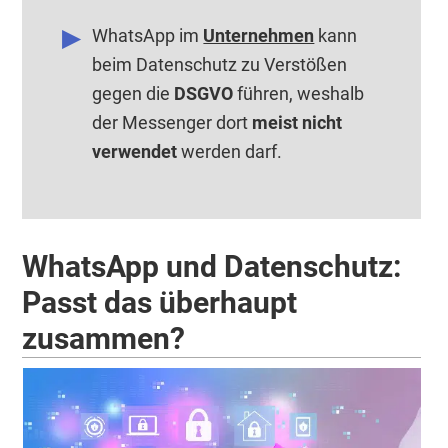
WhatsApp im
Unternehmen
kann
beim Datenschutz zu Verstößen
gegen die
DSGVO
führen, weshalb
der Messenger dort
meist nicht
verwendet
werden darf.
WhatsApp und Datenschutz:
Passt das überhaupt
zusammen?