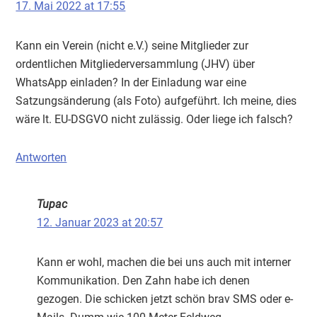
17. Mai 2022 at 17:55
Kann ein Verein (nicht e.V.) seine Mitglieder zur
ordentlichen Mitgliederversammlung (JHV) über
WhatsApp einladen? In der Einladung war eine
Satzungsänderung (als Foto) aufgeführt. Ich meine, dies
wäre lt. EU-DSGVO nicht zulässig. Oder liege ich falsch?
Antworten
Tupac
12. Januar 2023 at 20:57
Kann er wohl, machen die bei uns auch mit interner
Kommunikation. Den Zahn habe ich denen
gezogen. Die schicken jetzt schön brav SMS oder e-