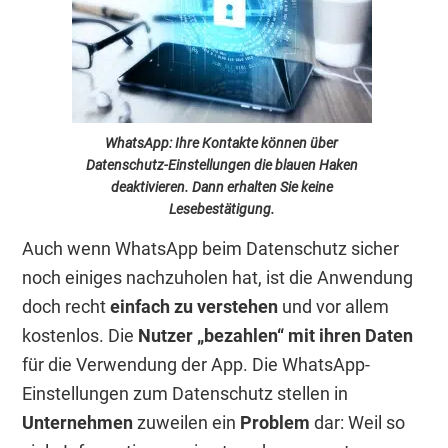
WhatsApp: Ihre Kontakte können über
Datenschutz-Einstellungen die blauen Haken
deaktivieren. Dann erhalten Sie keine
Lesebestätigung.
Auch wenn WhatsApp beim Datenschutz sicher
noch einiges nachzuholen hat, ist die Anwendung
doch recht
einfach zu verstehen
und vor allem
kostenlos. Die
Nutzer „bezahlen“ mit ihren Daten
für die Verwendung der App. Die WhatsApp-
Einstellungen zum Datenschutz stellen in
Unternehmen
zuweilen ein
Problem
dar: Weil so