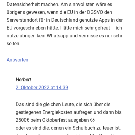
Datensicherheit machen. Am sinnvollsten wäre es
übrigens gewesen, wenn die EU in der DGSVO den
Serverstandort für in Deutschland genutzte Apps in der
EU vorgeschrieben hätte. Hätte mich sehr gefreut – ich
nutze übrigen kein Whatsapp und vermisse es nur sehr
selten.
Antworten
Herbert
2. Oktober 2022 at 14:39
Das sind die gleichen Leute, die sich über die
gestiegenen Energiekosten aufregen und dann bis
2500€ beim Oktoberfest ausgeben 🙁
oder es sind die, denen ein Schulbuch zu teuer ist,