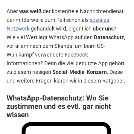
Aber
was weiß
der kostenfreie Nachrichtendienst,
der mittlerweile zum Teil schon als
soziales
Netzwerk
gehandelt wird, eigentlich
über uns
?
Wie viel Wert legt WhatsApp auf den
Datenschutz
,
vor allem nach dem Skandal um beim US-
Wahlkampf verwendete Facebook-
Informationen? Denn die viel genutzte App gehört
zu diesem riesigen
Social-Media-Konzern
. Diese
und weitere Fragen klären wir in diesem Ratgeber.
WhatsApp-Datenschutz: Wo Sie
zustimmen und es evtl. gar nicht
wissen