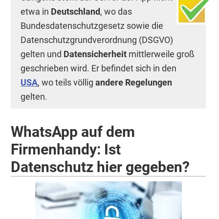
etwa in
Deutschland
, wo das
Bundesdatenschutzgesetz sowie die
Datenschutzgrundverordnung (DSGVO)
gelten und
Datensicherheit
mittlerweile groß
geschrieben wird. Er befindet sich in den
USA
, wo teils völlig
andere Regelungen
gelten.
WhatsApp auf dem
Firmenhandy: Ist
Datenschutz hier gegeben?