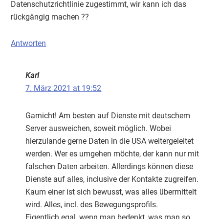
Datenschutzrichtlinie zugestimmt, wir kann ich das
rückgängig machen ??
Antworten
Karl
7. März 2021 at 19:52
Garnicht! Am besten auf Dienste mit deutschem
Server ausweichen, soweit möglich. Wobei
hierzulande gerne Daten in die USA weitergeleitet
werden. Wer es umgehen möchte, der kann nur mit
falschen Daten arbeiten. Allerdings können diese
Dienste auf alles, inclusive der Kontakte zugreifen.
Kaum einer ist sich bewusst, was alles übermittelt
wird. Alles, incl. des Bewegungsprofils.
Eigentlich egal, wenn man bedenkt, was man so