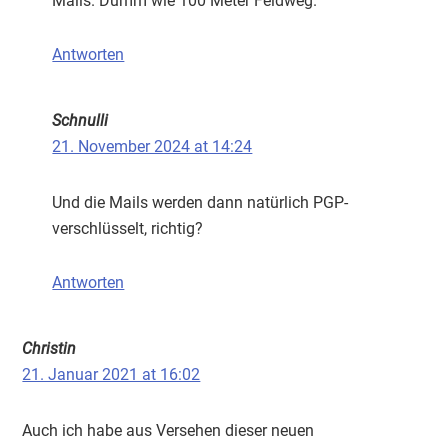
Mails. Dumm wie 100 Meter Feldweg.
Antworten
Schnulli
21. November 2024 at 14:24
Und die Mails werden dann natürlich PGP-
verschlüsselt, richtig?
Antworten
Christin
21. Januar 2021 at 16:02
Auch ich habe aus Versehen dieser neuen