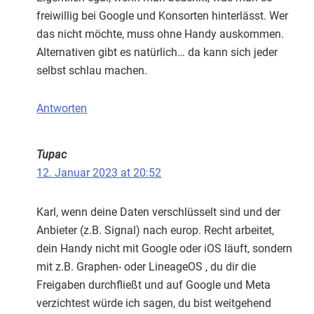
freiwillig bei Google und Konsorten hinterlässt. Wer
das nicht möchte, muss ohne Handy auskommen.
Alternativen gibt es natürlich… da kann sich jeder
selbst schlau machen.
Antworten
Tupac
12. Januar 2023 at 20:52
Karl, wenn deine Daten verschlüsselt sind und der
Anbieter (z.B. Signal) nach europ. Recht arbeitet,
dein Handy nicht mit Google oder iOS läuft, sondern
mit z.B. Graphen- oder LineageOS , du dir die
Freigaben durchfließt und auf Google und Meta
verzichtest würde ich sagen, du bist weitgehend