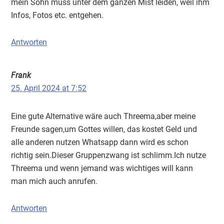
mein Sohn muss unter dem ganzen Mist leiden, weil ihm
Infos, Fotos etc. entgehen.
Antworten
Frank
25. April 2024 at 7:52
Eine gute Alternative wäre auch Threema,aber meine
Freunde sagen,um Gottes willen, das kostet Geld und
alle anderen nutzen Whatsapp dann wird es schon
richtig sein.Dieser Gruppenzwang ist schlimm.Ich nutze
Threema und wenn jemand was wichtiges will kann
man mich auch anrufen.
Antworten