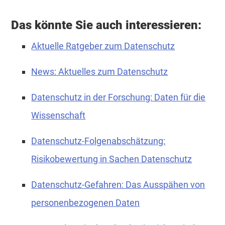
Das könnte Sie auch interessieren:
Aktuelle Ratgeber zum Datenschutz
News: Aktuelles zum Datenschutz
Datenschutz in der Forschung: Daten für die
Wissenschaft
Datenschutz-Folgenabschätzung:
Risikobewertung in Sachen Datenschutz
Datenschutz-Gefahren: Das Ausspähen von
personenbezogenen Daten