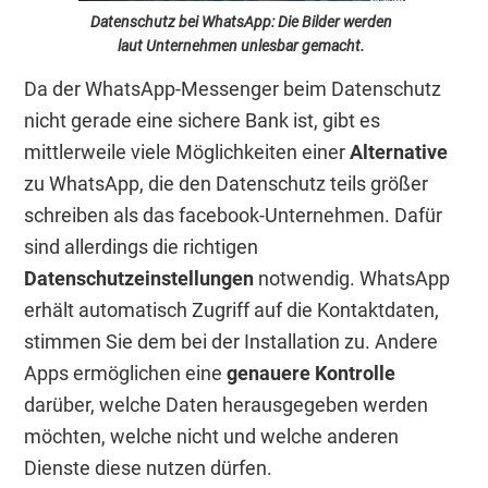
Datenschutz bei WhatsApp: Die Bilder werden
laut Unternehmen unlesbar gemacht.
Da der WhatsApp-Messenger beim Datenschutz
nicht gerade eine sichere Bank ist, gibt es
mittlerweile viele Möglichkeiten einer
Alternative
zu WhatsApp, die den Datenschutz teils größer
schreiben als das facebook-Unternehmen. Dafür
sind allerdings die richtigen
Datenschutzeinstellungen
notwendig. WhatsApp
erhält automatisch Zugriff auf die Kontaktdaten,
stimmen Sie dem bei der Installation zu. Andere
Apps ermöglichen eine
genauere Kontrolle
darüber, welche Daten herausgegeben werden
möchten, welche nicht und welche anderen
Dienste diese nutzen dürfen.