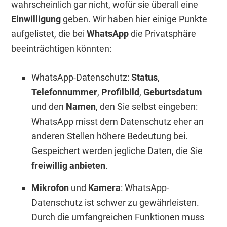
wahrscheinlich gar nicht, wofür sie überall eine
Einwilligung
geben. Wir haben hier einige Punkte
aufgelistet, die bei
WhatsApp
die Privatsphäre
beeinträchtigen könnten:
WhatsApp-Datenschutz:
Status
,
Telefonnummer
,
Profilbild
,
Geburtsdatum
und den
Namen
, den Sie selbst eingeben:
WhatsApp misst dem Datenschutz eher an
anderen Stellen höhere Bedeutung bei.
Gespeichert werden jegliche Daten, die Sie
freiwillig anbieten
.
Mikrofon
und
Kamera
: WhatsApp-
Datenschutz ist schwer zu gewährleisten.
Durch die umfangreichen Funktionen muss