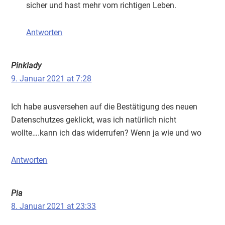
sicher und hast mehr vom richtigen Leben.
Antworten
Pinklady
9. Januar 2021 at 7:28
Ich habe ausversehen auf die Bestätigung des neuen
Datenschutzes geklickt, was ich natürlich nicht
wollte….kann ich das widerrufen? Wenn ja wie und wo
Antworten
Pia
8. Januar 2021 at 23:33