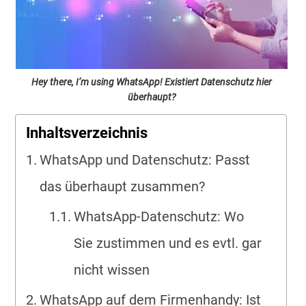
Hey there, I’m using WhatsApp! Existiert Datenschutz hier
überhaupt?
Inhaltsverzeichnis
WhatsApp und Datenschutz: Passt
das überhaupt zusammen?
WhatsApp-Datenschutz: Wo
Sie zustimmen und es evtl. gar
nicht wissen
WhatsApp auf dem Firmenhandy: Ist