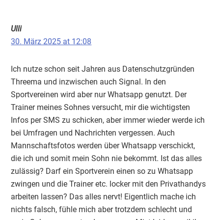
Ulli
30. März 2025 at 12:08
Ich nutze schon seit Jahren aus Datenschutzgründen
Threema und inzwischen auch Signal. In den
Sportvereinen wird aber nur Whatsapp genutzt. Der
Trainer meines Sohnes versucht, mir die wichtigsten
Infos per SMS zu schicken, aber immer wieder werde ich
bei Umfragen und Nachrichten vergessen. Auch
Mannschaftsfotos werden über Whatsapp verschickt,
die ich und somit mein Sohn nie bekommt. Ist das alles
zulässig? Darf ein Sportverein einen so zu Whatsapp
zwingen und die Trainer etc. locker mit den Privathandys
arbeiten lassen? Das alles nervt! Eigentlich mache ich
nichts falsch, fühle mich aber trotzdem schlecht und