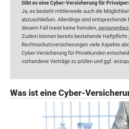
Gibt es eine Cyber-Versicherung für Privatpe
Ja, es besteht mittlerweile auch die Möglichkei
abzuschließen. Allerdings sind entsprechende 
diesem Fall meist keine fremden,
personenbez
Zudem können bereits bestehende Haftpflicht-
Rechtsschutzversicherungen viele Aspekte abde
Cyber-Versicherung für Privatkunden entscheid
vorhandene Verträge zu prüfen und ggf. anzup
Was ist eine Cyber-Versicher