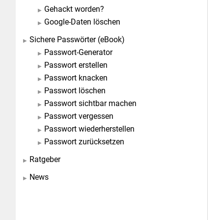
Gehackt worden?
Google-Daten löschen
Sichere Passwörter (eBook)
Passwort-Generator
Passwort erstellen
Passwort knacken
Passwort löschen
Passwort sichtbar machen
Passwort vergessen
Passwort wiederherstellen
Passwort zurücksetzen
Ratgeber
News