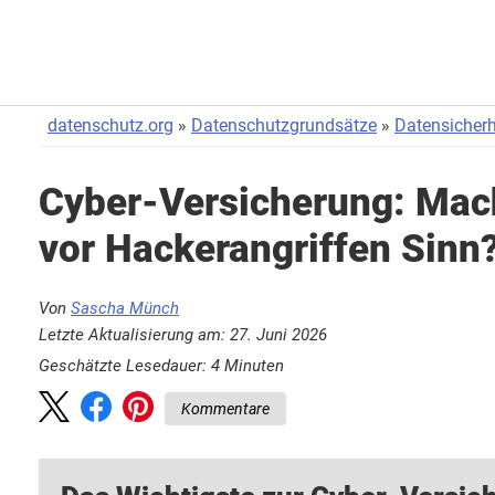
datenschutz.org
Datenschutzgrundsätze
Datensicherh
Cyber-Versicherung: Mac
vor Hackerangriffen Sinn
Von
Sascha Münch
Letzte Aktualisierung am: 27. Juni 2026
Geschätzte Lesedauer:
4
Minuten
Kommentare