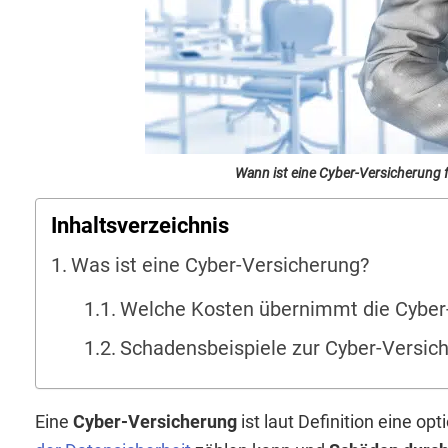
Wann ist eine Cyber-Versicherung 
Inhaltsverzeichnis
Was ist eine Cyber-Versicherung?
Welche Kosten übernimmt die Cyber
Schadensbeispiele zur Cyber-Versic
Eine
Cyber-Versicherung
ist laut Definition eine op