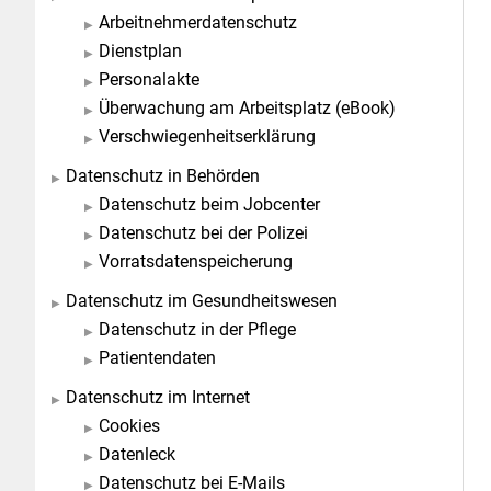
Arbeitnehmerdatenschutz
Dienstplan
Personalakte
Überwachung am Arbeitsplatz (eBook)
Verschwiegenheitserklärung
Datenschutz in Behörden
Datenschutz beim Jobcenter
Datenschutz bei der Polizei
Vorratsdatenspeicherung
Datenschutz im Gesundheitswesen
Datenschutz in der Pflege
Patientendaten
Datenschutz im Internet
Cookies
Datenleck
Datenschutz bei E-Mails