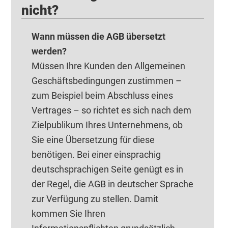
nicht?
Wann müssen die AGB übersetzt
werden?
Müssen Ihre Kunden den Allgemeinen
Geschäftsbedingungen zustimmen –
zum Beispiel beim Abschluss eines
Vertrages – so richtet es sich nach dem
Zielpublikum Ihres Unternehmens, ob
Sie eine Übersetzung für diese
benötigen. Bei einer einsprachig
deutschsprachigen Seite genügt es in
der Regel, die AGB in deutscher Sprache
zur Verfügung zu stellen. Damit
kommen Sie Ihren