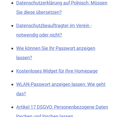
Datenschutzerklärung auf Polnisch: Müssen
Sie diese übersetzen?
Datenschutzbeauftragter im Verein -
notwendig oder nicht?
Wie können Sie Ihr Passwort anzeigen
lassen?
Kostenloses Widget für Ihre Homepage
WLAN-Passwort anzeigen lassen: Wie geht
das?
Artikel 17 DSGVO: Personenbezogene Daten
löschen und löschen lassen