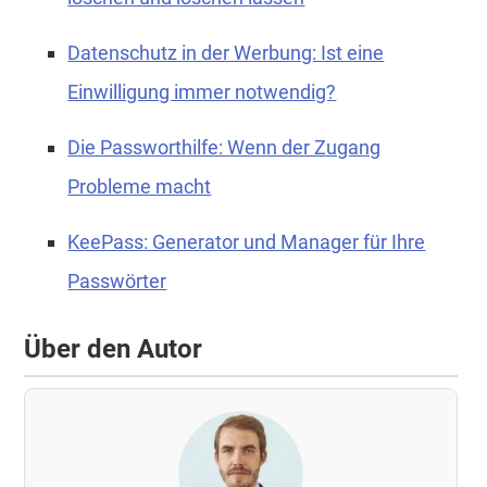
Datenschutz in der Werbung: Ist eine
Einwilligung immer notwendig?
Die Passworthilfe: Wenn der Zugang
Probleme macht
KeePass: Generator und Manager für Ihre
Passwörter
Über den Autor