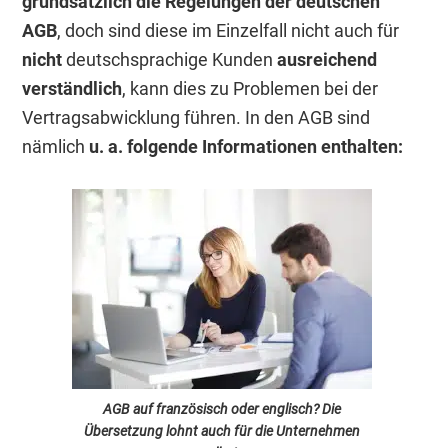
grundsätzlich die Regelungen der deutschen
AGB
, doch sind diese im Einzelfall nicht auch für
nicht
deutschsprachige Kunden
ausreichend
verständlich
, kann dies zu Problemen bei der
Vertragsabwicklung führen. In den AGB sind
nämlich
u. a. folgende Informationen enthalten:
AGB auf französisch oder englisch? Die
Übersetzung lohnt auch für die Unternehmen