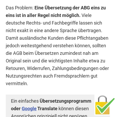
Das Problem:
Eine Übersetzung der ABG eins zu
eins ist in aller Regel nicht möglich.
Viele
deutsche Rechts- und Fachbegriffe lassen sich
nicht exakt in eine andere Sprache übertragen.
Damit ausländische Kunden diese Pflichtangaben
jedoch weitestgehend verstehen können, sollten
die AGB beim Übersetzen zumindest nah am
Original sein und die wichtigsten Inhalte etwa zu
Retouren, Widerrufen, Zahlungsbedingungen oder
Nutzungsrechten auch Fremdsprachlern gut
vermitteln.
Ein einfaches
Übersetzungsprogramm
oder
Google
Translate
können diesen
Ansprüchen prinzipiell nicht genügen.