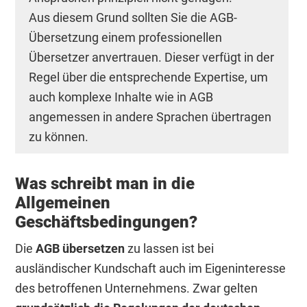
Aus diesem Grund sollten Sie die AGB-
Übersetzung einem professionellen
Übersetzer anvertrauen. Dieser verfügt in der
Regel über die entsprechende Expertise, um
auch komplexe Inhalte wie in AGB
angemessen in andere Sprachen übertragen
zu können.
Was schreibt man in die
Allgemeinen
Geschäftsbedingungen?
Die
AGB übersetzen
zu lassen ist bei
ausländischer Kundschaft auch im Eigeninteresse
des betroffenen Unternehmens. Zwar gelten