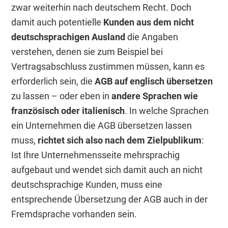
zwar weiterhin nach deutschem Recht. Doch
damit auch potentielle
Kunden aus dem nicht
deutschsprachigen Ausland
die Angaben
verstehen, denen sie zum Beispiel bei
Vertragsabschluss zustimmen müssen, kann es
erforderlich sein, die
AGB auf englisch übersetzen
zu lassen – oder eben in
andere Sprachen wie
französisch oder italienisch
. In welche Sprachen
ein Unternehmen die AGB übersetzen lassen
muss,
richtet sich also nach dem Zielpublikum
:
Ist Ihre Unternehmensseite mehrsprachig
aufgebaut und wendet sich damit auch an nicht
deutschsprachige Kunden, muss eine
entsprechende Übersetzung der AGB auch in der
Fremdsprache vorhanden sein.