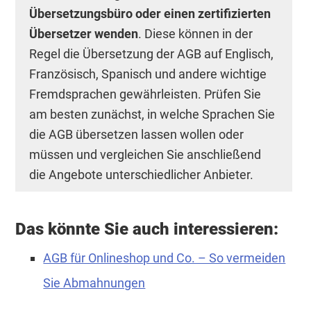
Übersetzungsbüro oder einen zertifizierten
Übersetzer wenden
. Diese können in der
Regel die Übersetzung der AGB auf Englisch,
Französisch, Spanisch und andere wichtige
Fremdsprachen gewährleisten. Prüfen Sie
am besten zunächst, in welche Sprachen Sie
die AGB übersetzen lassen wollen oder
müssen und vergleichen Sie anschließend
die Angebote unterschiedlicher Anbieter.
Das könnte Sie auch interessieren:
AGB für Onlineshop und Co. – So vermeiden
Sie Abmahnungen