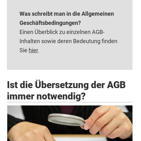
Was schreibt man in die Allgemeinen
Geschäftsbedingungen?
Einen Überblick zu einzelnen AGB-
Inhalten sowie deren Bedeutung finden
Sie
hier
.
Ist die Übersetzung der AGB
immer notwendig?