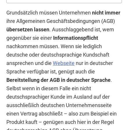
Grundsätzlich müssen Unternehmen
nicht immer
ihre Allgemeinen Geschäftsbedingungen (AGB)
übersetzen lassen
. Ausschlaggebend ist, wem
gegenüber sie einer
Informationspflicht
nachkommen müssen. Wenn sie lediglich
deutsche oder deutschsprachige Kundschaft
ansprechen und die
Webseite
nur in deutscher
Sprache verfügbar ist, genügt auch die
Bereitstellung der AGB in deutscher Sprache
.
Selbst wenn in diesem Falle ein nicht
deutschsprachiger Kunde im Ausland auf der
ausschließlich deutschen Unternehmensseite
einen Vertrag abschließt – also zum Beispiel ein
Produkt kauft – genügen auch hier in der Regel