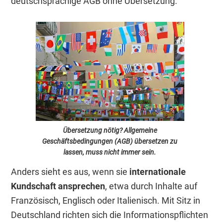
deutschsprachige AGB ohne Übersetzung.
Übersetzung nötig? Allgemeine
Geschäftsbedingungen (AGB) übersetzen zu
lassen, muss nicht immer sein.
Anders sieht es aus, wenn sie
internationale
Kundschaft ansprechen
, etwa durch Inhalte auf
Französisch, Englisch oder Italienisch. Mit Sitz in
Deutschland richten sich die Informationspflichten