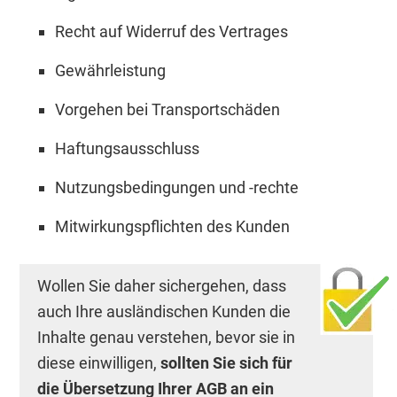
Recht auf Widerruf des Vertrages
Gewährleistung
Vorgehen bei Transportschäden
Haftungsausschluss
Nutzungsbedingungen und -rechte
Mitwirkungspflichten des Kunden
Wollen Sie daher sichergehen, dass
auch Ihre ausländischen Kunden die
Inhalte genau verstehen, bevor sie in
diese einwilligen,
sollten Sie sich für
die Übersetzung Ihrer AGB an ein