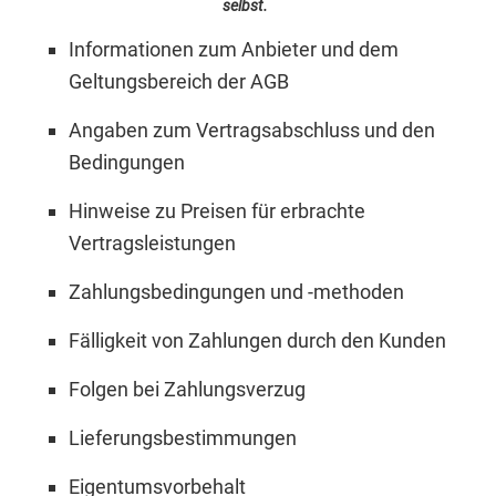
selbst.
Informationen zum Anbieter und dem
Geltungsbereich der AGB
Angaben zum Vertragsabschluss und den
Bedingungen
Hinweise zu Preisen für erbrachte
Vertragsleistungen
Zahlungsbedingungen und -methoden
Fälligkeit von Zahlungen durch den Kunden
Folgen bei Zahlungsverzug
Lieferungsbestimmungen
Eigentumsvorbehalt