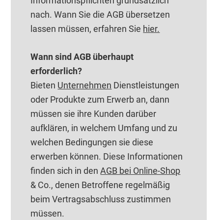
Informationspflichten grundsätzlich
nach. Wann Sie die AGB übersetzen
lassen müssen, erfahren Sie
hier.
Wann sind AGB überhaupt
erforderlich?
Bieten
Unternehmen
Dienstleistungen
oder Produkte zum Erwerb an, dann
müssen sie ihre Kunden darüber
aufklären, in welchem Umfang und zu
welchen Bedingungen sie diese
erwerben können. Diese Informationen
finden sich in den
AGB bei Online-Shop
& Co., denen Betroffene regelmäßig
beim Vertragsabschluss zustimmen
müssen.