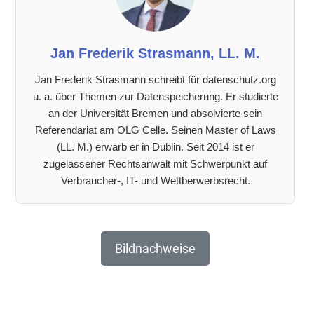
Jan Frederik Strasmann, LL. M.
Jan Frederik Strasmann schreibt für datenschutz.org
u. a. über Themen zur Datenspeicherung. Er studierte
an der Universität Bremen und absolvierte sein
Referendariat am OLG Celle. Seinen Master of Laws
(LL. M.) erwarb er in Dublin. Seit 2014 ist er
zugelassener Rechtsanwalt mit Schwerpunkt auf
Verbraucher-, IT- und Wettberwerbsrecht.
Bildnachweise