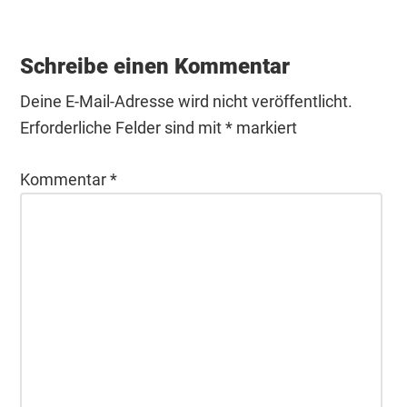
Leser-
Interaktionen
Schreibe einen Kommentar
Deine E-Mail-Adresse wird nicht veröffentlicht.
Erforderliche Felder sind mit
*
markiert
Kommentar
*