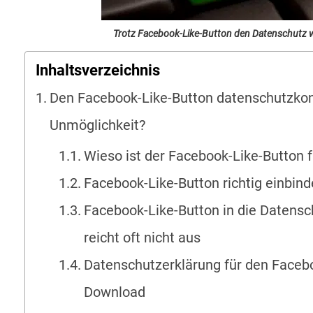
Trotz Facebook-Like-Button den Datenschutz w
Inhaltsverzeichnis
Den Facebook-Like-Button datenschutzkon
Unmöglichkeit?
Wieso ist der Facebook-Like-Button 
Facebook-Like-Button richtig einbind
Facebook-Like-Button in die Datens
reicht oft nicht aus
Datenschutzerklärung für den Faceb
Download