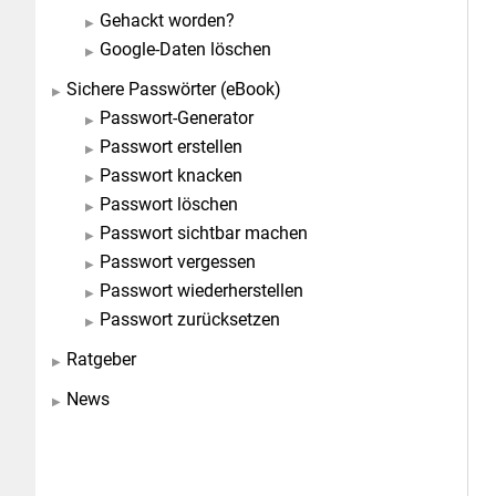
Gehackt worden?
Google-Daten löschen
Sichere Passwörter (eBook)
Passwort-Generator
Passwort erstellen
Passwort knacken
Passwort löschen
Passwort sichtbar machen
Passwort vergessen
Passwort wiederherstellen
Passwort zurücksetzen
Ratgeber
News