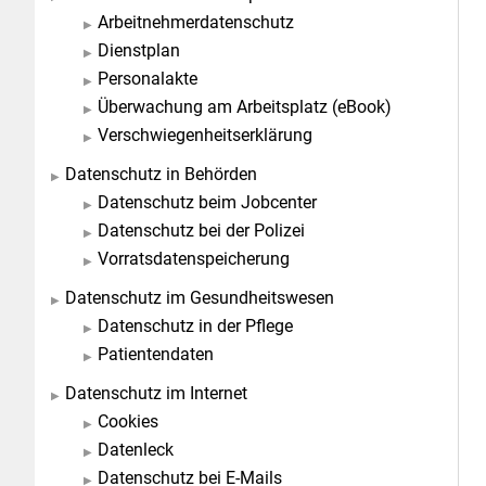
Arbeitnehmerdatenschutz
Dienstplan
Personalakte
Überwachung am Arbeitsplatz (eBook)
Verschwiegenheitserklärung
Datenschutz in Behörden
Datenschutz beim Jobcenter
Datenschutz bei der Polizei
Vorratsdatenspeicherung
Datenschutz im Gesundheitswesen
Datenschutz in der Pflege
Patientendaten
Datenschutz im Internet
Cookies
Datenleck
Datenschutz bei E-Mails