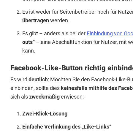
Es ist weder für Seitenbetreiber noch für Nutze
übertragen
werden.
Es gibt – anders als bei der
Einbindung von Goo
outs“
– eine Abschaltfunktion für Nutzer, mit 
kann.
Facebook-Like-Button richtig einbind
Es wird
deutlich
: Möchten Sie den Facebook-Like-Bu
einbinden, sollte dies
keinesfalls mithilfe des Face
sich als
zweckmäßig
erwiesen:
Zwei-Klick-Lösung
Einfache Verlinkung des „Like-Links“