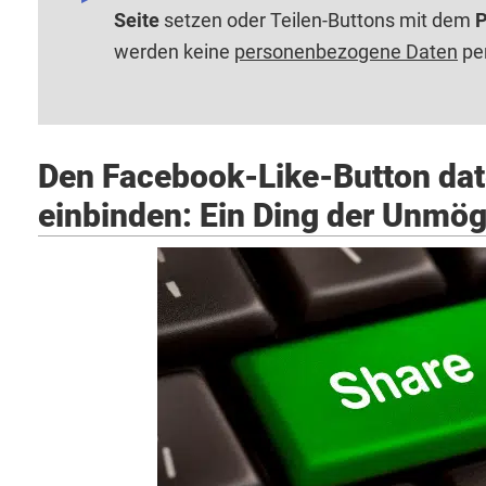
Seite
setzen oder Teilen-Buttons mit dem
P
werden keine
personenbezogene Daten
per
Den Facebook-Like-Button da
einbinden: Ein Ding der Unmög