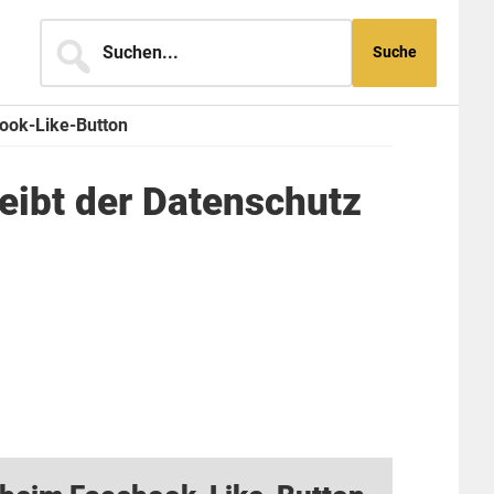
Suchen...
ook-Like-Button
eibt der Datenschutz