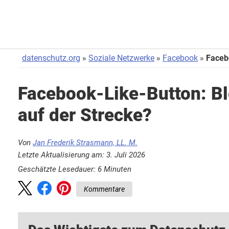
datenschutz.org
Soziale Netzwerke
Facebook
Faceb
Facebook-Like-Button: Bl
auf der Strecke?
Von
Jan Frederik Strasmann, LL. M.
Letzte Aktualisierung am: 3. Juli 2026
Geschätzte Lesedauer:
6
Minuten
Kommentare