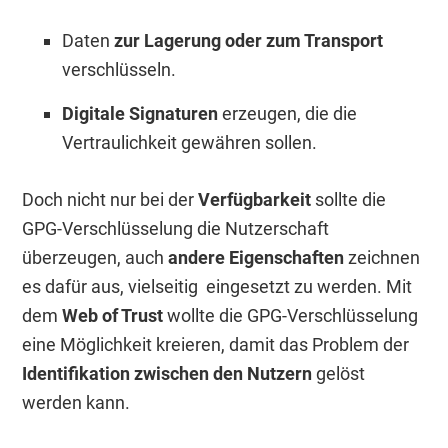
Daten
zur Lagerung oder zum Transport
verschlüsseln.
Digitale Signaturen
erzeugen, die die
Vertraulichkeit gewähren sollen.
Doch nicht nur bei der
Verfügbarkeit
sollte die
GPG-Verschlüsselung die Nutzerschaft
überzeugen, auch
andere Eigenschaften
zeichnen
es dafür aus, vielseitig eingesetzt zu werden. Mit
dem
Web of Trust
wollte die GPG-Verschlüsselung
eine Möglichkeit kreieren, damit das Problem der
Identifikation zwischen den Nutzern
gelöst
werden kann.