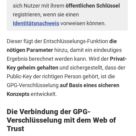
sich Nutzer mit ihrem
öffentlichen Schlüssel
registrieren, wenn sie einen
Identitätsnachweis
vorweisen können.
Dieser fügt der Entschlüsselungs-Funktion
die
nötigen Parameter
hinzu, damit ein eindeutiges
Ergebnis berechnet werden kann. Wird der
Privat-
Key geheim gehalten
und sichergestellt, dass der
Public-Key der richtigen Person gehört, ist die
GPG-Verschlüsselung
auf Basis eines sicheren
Konzepts
entwickelt.
Die Verbindung der GPG-
Verschlüsselung mit dem Web of
Trust