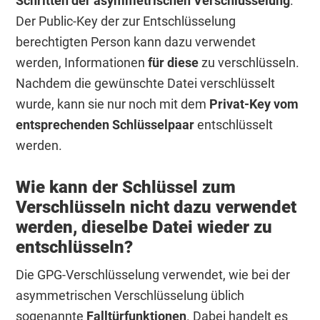
Schritten der asymmetrischen Verschlüsselung
.
Der Public-Key der zur Entschlüsselung
berechtigten Person kann dazu verwendet
werden, Informationen
für diese
zu verschlüsseln.
Nachdem die gewünschte Datei verschlüsselt
wurde, kann sie nur noch mit dem
Privat-Key vom
entsprechenden Schlüsselpaar
entschlüsselt
werden.
Wie kann der Schlüssel zum
Verschlüsseln nicht dazu verwendet
werden, dieselbe Datei wieder zu
entschlüsseln?
Die GPG-Verschlüsselung verwendet, wie bei der
asymmetrischen Verschlüsselung üblich
sogenannte
Falltürfunktionen
. Dabei handelt es