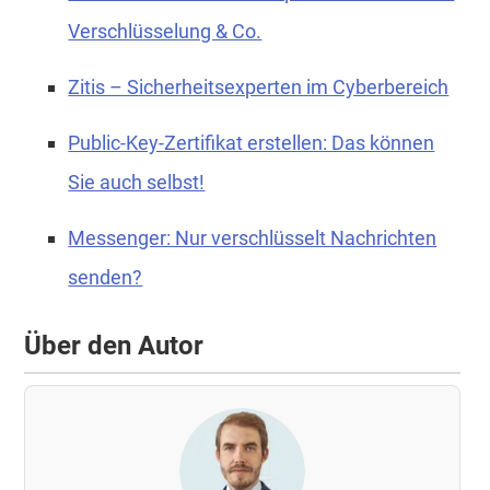
Verschlüsselung & Co.
Zitis – Sicherheitsexperten im Cyberbereich
Public-Key-Zertifikat erstellen: Das können
Sie auch selbst!
Messenger: Nur verschlüsselt Nachrichten
senden?
Über den Autor