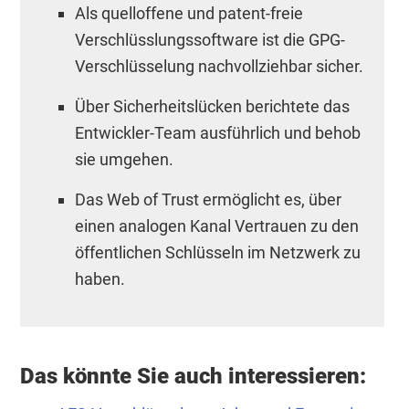
Als quelloffene und patent-freie
Verschlüsslungssoftware ist die GPG-
Verschlüsselung nachvollziehbar sicher.
Über Sicherheitslücken berichtete das
Entwickler-Team ausführlich und behob
sie umgehen.
Das Web of Trust ermöglicht es, über
einen analogen Kanal Vertrauen zu den
öffentlichen Schlüsseln im Netzwerk zu
haben.
Das könnte Sie auch interessieren: