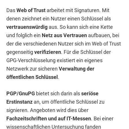
Das
Web of Trust
arbeitet mit Signaturen. Mit
denen zeichnet ein Nutzer einen Schlüssel als
vertrauenswürdig
aus. So kann sich eine Kette
und folglich ein
Netz aus Vertrauen
aufbauen, bei
der die verschiedenen Nutzer sich im Web of Trust
gegenseitig
verifizieren
. Für die Schlüssel der
GPG-Verschlüsselung existiert ein eigenes
Netzwerk zur sicheren
Verwaltung der
öffentlichen Schlüssel
.
PGP/GnuPG
bietet sich darin als
seriöse
Erstinstanz
an, um öffentliche Schlüssel zu
signieren. Angeboten wird dies über
Fachzeitschriften und auf IT-Messen
. Bei einer
wissenschaftlichen Untersuchung fanden