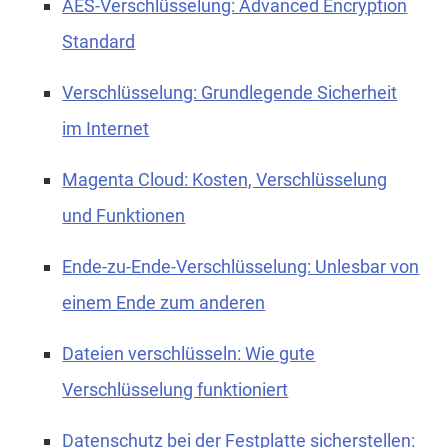
AES-Verschlüsselung: Advanced Encryption
Standard
Verschlüsselung: Grundlegende Sicherheit
im Internet
Magenta Cloud: Kosten, Verschlüsselung
und Funktionen
Ende-zu-Ende-Verschlüsselung: Unlesbar von
einem Ende zum anderen
Dateien verschlüsseln: Wie gute
Verschlüsselung funktioniert
Datenschutz bei der Festplatte sicherstellen: