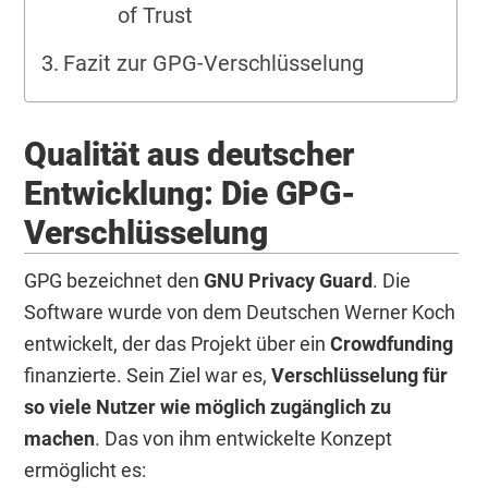
of Trust
Fazit zur GPG-Verschlüsselung
Qualität aus deutscher
Entwicklung: Die GPG-
Verschlüsselung
GPG bezeichnet den
GNU Privacy Guard
. Die
Software wurde von dem Deutschen Werner Koch
entwickelt, der das Projekt über ein
Crowdfunding
finanzierte. Sein Ziel war es,
Verschlüsselung für
so viele Nutzer wie möglich zugänglich zu
machen
. Das von ihm entwickelte Konzept
ermöglicht es: