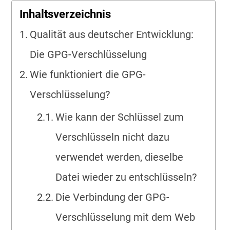
Inhaltsverzeichnis
Qualität aus deutscher Entwicklung:
Die GPG-Verschlüsselung
Wie funktioniert die GPG-
Verschlüsselung?
Wie kann der Schlüssel zum
Verschlüsseln nicht dazu
verwendet werden, dieselbe
Datei wieder zu entschlüsseln?
Die Verbindung der GPG-
Verschlüsselung mit dem Web