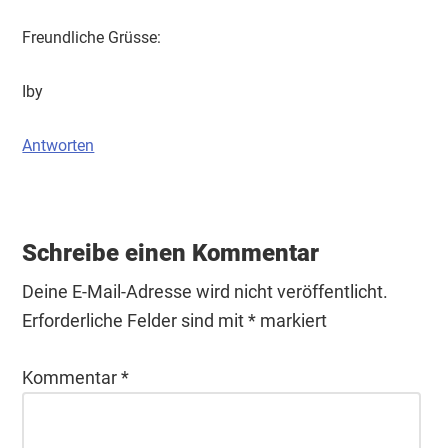
Freundliche Grüsse:
Iby
Antworten
Schreibe einen Kommentar
Deine E-Mail-Adresse wird nicht veröffentlicht.
Erforderliche Felder sind mit
*
markiert
Kommentar
*