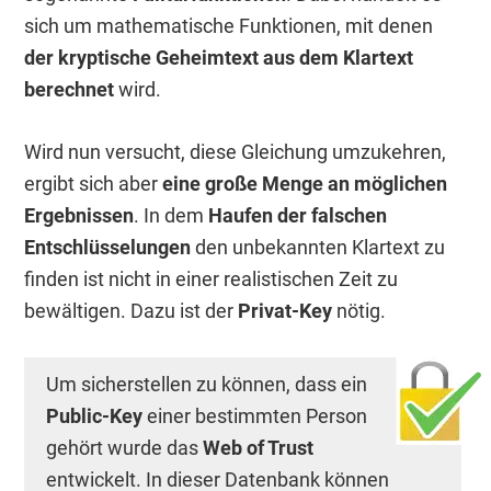
sich um mathematische Funktionen, mit denen
der kryptische Geheimtext aus dem Klartext
berechnet
wird.
Wird nun versucht, diese Gleichung umzukehren,
ergibt sich aber
eine große Menge an möglichen
Ergebnissen
. In dem
Haufen der falschen
Entschlüsselungen
den unbekannten Klartext zu
finden ist nicht in einer realistischen Zeit zu
bewältigen. Dazu ist der
Privat-Key
nötig.
Um sicherstellen zu können, dass ein
Public-Key
einer bestimmten Person
gehört wurde das
Web of Trust
entwickelt. In dieser Datenbank können