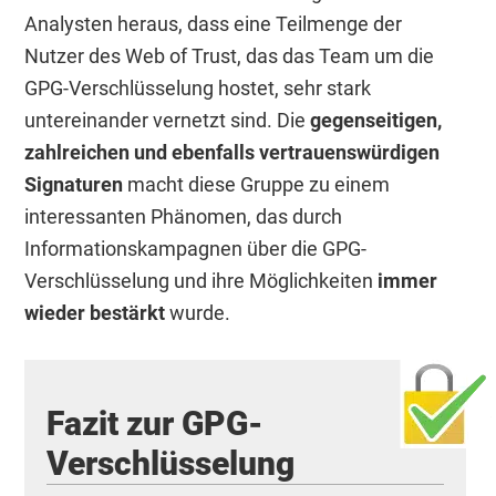
Analysten heraus, dass eine Teilmenge der
Nutzer des Web of Trust, das das Team um die
GPG-Verschlüsselung hostet, sehr stark
untereinander vernetzt sind. Die
gegenseitigen,
zahlreichen und ebenfalls vertrauenswürdigen
Signaturen
macht diese Gruppe zu einem
interessanten Phänomen, das durch
Informationskampagnen über die GPG-
Verschlüsselung und ihre Möglichkeiten
immer
wieder bestärkt
wurde.
Fazit zur GPG-
Verschlüsselung