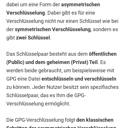
dabei um eine Form der
asymmetrischen
Verschlüsselung
. Dabei gibt es für eine
Verschlüsselung nicht nur einen Schlüssel wie bei
der
symmetrischen Verschlüsselung
, sondern es
gibt
zwei Schlüssel
.
Das Schlüsselpaar besteht aus dem
öffentlichen
(Public) und dem geheimen (Privat) Teil
. Es
werden beide gebraucht, um beispielsweise mit
GPG eine Datei
entschlüsseln und verschlüsseln
zu können. Jeder Nutzer besitzt sein spezifisches
Schlüsselpaar, das es Ihm die GPG-
Verschlüsselung ermöglicht.
Die GPG-Verschlüsselung folgt
den klassischen