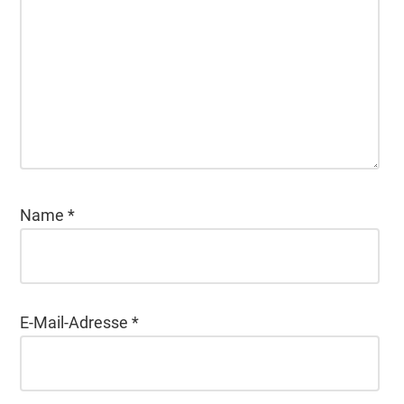
Name
*
E-Mail-Adresse
*