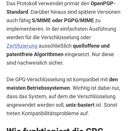
Das Protokoll verwendet primär den
OpenPGP-
Standard
. Darüber hinaus sind spätere Versionen
auch fähig
S/MIME oder PGPG/MIME
zu
implementieren. In der einfachsten Ausführung
werden für die Verschlüsselung oder
Zertifizierung
ausschließlich
quelloffene und
patentfreie Algorithmen
eingesetzt. Nur diese
sind nachweislich sicher.
Die GPG-Verschlüsselung ist kompatibel mit
den
meisten Betriebssystemen
. Wichtig ist dabei nur,
dass das System, auf dem die Verschlüsselung
angewendet werden soll,
unix-basiert
ist. Sonst
treten Kompatibilitätsprobleme auf.