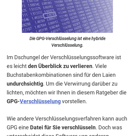
Die GPG-Verschlüsselung ist eine hybride
Verschlüsselung.
Im Dschungel der Verschlüsselungssoftware ist
es leicht
den Überblick zu verlieren
. Viele
Buchstabenkombinationen sind für den Laien
undurchsichtig
. Um die Verwirrung darüber zu
lichten, möchten wir Ihnen in diesem Ratgeber die
GPG-
Verschlüsselung
vorstellen.
Wie andere Verschlüsselungsverfahren kann auch
GPG eine
Datei für Sie verschlüsseln
. Doch was