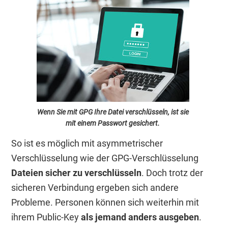
Wenn Sie mit GPG Ihre Datei verschlüsseln, ist sie
mit einem Passwort gesichert.
So ist es möglich mit asymmetrischer
Verschlüsselung wie der GPG-Verschlüsselung
Dateien sicher zu verschlüsseln
. Doch trotz der
sicheren Verbindung ergeben sich andere
Probleme. Personen können sich weiterhin mit
ihrem Public-Key
als jemand anders ausgeben
.