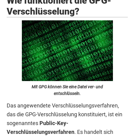
Wie funktioniert die GPG-
Verschlüsselung?
Mit GPG können Sie eine Datei ver- und
entschlüsseln.
Das angewendete Verschlüsselungsverfahren,
das die GPG-Verschlüsselung konstituiert, ist ein
sogenanntes
Public-Key-
Verschlüsselungsverfahren
. Es handelt sich