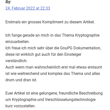
Iby
24. Februar 2022 at 22:33
Erstmals ein grosses Kompliment zu diesem Artikel.
Ich fange gerade an mich in das Thema Kryptographie
einzuarbeiten.
Ich freue ich mich sehr über die GnuPG Dokumentation,
diese ist wirklich gut auch für den Einsteiger
verständlich.
Auch wenn man wahrscheinlich erst mal etwas erstaunt
ist wie weitreichend und komplex das Thema und alles
drum und dran ist.
Euer Artikel ist eine gelungene, freundliche Beschreibung
um Kryptographie und Verschlüsselungstechnologie
kurz vorzustellen.